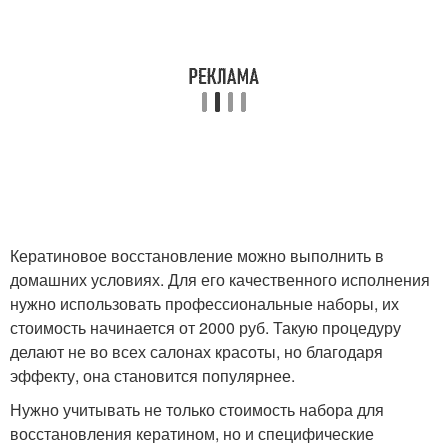
Кератиновое восстановление можно выполнить в
домашних условиях. Для его качественного исполнения
нужно использовать профессиональные наборы, их
стоимость начинается от 2000 руб. Такую процедуру
делают не во всех салонах красоты, но благодаря
эффекту, она становится популярнее.
Нужно учитывать не только стоимость набора для
восстановления кератином, но и специфические