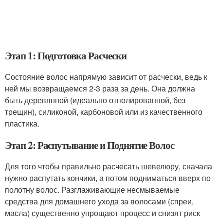
Этап 1: Подготовка Расчески
Состояние волос напрямую зависит от расчески, ведь к
ней мы возвращаемся 2-3 раза за день. Она должна
быть деревянной (идеально отполированной, без
трещин), силиконой, карбоновой или из качественного
пластика.
Этап 2: Распутывание и Поднятие Волос
Для того чтобы правильно расчесать шевелюру, сначала
нужно распутать кончики, а потом подниматься вверх по
полотну волос. Разглаживающие несмываемые
средства для домашнего ухода за волосами (спреи,
масла) существенно упрощают процесс и снизят риск