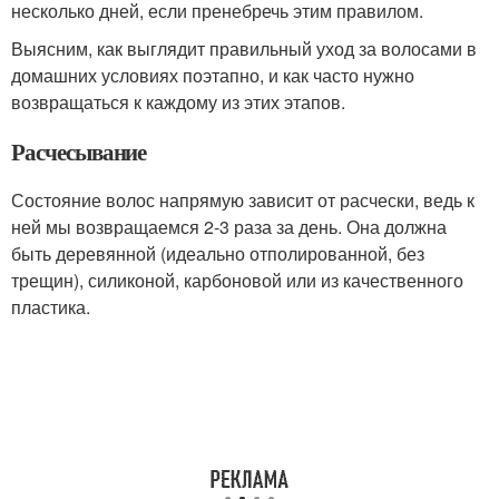
несколько дней, если пренебречь этим правилом.
Выясним, как выглядит правильный уход за волосами в
домашних условиях поэтапно, и как часто нужно
возвращаться к каждому из этих этапов.
Расчесывание
Состояние волос напрямую зависит от расчески, ведь к
ней мы возвращаемся 2-3 раза за день. Она должна
быть деревянной (идеально отполированной, без
трещин), силиконой, карбоновой или из качественного
пластика.