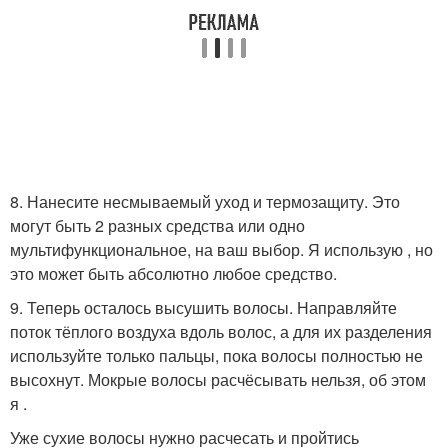
8. Нанесите несмываемый уход и термозащиту. Это
могут быть 2 разных средства или одно
мультифункциональное, на ваш выбор. Я использую , но
это может быть абсолютно любое средство.
9. Теперь осталось высушить волосы. Направляйте
поток тёплого воздуха вдоль волос, а для их разделения
используйте только пальцы, пока волосы полностью не
высохнут. Мокрые волосы расчёсывать нельзя, об этом
я .
Уже сухие волосы нужно расчесать и пройтись