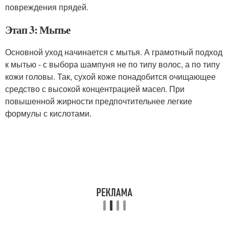
повреждения прядей.
Этап 3: Мытье
Основной уход начинается с мытья. А грамотный подход
к мытью - с выбора шампуня не по типу волос, а по типу
кожи головы. Так, сухой коже понадобится очищающее
средство с высокой концентрацией масел. При
повышенной жирности предпочтительнее легкие
формулы с кислотами.