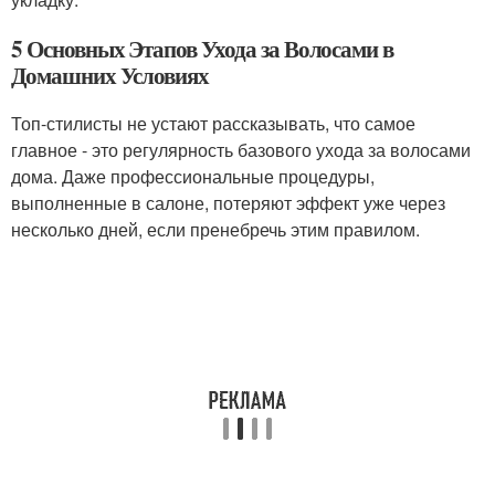
5 Основных Этапов Ухода за Волосами в
Домашних Условиях
Топ-стилисты не устают рассказывать, что самое
главное - это регулярность базового ухода за волосами
дома. Даже профессиональные процедуры,
выполненные в салоне, потеряют эффект уже через
несколько дней, если пренебречь этим правилом.