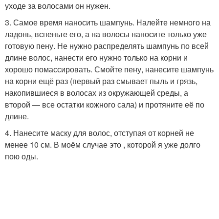
уходе за волосами он нужен.
3. Самое время наносить шампунь. Налейте немного на
ладонь, вспеньте его, а на волосы наносите только уже
готовую пену. Не нужно распределять шампунь по всей
длине волос, нанести его нужно только на корни и
хорошо помассировать. Смойте пену, нанесите шампунь
на корни ещё раз (первый раз смывает пыль и грязь,
накопившиеся в волосах из окружающей среды, а
второй — все остатки кожного сала) и протяните её по
длине.
4. Нанесите маску для волос, отступая от корней не
менее 10 см. В моём случае это , которой я уже долго
пою оды.