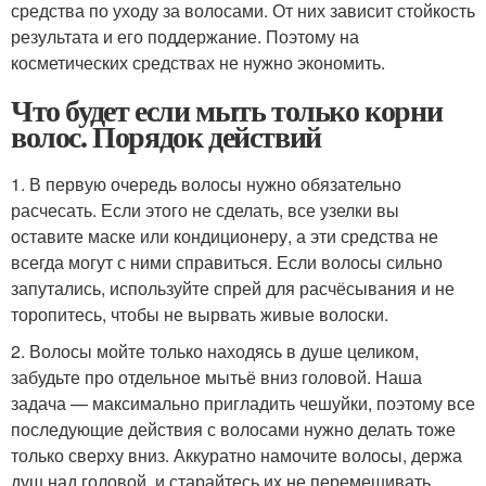
средства по уходу за волосами. От них зависит стойкость
результата и его поддержание. Поэтому на
косметических средствах не нужно экономить.
Что будет если мыть только корни
волос. Порядок действий
1. В первую очередь волосы нужно обязательно
расчесать. Если этого не сделать, все узелки вы
оставите маске или кондиционеру, а эти средства не
всегда могут с ними справиться. Если волосы сильно
запутались, используйте спрей для расчёсывания и не
торопитесь, чтобы не вырвать живые волоски.
2. Волосы мойте только находясь в душе целиком,
забудьте про отдельное мытьё вниз головой. Наша
задача — максимально пригладить чешуйки, поэтому все
последующие действия с волосами нужно делать тоже
только сверху вниз. Аккуратно намочите волосы, держа
душ над головой, и старайтесь их не перемешивать.