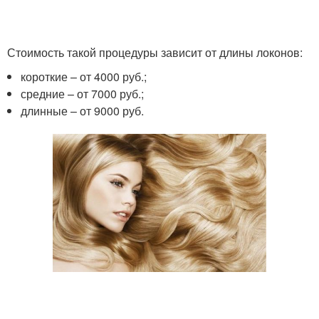
Стоимость такой процедуры зависит от длины локонов:
короткие – от 4000 руб.;
средние – от 7000 руб.;
длинные – от 9000 руб.