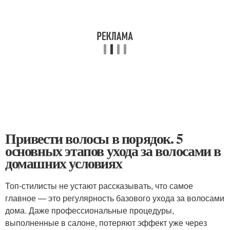
Привести волосы в порядок. 5
основных этапов ухода за волосами в
домашних условиях
Топ-стилисты не устают рассказывать, что самое
главное — это регулярность базового ухода за волосами
дома. Даже профессиональные процедуры,
выполненные в салоне, потеряют эффект уже через