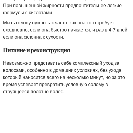
При повышенной жирности предпочтительнее легкие
формулы с кислотами.
Мыть голову нужно так часто, как она того требует:
ежедневно, если она быстро пачкается, и раз в 4-7 дней,
если она склонна к сухости.
Питание и реконструкция
Невозможно представить себе комплексный уход за
волосами, особенно в домашних условиях, без ухода,
который наносится всего на несколько минут, но за это
время успевает превратить условную солому в
струящееся полотно волос.