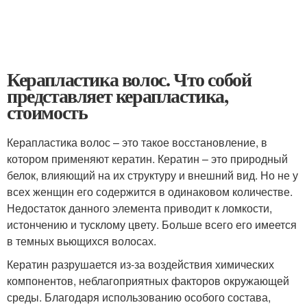
Керапластика волос. Что собой
представляет керапластика,
стоимость
Керапластика волос – это такое восстановление, в
котором применяют кератин. Кератин – это природный
белок, влияющий на их структуру и внешний вид. Но не у
всех женщин его содержится в одинаковом количестве.
Недостаток данного элемента приводит к ломкости,
истончению и тусклому цвету. Больше всего его имеется
в темных вьющихся волосах.
Кератин разрушается из-за воздействия химических
компонентов, неблагоприятных факторов окружающей
среды. Благодаря использованию особого состава,