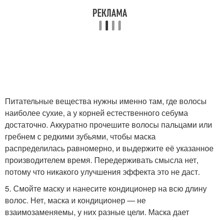
Питательные вещества нужны именно там, где волосы
наиболее сухие, а у корней естественного себума
достаточно. Аккуратно прочешите волосы пальцами или
гребнем с редкими зубьями, чтобы маска
распределилась равномерно, и выдержите её указанное
производителем время. Передерживать смысла нет,
потому что никакого улучшения эффекта это не даст.
5. Смойте маску и нанесите кондиционер на всю длину
волос. Нет, маска и кондиционер — не
взаимозаменяемы, у них разные цели. Маска дает