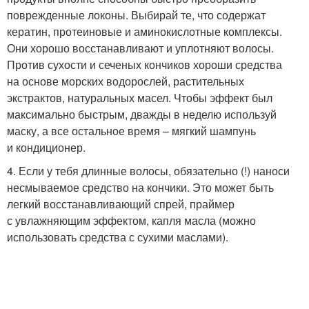
поврежденные локоны. Выбирай те, что содержат
кератин, протеиновые и аминокислотные комплексы.
Они хорошо восстанавливают и уплотняют волосы.
Против сухости и сеченых кончиков хороши средства
на основе морских водорослей, растительных
экстрактов, натуральных масел. Чтобы эффект был
максимально быстрым, дважды в неделю используй
маску, а все остальное время – мягкий шампунь
и кондиционер.
4. Если у тебя длинные волосы, обязательно (!) наноси
несмываемое средство на кончики. Это может быть
легкий восстанавливающий спрей, праймер
с увлажняющим эффектом, капля масла (можно
использовать средства с сухими маслами).