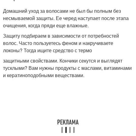
Домашний уход за волосами не был бы полным без
несмываемой защиты. Ее черед наступает после этапа
очищения, когда пряди еще влажные.
Защиту подбираем в зависимости от потребностей
волос. Часто пользуетесь феном и накручиваете
локоны? Тогда ищите средство с термо
защитными свойствами. Кончики секутся и выглядят
тусклыми? Вам нужны продукты с маслами, витаминами
и кератиноподобными веществами.