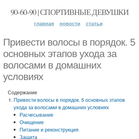
90-60-90 | СПОРТИВНЫЕ ДЕВУШКИ
главная
новости
статьи
Привести волосы в порядок. 5
основных этапов ухода за
волосами в домашних
условиях
Содержание
Привести волосы в порядок. 5 основных этапов
ухода за волосами в домашних условиях
Расчесывание
Очищение
Питание и реконструкция
Защита