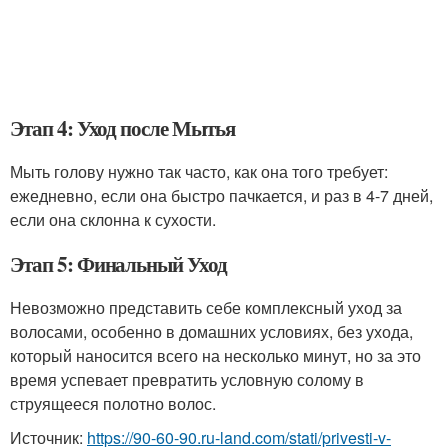
Этап 4: Уход после Мытья
Мыть голову нужно так часто, как она того требует:
ежедневно, если она быстро пачкается, и раз в 4-7 дней,
если она склонна к сухости.
Этап 5: Финальный Уход
Невозможно представить себе комплексный уход за
волосами, особенно в домашних условиях, без ухода,
который наносится всего на несколько минут, но за это
время успевает превратить условную солому в
струящееся полотно волос.
Источник:
https://90-60-90.ru-land.com/stati/privesti-v-