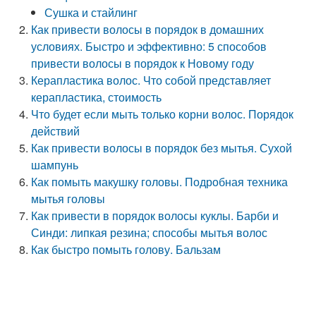
Сушка и стайлинг
Как привести волосы в порядок в домашних
условиях. Быстро и эффективно: 5 способов
привести волосы в порядок к Новому году
Керапластика волос. Что собой представляет
керапластика, стоимость
Что будет если мыть только корни волос. Порядок
действий
Как привести волосы в порядок без мытья. Сухой
шампунь
Как помыть макушку головы. Подробная техника
мытья головы
Как привести в порядок волосы куклы. Барби и
Синди: липкая резина; способы мытья волос
Как быстро помыть голову. Бальзам