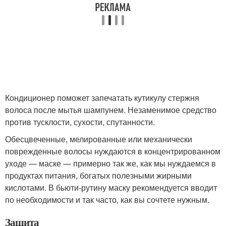
Кондиционер поможет запечатать кутикулу стержня
волоса после мытья шампунем. Незаменимое средство
против тусклости, сухости, спутанности.
Обесцвеченные, мелированные или механически
поврежденные волосы нуждаются в концентрированном
уходе — маске — примерно так же, как мы нуждаемся в
продуктах питания, богатых полезными жирными
кислотами. В бьюти-рутину маску рекомендуется вводит
по необходимости и так часто, как вы сочтете нужным.
Защита