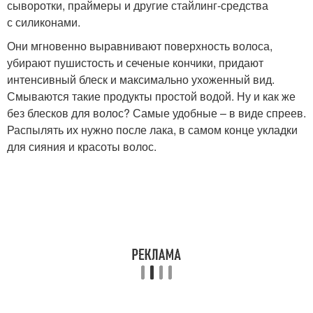
сыворотки, праймеры и другие стайлинг-средства
с силиконами.
Они мгновенно выравнивают поверхность волоса,
убирают пушистость и сеченые кончики, придают
интенсивный блеск и максимально ухоженный вид.
Смываются такие продукты простой водой. Ну и как же
без блесков для волос? Самые удобные – в виде спреев.
Распылять их нужно после лака, в самом конце укладки
для сияния и красоты волос.