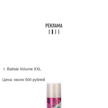
Batiste Volume XXL
Цена: около 500 рублей