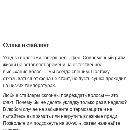
Сушка и стайлинг
Уход за волосами завершает… фен. Современный ритм
жизни не оставляет времени на естественное
высыхание волос — мы всегда спешим. Поэтому
отказываться от фена не стоит, но пусть сушка проходит
на низких температурах.
Любые стайлеры склонны повреждать волосы — это
факт. Почему бы не делать укладку только раз в неделю?
В любом случае не забывайте о термозащите и не
пытайтесь выпрямить или накрутить влажные пряди.
Позвольте им подсохнуть на 80-90%, затем начинайте
укладку.