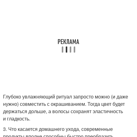
Глубоко увлажняющий ритуал запросто можно (и даже
нужно) совместить с окрашиванием. Тогда цвет будет
держаться дольше, а волосы сохранят эластичность
и гладкость.
3. Что касается домашнего ухода, современные
продукты вполне способны быстро преобразить