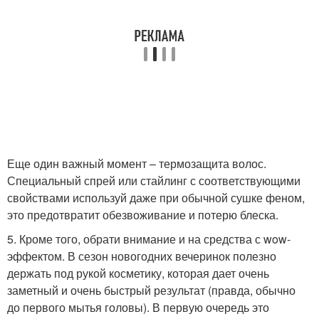
Еще один важный момент – термозащита волос.
Специальный спрей или стайлинг с соответствующими
свойствами используй даже при обычной сушке феном,
это предотвратит обезвоживание и потерю блеска.
5. Кроме того, обрати внимание и на средства с wow-
эффектом. В сезон новогодних вечеринок полезно
держать под рукой косметику, которая дает очень
заметный и очень быстрый результат (правда, обычно
до первого мытья головы). В первую очередь это