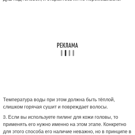
Температура воды при этом должна быть тёплой,
слишком горячая сушит и повреждает волосы.
3. Если вы используете пилинг для кожи головы, то
применять его нужно именно на этом этапе. Конкретно
для этого способа его наличие неважно, но в принципе в