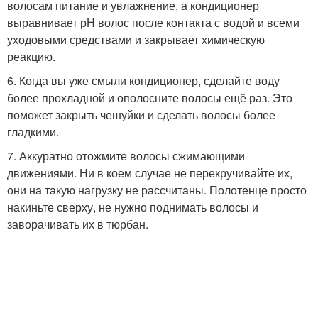
волосам питание и увлажнение, а кондиционер
выравнивает рН волос после контакта с водой и всеми
уходовыми средствами и закрывает химическую
реакцию.
6. Когда вы уже смыли кондиционер, сделайте воду
более прохладной и ополосните волосы ещё раз. Это
поможет закрыть чешуйки и сделать волосы более
гладкими.
7. Аккуратно отожмите волосы сжимающими
движениями. Ни в коем случае не перекручивайте их,
они на такую нагрузку не рассчитаны. Полотенце просто
накиньте сверху, не нужно поднимать волосы и
заворачивать их в тюрбан.