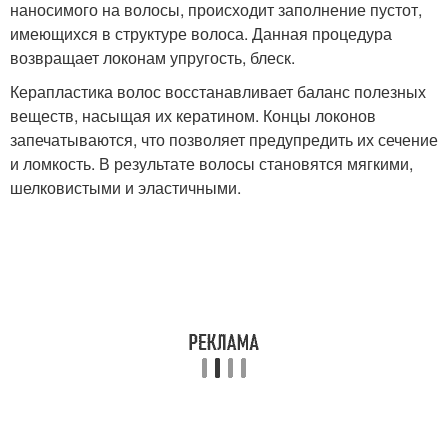
наносимого на волосы, происходит заполнение пустот,
имеющихся в структуре волоса. Данная процедура
возвращает локонам упругость, блеск.
Керапластика волос восстанавливает баланс полезных
веществ, насыщая их кератином. Концы локонов
запечатываются, что позволяет предупредить их сечение
и ломкость. В результате волосы становятся мягкими,
шелковистыми и эластичными.