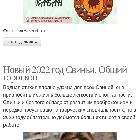
Фото: weseemir.ru
читать дальше →
Новый 2022 год Свиньи. Общий
гороскоп
Водная стихия вполне удачна для всех Свиней, она
привносит в их жизнь больше лёгкости и спонтанности.
Свиньи и без того обладают развитым воображением и
нередко преуспевают в творческих специальностях, но в
2022 году обязательно добьются больших высот в своей
работе.