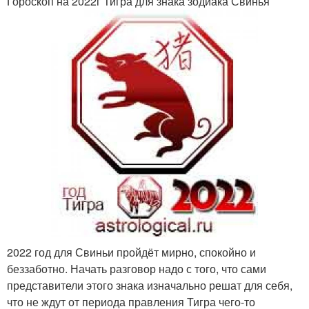
Гороскоп на 2022г Тигра для знака зодиака Свинья
2022 год для Свиньи пройдёт мирно, спокойно и
беззаботно. Начать разговор надо с того, что сами
представители этого знака изначально решат для себя,
что не ждут от периода правления Тигра чего-то