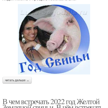
читать дальше →
В чем встречать 2022 год Желтой
Земляной свиньи. В чём встречать