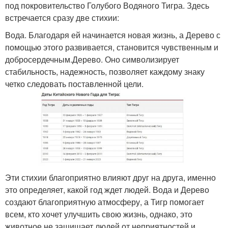
под покровительство Голубого Водяного Тигра. Здесь
встречается сразу две стихии:
Вода. Благодаря ей начинается новая жизнь, а Дерево с
помощью этого развивается, становится чувственным и
добросердечным.Дерево. Оно символизирует
стабильность, надежность, позволяет каждому знаку
четко следовать поставленной цели.
Эти стихии благоприятно влияют друг на друга, именно
это определяет, какой год ждет людей. Вода и Дерево
создают благоприятную атмосферу, а Тигр помогает
всем, кто хочет улучшить свою жизнь, однако, это
животное не защищает людей от неприятностей и