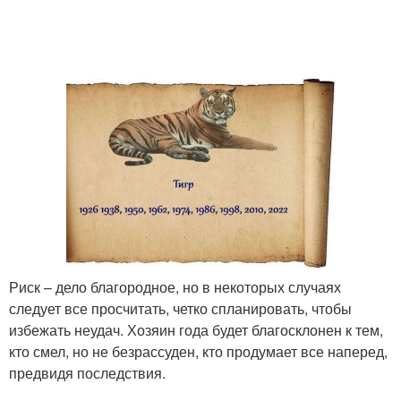
Риск – дело благородное, но в некоторых случаях
следует все просчитать, четко спланировать, чтобы
избежать неудач. Хозяин года будет благосклонен к тем,
кто смел, но не безрассуден, кто продумает все наперед,
предвидя последствия.