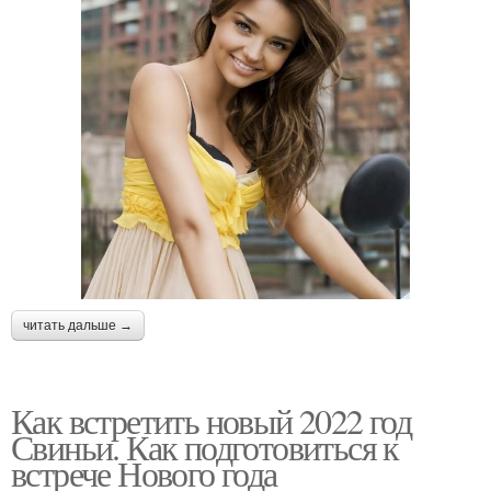
читать дальше →
Как встретить новый 2022 год
Свиньи. Как подготовиться к
встрече Нового года