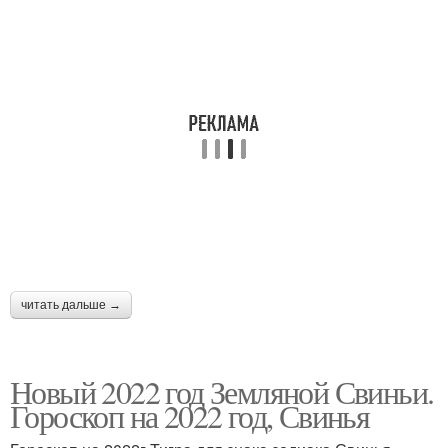
читать дальше →
Новый 2022 год Земляной Свиньи.
Гороскоп на 2022 год, Свинья