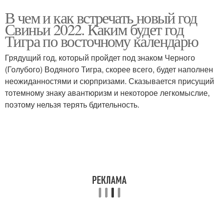
В чем и как встречать новый год
Свиньи 2022. Каким будет год
Тигра по восточному календарю
Грядущий год, который пройдет под знаком Черного
(Голубого) Водяного Тигра, скорее всего, будет наполнен
неожиданностями и сюрпризами. Сказывается присущий
тотемному знаку авантюризм и некоторое легкомыслие,
поэтому нельзя терять бдительность.