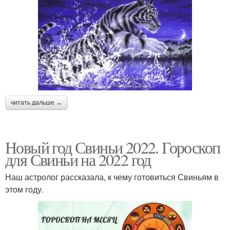
читать дальше →
Новый год Свиньи 2022. Гороскоп
для Свиньи на 2022 год
Наш астролог рассказала, к чему готовиться Свиньям в
этом году.