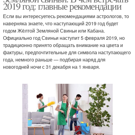
2019 год: главные рекомендации
Если вы интересуетесь рекомендациями астрологов, то
наверняка знаете, что наступающий 2019 год будет
годом Жёлтой Земляной Свиньи или Кабана.
Официально год Свиньи наступит 5 февраля 2019, но
традиционно принято обращать внимание на цвета и
фактуры, предпочтительные для символа наступающего
года, немного раньше — подбирая наряд для
новогодней ночи с 31 декабря на 1 января.