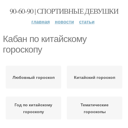
90-60-90 | СПОРТИВНЫЕ ДЕВУШКИ
главная
новости
статьи
Кабан по китайскому
гороскопу
Любовный гороскоп
Китайский гороскоп
Год по китайскому
Тематические
гороскопу
гороскопы