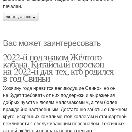
печалей.
читать дальше →
Вас может заинтересовать
2022-й под знаком Жёлтого
кабана. Китайский гороскоп
на 2022-й для тех, кто родился
в год Свиньи
Хозяину года нравится великодушие Свинок, но он
не будет требовать от них поддержки и выражения
добрых чувств к людям малознакомым, а тем более
враждебно настроенным. Достаточно заботы о ближнем
круге, искренних комплиментов коллегам и стандартной
вежливости с обслуживающим персоналом. Токсичных
людей любить и прощать необязательно.