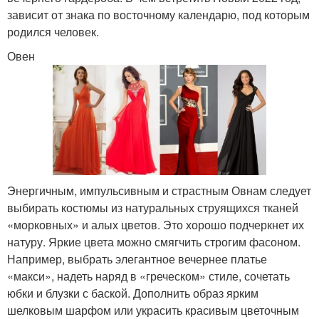
зависит от знака по восточному календарю, под которым
родился человек.
Овен
Энергичным, импульсивным и страстным Овнам следует
выбирать костюмы из натуральных струящихся тканей
«морковных» и алых цветов. Это хорошо подчеркнет их
натуру. Яркие цвета можно смягчить строгим фасоном.
Например, выбрать элегантное вечернее платье
«макси», надеть наряд в «греческом» стиле, сочетать
юбки и блузки с баской. Дополнить образ ярким
шелковым шарфом или украсить красивым цветочным