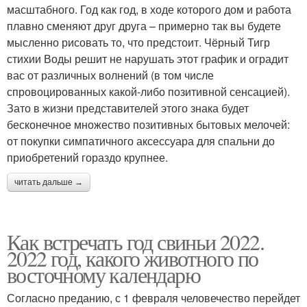
масштабного. Год как год, в ходе которого дом и работа
плавно сменяют друг друга – примерно так вы будете
мысленно рисовать то, что предстоит. Чёрный Тигр
стихии Воды решит не нарушать этот график и оградит
вас от различных волнений (в том числе
спровоцированных какой-либо позитивной сенсацией).
Зато в жизни представителей этого знака будет
бесконечное множество позитивных бытовых мелочей:
от покупки симпатичного аксессуара для спальни до
приобретений гораздо крупнее.
читать дальше →
Как встречать год свиньи 2022.
2022 год, какого животного по
восточному календарю
Согласно преданию, с 1 февраля человечество перейдет