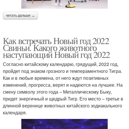
читать дальше →
Как встречать Новый год 2022
Свиньи. Какого животного
наступающий Новый год 2022
Согласно китайскому календарю, грядущий, 2022 год,
пройдет под знаком грозного и темпераментного Тигра.
Как и в любые времена, от него ждут позитивных
изменений, прогресса, верят и надеются на лучшее. На
смену символу этого года – Металлическому Быку,
придет энергичный и щедрый Тигр. Его место – третье в
длинной веренице животных китайского зодиакального
календаря.