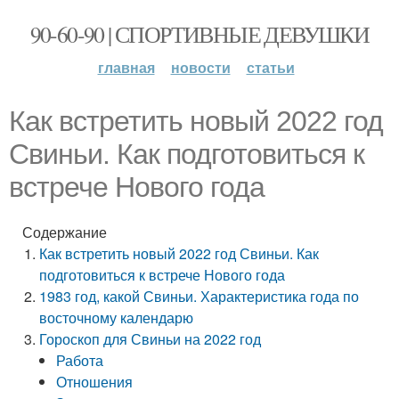
90-60-90 | СПОРТИВНЫЕ ДЕВУШКИ
главная
новости
статьи
Как встретить новый 2022 год
Свиньи. Как подготовиться к
встрече Нового года
Содержание
Как встретить новый 2022 год Свиньи. Как
подготовиться к встрече Нового года
1983 год, какой Свиньи. Характеристика года по
восточному календарю
Гороскоп для Свиньи на 2022 год
Работа
Отношения