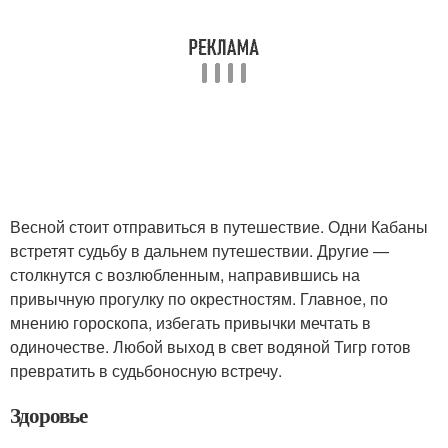
Весной стоит отправиться в путешествие. Одни Кабаны
встретят судьбу в дальнем путешествии. Другие —
столкнутся с возлюбленным, направившись на
привычную прогулку по окрестностям. Главное, по
мнению гороскопа, избегать привычки мечтать в
одиночестве. Любой выход в свет водяной Тигр готов
превратить в судьбоносную встречу.
Здоровье