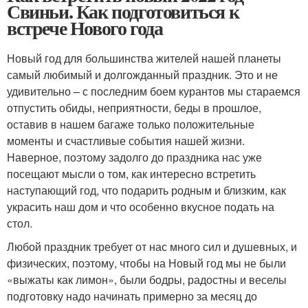
Свиньи. Как подготовиться к
встрече Нового года
Новый год для большинства жителей нашей планеты
самый любимый и долгожданный праздник. Это и не
удивительно – с последним боем курантов мы стараемся
отпустить обиды, неприятности, беды в прошлое,
оставив в нашем багаже только положительные
моменты и счастливые события нашей жизни.
Наверное, поэтому задолго до праздника нас уже
посещают мысли о том, как интересно встретить
наступающий год, что подарить родным и близким, как
украсить наш дом и что особенно вкусное подать на
стол.
Любой праздник требует от нас много сил и душевных, и
физических, поэтому, чтобы на Новый год мы не были
«выжаты как лимон», были бодры, радостны и веселы
подготовку надо начинать примерно за месяц до