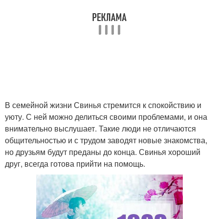
В семейной жизни Свинья стремится к спокойствию и
уюту. С ней можно делиться своими проблемами, и она
внимательно выслушает. Такие люди не отличаются
общительностью и с трудом заводят новые знакомства,
но друзьям будут преданы до конца. Свинья хороший
друг, всегда готова прийти на помощь.