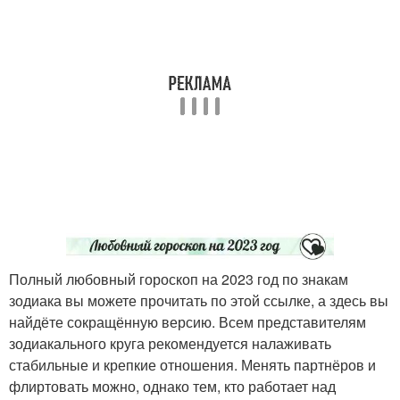
Полный любовный гороскоп на 2023 год по знакам
зодиака вы можете прочитать по этой ссылке, а здесь вы
найдёте сокращённую версию. Всем представителям
зодиакального круга рекомендуется налаживать
стабильные и крепкие отношения. Менять партнёров и
флиртовать можно, однако тем, кто работает над