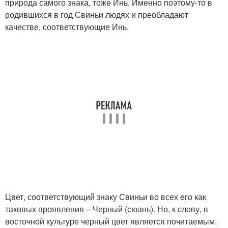
природа самого знака, тоже Инь. Именно поэтому-то в
родившихся в год Свиньи людях и преобладают
качестве, соответствующие Инь.
Цвет, соответствующий знаку Свиньи во всех его как
таковых проявления – Черный (сюань). Но, к слову, в
восточной культуре черный цвет является почитаемым.