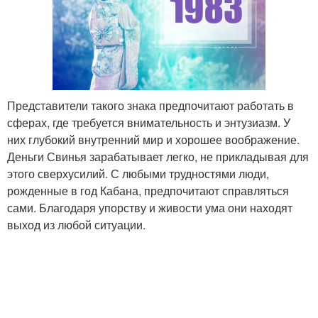
Представители такого знака предпочитают работать в
сферах, где требуется внимательность и энтузиазм. У
них глубокий внутренний мир и хорошее воображение.
Деньги Свинья зарабатывает легко, не прикладывая для
этого сверхусилий. С любыми трудностями люди,
рожденные в год Кабана, предпочитают справляться
сами. Благодаря упорству и живости ума они находят
выход из любой ситуации.