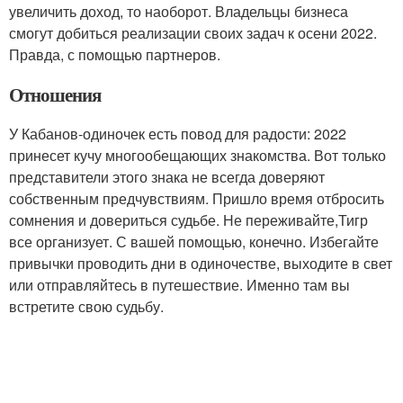
увеличить доход, то наоборот. Владельцы бизнеса
смогут добиться реализации своих задач к осени 2022.
Правда, с помощью партнеров.
Отношения
У Кабанов-одиночек есть повод для радости: 2022
принесет кучу многообещающих знакомства. Вот только
представители этого знака не всегда доверяют
собственным предчувствиям. Пришло время отбросить
сомнения и довериться судьбе. Не переживайте,Тигр
все организует. С вашей помощью, конечно. Избегайте
привычки проводить дни в одиночестве, выходите в свет
или отправляйтесь в путешествие. Именно там вы
встретите свою судьбу.