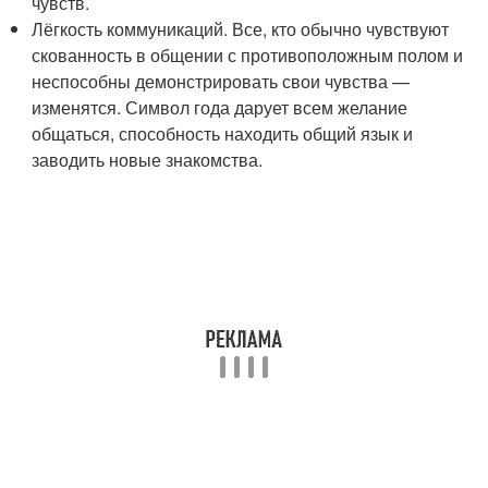
чувств.
Лёгкость коммуникаций. Все, кто обычно чувствуют
скованность в общении с противоположным полом и
неспособны демонстрировать свои чувства —
изменятся. Символ года дарует всем желание
общаться, способность находить общий язык и
заводить новые знакомства.