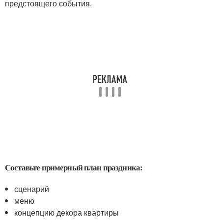
предстоящего события.
Составьте примерный план праздника:
сценарий
меню
концепцию декора квартиры