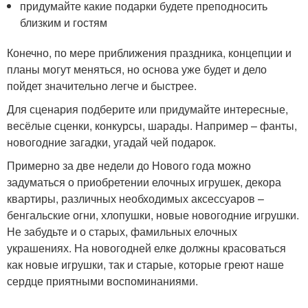
придумайте какие подарки будете преподносить
близким и гостям
Конечно, по мере приближения праздника, концепции и
планы могут меняться, но основа уже будет и дело
пойдет значительно легче и быстрее.
Для сценария подберите или придумайте интересные,
весёлые сценки, конкурсы, шарады. Например – фанты,
новогодние загадки, угадай чей подарок.
Примерно за две недели до Нового года можно
задуматься о приобретении елочных игрушек, декора
квартиры, различных необходимых аксессуаров –
бенгальские огни, хлопушки, новые новогодние игрушки.
Не забудьте и о старых, фамильных елочных
украшениях. На новогодней елке должны красоваться
как новые игрушки, так и старые, которые греют наше
сердце приятными воспоминаниями.