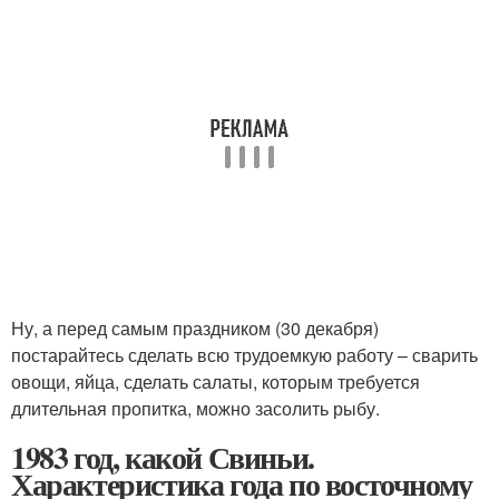
Ну, а перед самым праздником (30 декабря)
постарайтесь сделать всю трудоемкую работу – сварить
овощи, яйца, сделать салаты, которым требуется
длительная пропитка, можно засолить рыбу.
1983 год, какой Свиньи.
Характеристика года по восточному