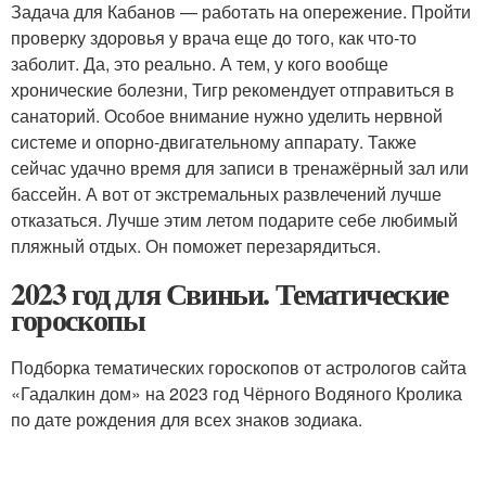
Задача для Кабанов — работать на опережение. Пройти
проверку здоровья у врача еще до того, как что-то
заболит. Да, это реально. А тем, у кого вообще
хронические болезни, Тигр рекомендует отправиться в
санаторий. Особое внимание нужно уделить нервной
системе и опорно-двигательному аппарату. Также
сейчас удачно время для записи в тренажёрный зал или
бассейн. А вот от экстремальных развлечений лучше
отказаться. Лучше этим летом подарите себе любимый
пляжный отдых. Он поможет перезарядиться.
2023 год для Свиньи. Тематические
гороскопы
Подборка тематических гороскопов от астрологов сайта
«Гадалкин дом» на 2023 год Чёрного Водяного Кролика
по дате рождения для всех знаков зодиака.