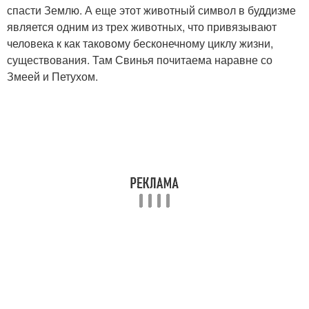
спасти Землю. А еще этот животный символ в буддизме
является одним из трех животных, что привязывают
человека к как таковому бесконечному циклу жизни,
существования. Там Свинья почитаема наравне со
Змеей и Петухом.