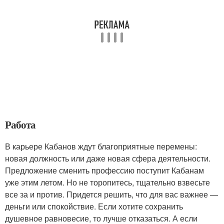
Работа
В карьере Кабанов ждут благоприятные перемены:
новая должность или даже новая сфера деятельности.
Предложение сменить профессию поступит Кабанам
уже этим летом. Но не торопитесь, тщательно взвесьте
все за и против. Придется решить, что для вас важнее —
деньги или спокойствие. Если хотите сохранить
душевное равновесие, то лучше отказаться. А если