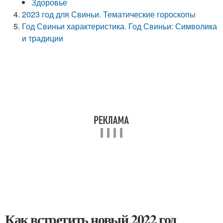
Здоровье
2023 год для Свиньи. Тематические гороскопы
Год Свиньи характеристика. Год Свиньи: Символика
и традиции
Как встретить новый 2022 год