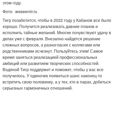
этом году.
Фото: weseemir.ru
Тигр позаботится, чтобы в 2022 году у Кабанов все было
хорошо. Получится реализовать давние планов и
исполнить тайные желаний. Многие почувствуют удачу в
делах уже с февраля. Внезапно найдется решение
сложных вопросов, а разногласия с коллегами или
родственниками исчезнут. Пользуйтесь этим! Самое
время заняться реализацией профессиональных
амбиций или развитием творческих способностей.
Водяной Тигр поддержит и поможет, чтобы у вас все
получилось. У одиночек появиться шанс наконец-то
встретить свою половинку, а у тех, кто в парах, добиться
серьезных гармоничных отношений.