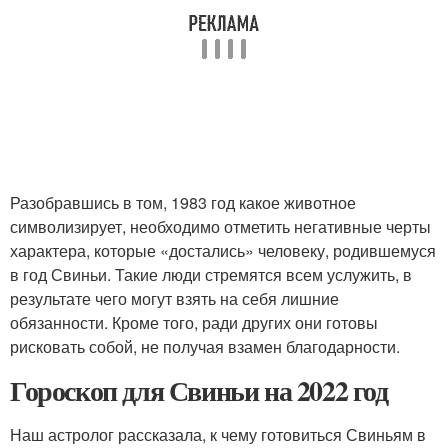
Разобравшись в том, 1983 год какое животное
символизирует, необходимо отметить негативные черты
характера, которые «достались» человеку, родившемуся
в год Свиньи. Такие люди стремятся всем услужить, в
результате чего могут взять на себя лишние
обязанности. Кроме того, ради других они готовы
рисковать собой, не получая взамен благодарности.
Гороскоп для Свиньи на 2022 год
Наш астролог рассказала, к чему готовиться Свиньям в