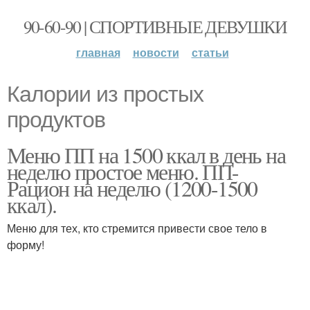
90-60-90 | СПОРТИВНЫЕ ДЕВУШКИ
главная
новости
статьи
Калории из простых
продуктов
Меню ПП на 1500 ккал в день на
неделю простое меню. ПП-
Рацион на неделю (1200-1500
ккал).
Меню для тех, кто стремится привести свое тело в
форму!