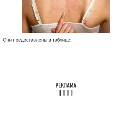
Они предоставлены в таблице: