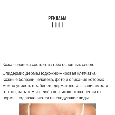
Кожа человека состоит из трёх основных слоёв:
Эпидермис.Дерма.Подкожно-жировая клетчатка.
Кожные болезни человека, фото и описание которых
можно увидеть в кабинете дерматолога, в зависимости
от того, на каком из слоёв возникают отклонения от
нормы, подразделяются на следующие виды.