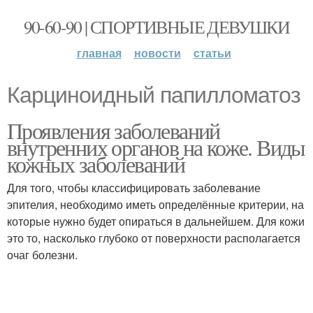
90-60-90 | СПОРТИВНЫЕ ДЕВУШКИ
главная
новости
статьи
Карциноидный папилломатоз
Проявления заболеваний
внутренних органов на коже. Виды
кожных заболеваний
Для того, чтобы классифицировать заболевание
эпителия, необходимо иметь определённые критерии, на
которые нужно будет опираться в дальнейшем. Для кожи
это то, насколько глубоко от поверхности располагается
очаг болезни.