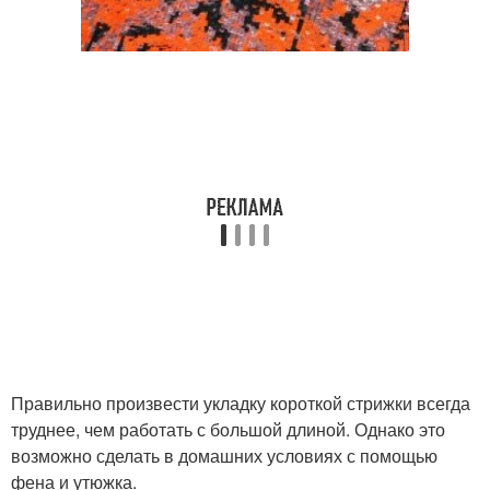
Правильно произвести укладку короткой стрижки всегда
труднее, чем работать с большой длиной. Однако это
возможно сделать в домашних условиях с помощью
фена и утюжка.