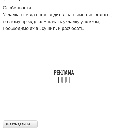
Особенности
Укладка всегда производится на вымытые волосы,
поэтому прежде чем начать укладку утюжком,
необходимо их высушить и расчесать.
читать дальше →