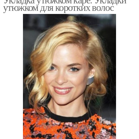
утюжком для коротких волос