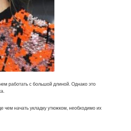
 чем работать с большой длиной. Однако это
а.
е чем начать укладку утюжком, необходимо их