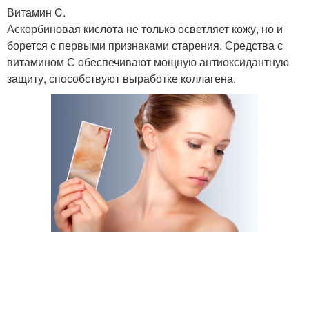
Витамин C.
Аскорбиновая кислота не только осветляет кожу, но и
борется с первыми признаками старения. Средства с
витамином С обеспечивают мощную антиоксидантную
защиту, способствуют выработке коллагена.