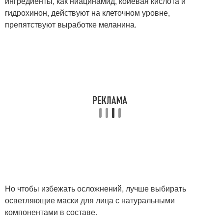
ингредиенты, как ниацинамид, койевая кислота и
гидрохинон, действуют на клеточном уровне,
препятствуют выработке меланина.
Но чтобы избежать осложнений, лучше выбирать
осветляющие маски для лица с натуральными
компонентами в составе.