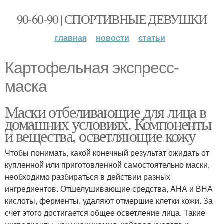
90-60-90 | СПОРТИВНЫЕ ДЕВУШКИ
главная
новости
статьи
Картофельная экспресс-
маска
Маски отбеливающие для лица в
домашних условиях. Компоненты
и вещества, осветляющие кожу
Чтобы понимать, какой конечный результат ожидать от
купленной или приготовленной самостоятельно маски,
необходимо разбираться в действии разных
ингредиентов. Отшелушивающие средства, AHA и ВНА
кислоты, ферменты, удаляют отмершие клетки кожи. За
счет этого достигается общее осветление лица. Такие