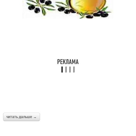
читать дальше →