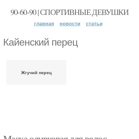
90-60-90 | СПОРТИВНЫЕ ДЕВУШКИ
главная
новости
статьи
Кайенский перец
Жгучий перец
Маска оливковая для волос.