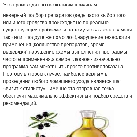
Это происходит по нескольким причинам:
неверный подбор препаратов (ведь часто выбор того
или иного средства происходит не по реально
существующей проблеме, а по тому что «кажется у меня
так» или «подруге же помогло»),нарушение технологии
применения (количество препаратов, время
выдержки),нарушение схемы выполнения программы,
частоты применения,а самое главное - изначально
программа вам может быть просто противопоказана.
Поэтому в любом случае, наиболее верным в
проведении любого домашнего ухода является шаг
«визит к стилисту» - именно эта отправная точка
обеспечит максимально эффективный подбор средств и
рекомендаций.