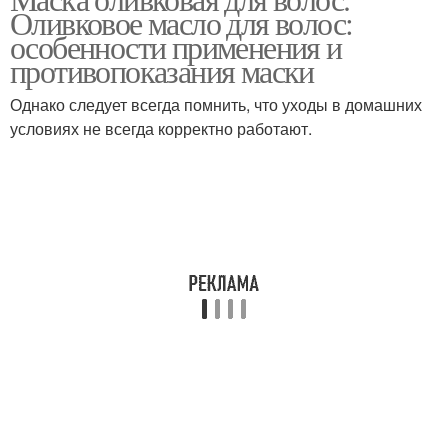
Оливковое масло для волос:
особенности применения и
противопоказания маски
Однако следует всегда помнить, что уходы в домашних
условиях не всегда корректно работают.