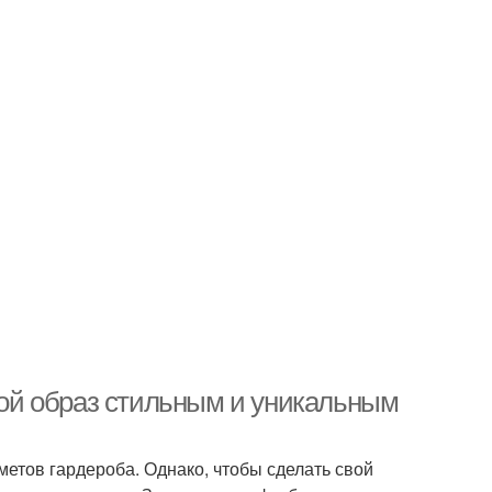
свой образ стильным и уникальным
етов гардероба. Однако, чтобы сделать свой