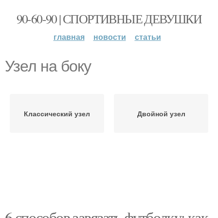
90-60-90 | СПОРТИВНЫЕ ДЕВУШКИ
главная
новости
статьи
Узел на боку
Классический узел
Двойной узел
6 способов завязать футболку: как