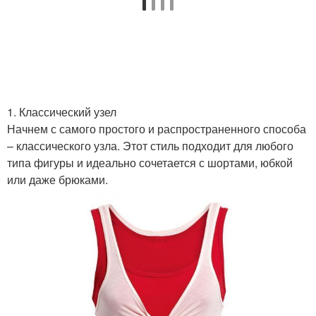
1. Классический узел
Начнем с самого простого и распространенного способа
– классического узла. Этот стиль подходит для любого
типа фигуры и идеально сочетается с шортами, юбкой
или даже брюками.