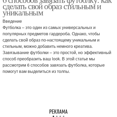
сделать свой образ стильным и
уникальным
Введение
Футболка – это один из самых универсальных и
популярных предметов гардероба. Однако, чтобы
сделать свой образ по-настоящему уникальным и
стильным, можно добавить немного креатива.
Завязывание футболки – это простой, но эффективный
способ преобразить ваш look. В этой статье мы
рассмотрим 6 способов завязать футболка, которые
помогут вам выделиться из толпы.