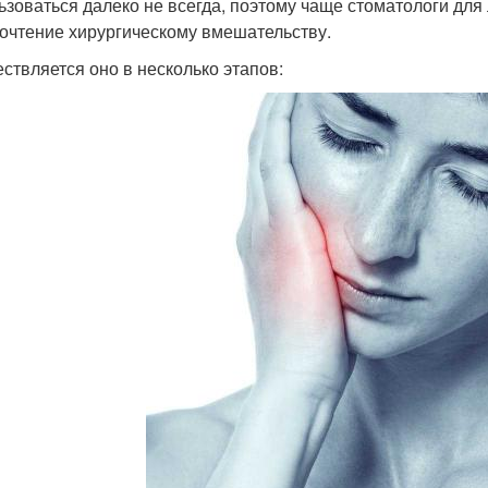
ьзоваться далеко не всегда, поэтому чаще стоматологи для
очтение хирургическому вмешательству.
ствляется оно в несколько этапов: