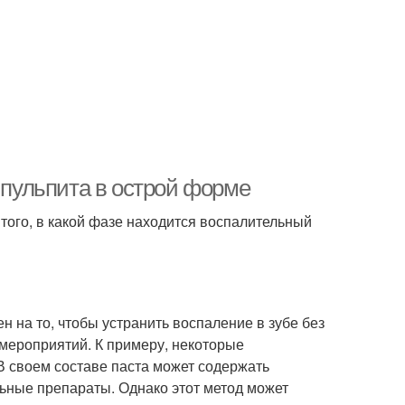
о пульпита в острой форме
того, в какой фазе находится воспалительный
н на то, чтобы устранить воспаление в зубе без
мероприятий. К примеру, некоторые
В своем составе паста может содержать
ьные препараты. Однако этот метод может