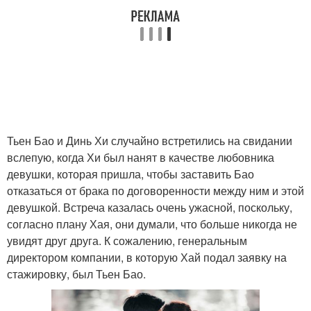
Тьен Бао и Динь Хи случайно встретились на свидании
вслепую, когда Хи был нанят в качестве любовника
девушки, которая пришла, чтобы заставить Бао
отказаться от брака по договоренности между ним и этой
девушкой. Встреча казалась очень ужасной, поскольку,
согласно плану Хая, они думали, что больше никогда не
увидят друг друга. К сожалению, генеральным
директором компании, в которую Хай подал заявку на
стажировку, был Тьен Бао.