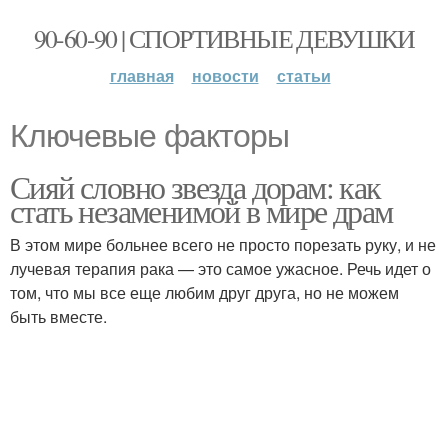
90-60-90 | СПОРТИВНЫЕ ДЕВУШКИ
главная
новости
статьи
Ключевые факторы
Сияй словно звезда дорам: как
стать незаменимой в мире драм
В этом мире больнее всего не просто порезать руку, и не
лучевая терапия рака — это самое ужасное. Речь идет о
том, что мы все еще любим друг друга, но не можем
быть вместе.