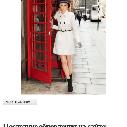
читать дальше →
Последние обновления на сайте: