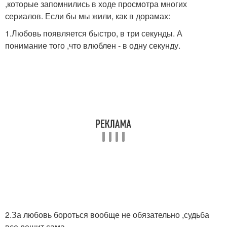
,которые запомнились в ходе просмотра многих
сериалов. Если бы мы жили, как в дорамах:
1.Любовь появляется быстро, в три секунды. А
понимание того ,что влюблен - в одну секунду.
2.За любовь бороться вообще не обязательно ,судьба
все решит сама.