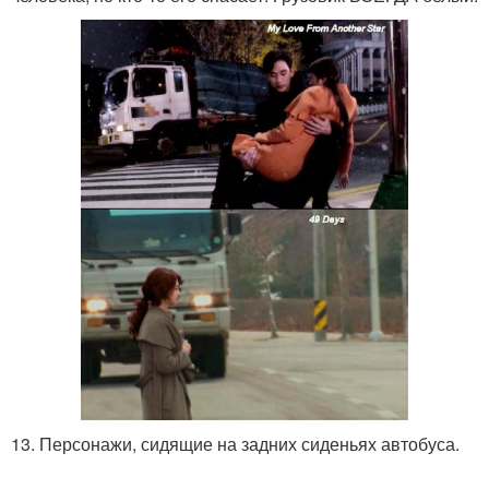
13. Персонажи, сидящие на задних сиденьях автобуса.