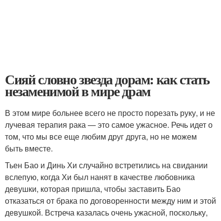
Сияй словно звезда дорам: как стать
незаменимой в мире драм
В этом мире больнее всего не просто порезать руку, и не
лучевая терапия рака — это самое ужасное. Речь идет о
том, что мы все еще любим друг друга, но не можем
быть вместе.
Тьен Бао и Динь Хи случайно встретились на свидании
вслепую, когда Хи был нанят в качестве любовника
девушки, которая пришла, чтобы заставить Бао
отказаться от брака по договоренности между ним и этой
девушкой. Встреча казалась очень ужасной, поскольку,