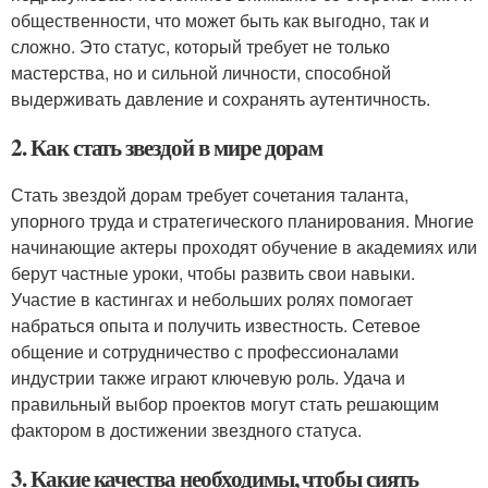
общественности, что может быть как выгодно, так и
сложно. Это статус, который требует не только
мастерства, но и сильной личности, способной
выдерживать давление и сохранять аутентичность.
2. Как стать звездой в мире дорам
Стать звездой дорам требует сочетания таланта,
упорного труда и стратегического планирования. Многие
начинающие актеры проходят обучение в академиях или
берут частные уроки, чтобы развить свои навыки.
Участие в кастингах и небольших ролях помогает
набраться опыта и получить известность. Сетевое
общение и сотрудничество с профессионалами
индустрии также играют ключевую роль. Удача и
правильный выбор проектов могут стать решающим
фактором в достижении звездного статуса.
3. Какие качества необходимы, чтобы сиять