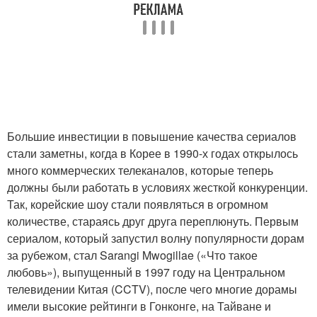
Большие инвестиции в повышение качества сериалов
стали заметны, когда в Корее в 1990-х годах открылось
много коммерческих телеканалов, которые теперь
должны были работать в условиях жесткой конкуренции.
Так, корейские шоу стали появляться в огромном
количестве, стараясь друг друга переплюнуть. Первым
сериалом, который запустил волну популярности дорам
за рубежом, стал Sarangi Mwogillae («Что такое
любовь»), выпущенный в 1997 году на Центральном
телевидении Китая (CCTV), после чего многие дорамы
имели высокие рейтинги в Гонконге, на Тайване и