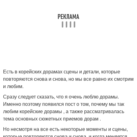
Есть в корейских дорамах сцены и детали, которые
повторяются снова и снова, но мы все равно их смотрим
и любим.
Сразу следует сказать, что я очень люблю дорамы.
Именно поэтому появился пост о том, почему мы так
любим корейские дорамы , а также рассматривалась
тема основных сюжетных приемов дорам .
Но несмотря на все есть некоторые моменты и сцены,
которые повторяются снова и снова, и когда меняется