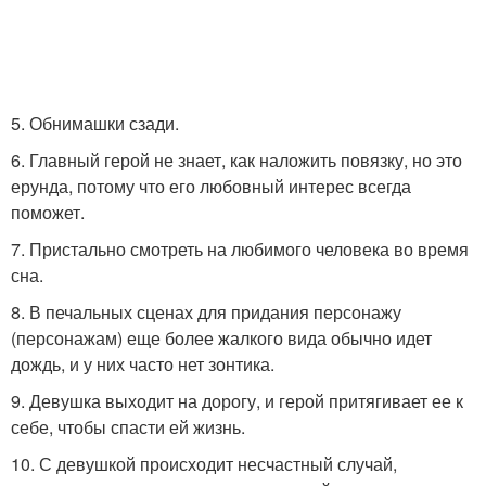
5. Обнимашки сзади.
6. Главный герой не знает, как наложить повязку, но это
ерунда, потому что его любовный интерес всегда
поможет.
7. Пристально смотреть на любимого человека во время
сна.
8. В печальных сценах для придания персонажу
(персонажам) еще более жалкого вида обычно идет
дождь, и у них часто нет зонтика.
9. Девушка выходит на дорогу, и герой притягивает ее к
себе, чтобы спасти ей жизнь.
10. С девушкой происходит несчастный случай,