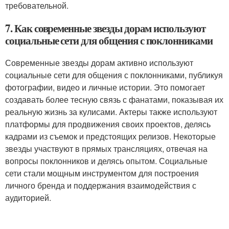
требовательной.
7. Как современные звезды дорам используют
социальные сети для общения с поклонниками
Современные звезды дорам активно используют
социальные сети для общения с поклонниками, публикуя
фотографии, видео и личные истории. Это помогает
создавать более тесную связь с фанатами, показывая их
реальную жизнь за кулисами. Актеры также используют
платформы для продвижения своих проектов, делясь
кадрами из съемок и предстоящих релизов. Некоторые
звезды участвуют в прямых трансляциях, отвечая на
вопросы поклонников и делясь опытом. Социальные
сети стали мощным инструментом для построения
личного бренда и поддержания взаимодействия с
аудиторией.