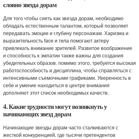
словно звезда дорам
Для того чтобы сиять как звезда дорам, необходимо
обладать естественным талантом, который позволяет
передавать эмоции и глубину персонажам. Харизма и
выразительность face и тела помогают актеру
привлекать внимание зрителей. Развитое воображение
и способность к эмпатии также важны для создания
убедительных образов. помимо этого, требуется высокая
работоспособность и дисциплина, чтобы справляться с
интенсивными съемочными графиками. Уверенность в
себе и умение находиться в центре внимания
дополняют этот список необходимых качеств.
4. Какие трудности могут возникнуть у
начинающих звезд дорам
Начинающие звезды дорам часто сталкиваются с
жесткой конкуренцией, где тысячи претендентов