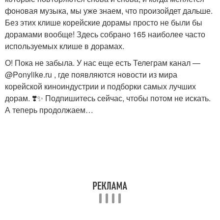
фоновая музыка, мы уже знаем, что произойдет дальше.
Без этих клише корейские дорамы просто не были бы
дорамами вообще! Здесь собрано 165 наиболее часто
используемых клише в дорамах.
О! Пока не забыла. У нас еще есть Телеграм канал —
@Ponylike.ru , где появляются новости из мира
корейской киноиндустрии и подборки самых лучших
дорам. ❣️✨ Подпишитесь сейчас, чтобы потом не искать.
А теперь продолжаем…