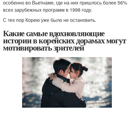
особенно во Вьетнаме, где на них пришлось более 56%
всех зарубежных программ в 1998 году.
С тех пор Корею уже было не остановить.
Какие самые вдохновляющие
истории в корейских дорамах могут
мотивировать зрителей