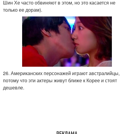
Шин Хе часто обвиняют в этом, но это касается не
только ее дорам).
26. Американских персонажей играют австралийцы,
потому что эти актеры живут ближе к Корее и стоят
дешевле.