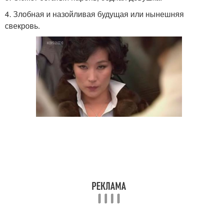
4. Злобная и назойливая будущая или нынешняя
свекровь.