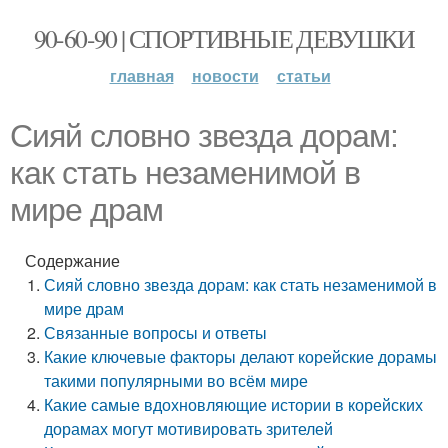
90-60-90 | СПОРТИВНЫЕ ДЕВУШКИ
главная
новости
статьи
Сияй словно звезда дорам:
как стать незаменимой в
мире драм
Содержание
Сияй словно звезда дорам: как стать незаменимой в
мире драм
Связанные вопросы и ответы
Какие ключевые факторы делают корейские дорамы
такими популярными во всём мире
Какие самые вдохновляющие истории в корейских
дорамах могут мотивировать зрителей