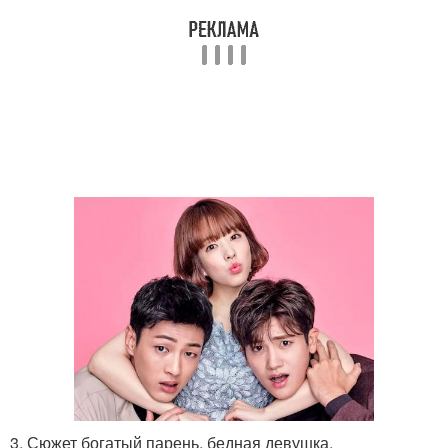
3. Сюжет богатый парень, бедная девушка.