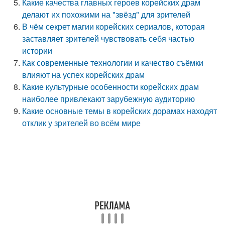
Какие качества главных героев корейских драм
делают их похожими на "звёзд" для зрителей
В чём секрет магии корейских сериалов, которая
заставляет зрителей чувствовать себя частью
истории
Как современные технологии и качество съёмки
влияют на успех корейских драм
Какие культурные особенности корейских драм
наиболее привлекают зарубежную аудиторию
Какие основные темы в корейских дорамах находят
отклик у зрителей во всём мире