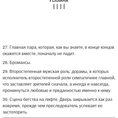
27. Главная пара, которая, как вы знаете, в конце концов
окажется вместе, поначалу не ладит.
28. Бромансы.
29. Второстепенная мужская роль: дорамы, в которых
исполнитель второстепенной роли симпатичнее главной,
что заставляет зрителей сначала, а иногда и навсегда,
проникнуться любовью и преданностью именно к нему.
30. Сцена бегства на лифте. Дверь закрывается как раз
вовремя, прежде чем преследователь успевает ее
застопорить.