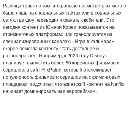
Разница только в том, что раньше посмотреть их можно
было лишь на специальных сайтах или в социальных
сетях, где шоу переводили фанаты-любители. Это
сегодня контент из Южной Кореи показывается на
стриминговых платформах или транслируется на
специализированных каналах. «Игра в кальмара»
скорее помогла контенту стать доступнее и
разнообразнее. Например, к 2023 году Disney+
планирует выпустить более 50 корейских фильмов и
сериалов, а сайт FlixPatrol, который отслеживает
популярность фильмов и сериалов на стриминговых
площадках, подсчитал, что азиатский контент на Netflix
начинает доминировать над европейским.