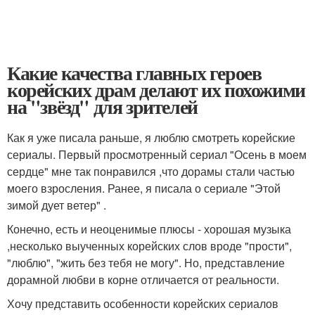
Какие качества главных героев
корейских драм делают их похожими
на "звёзд" для зрителей
Как я уже писала раньше, я люблю смотреть корейские
сериалы. Первый просмотренный сериал "Осень в моем
сердце" мне так понравился ,что дорамы стали частью
моего взросления. Ранее, я писала о сериале "Этой
зимой дует ветер" .
Конечно, есть и неоценимые плюсы - хорошая музыка
,несколько выученных корейских слов вроде "прости",
"люблю", "жить без тебя не могу". Но, представление
дорамной любви в корне отличается от реальности.
Хочу представить особенности корейских сериалов