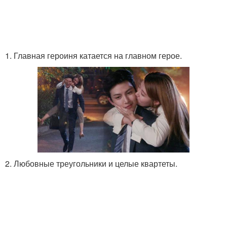
1. Главная героиня катается на главном герое.
2. Любовные треугольники и целые квартеты.