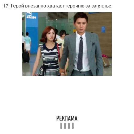
17. Герой внезапно хватает героиню за запястье.