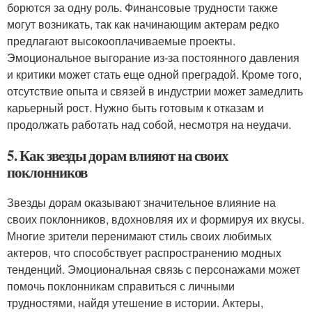
борются за одну роль. Финансовые трудности также
могут возникать, так как начинающим актерам редко
предлагают высокооплачиваемые проекты.
Эмоциональное выгорание из-за постоянного давления
и критики может стать еще одной преградой. Кроме того,
отсутствие опыта и связей в индустрии может замедлить
карьерный рост. Нужно быть готовым к отказам и
продолжать работать над собой, несмотря на неудачи.
5. Как звезды дорам влияют на своих
поклонников
Звезды дорам оказывают значительное влияние на
своих поклонников, вдохновляя их и формируя их вкусы.
Многие зрители перенимают стиль своих любимых
актеров, что способствует распространению модных
тенденций. Эмоциональная связь с персонажами может
помочь поклонникам справиться с личными
трудностями, найдя утешение в истории. Актеры,