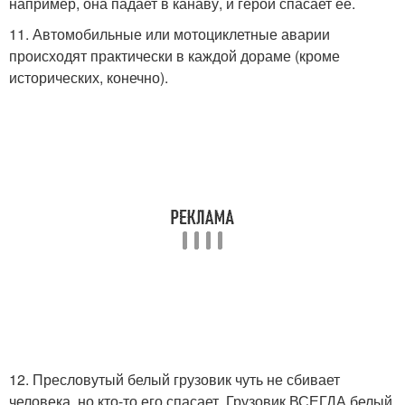
например, она падает в канаву, и герой спасает ее.
11. Автомобильные или мотоциклетные аварии
происходят практически в каждой дораме (кроме
исторических, конечно).
12. Пресловутый белый грузовик чуть не сбивает
человека, но кто-то его спасает. Грузовик ВСЕГДА белый.