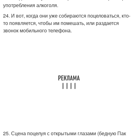
употребления алкоголя.
24. И вот, когда они уже собираются поцеловаться, кто-
то появляется, чтобы им помешать, или раздается
звонок мобильного телефона.
25. Сцена поцелуя с открытыми глазами (бедную Пак