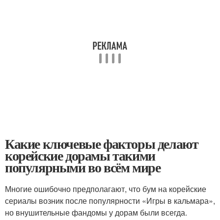
Какие ключевые факторы делают
корейские дорамы такими
популярными во всём мире
Многие ошибочно предполагают, что бум на корейские
сериалы возник после популярности «Игры в кальмара»,
но внушительные фандомы у дорам были всегда.