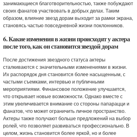
занимающиеся благотворительностью, также побуждают
своих фанатов участвовать в добрых делах. Таким
образом, влияние звезд дорам выходит за рамки экрана,
становясь частью повседневной жизни поклонников.
6. Какие изменения в жизни происходят у актера
после того, как он становится звездой дорам
После достижения звездного статуса актеры
сталкиваются с значительными изменениями в жизни.
Их распорядок дня становится более насыщенным, с
частыми съемками, интервью и публичными
мероприятиями. Финансовое положение улучшается,
что открывает новые возможности. Однако вместе с
этим увеличивается внимание со стороны папарацци и
фанатов, что может ограничить личное пространство.
Актеры также получают больше предложений на выбор
ролей, что позволяет развиваться профессионально. В
целом, жизнь становится более яркой, но и более