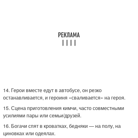
14. Герои вместе едут в автобусе, он резко
останавливается, и героиня «сваливается» на героя.
15. Сцена приготовления кимчи, часто совместными
усилиями пары или семьи/друзей.
16. Богачи спят в кроватках, бедняки — на полу, на
циновках или одеялах.