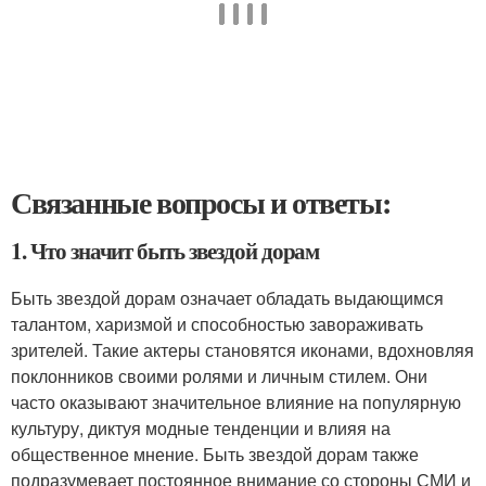
Связанные вопросы и ответы:
1. Что значит быть звездой дорам
Быть звездой дорам означает обладать выдающимся
талантом, харизмой и способностью завораживать
зрителей. Такие актеры становятся иконами, вдохновляя
поклонников своими ролями и личным стилем. Они
часто оказывают значительное влияние на популярную
культуру, диктуя модные тенденции и влияя на
общественное мнение. Быть звездой дорам также
подразумевает постоянное внимание со стороны СМИ и