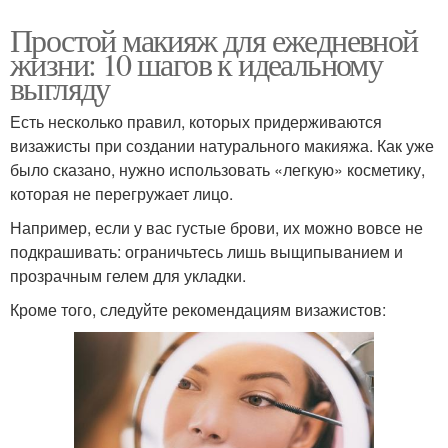
Простой макияж для ежедневной
жизни: 10 шагов к идеальному
выгляду
Есть несколько правил, которых придерживаются
визажисты при создании натурального макияжа. Как уже
было сказано, нужно использовать «легкую» косметику,
которая не перегружает лицо.
Например, если у вас густые брови, их можно вовсе не
подкрашивать: ограничьтесь лишь выщипыванием и
прозрачным гелем для укладки.
Кроме того, следуйте рекомендациям визажистов: