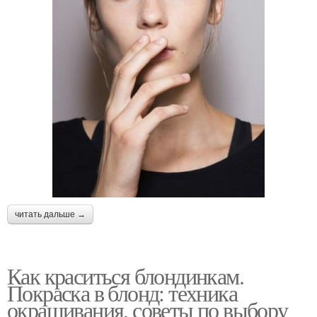
читать дальше →
Как краситься блондинкам.
Покраска в блонд: техника
окрашивания, советы по выбору