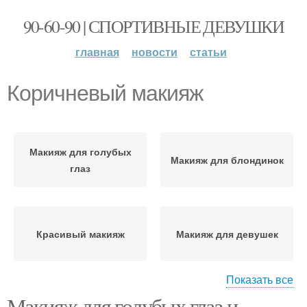
90-60-90 | СПОРТИВНЫЕ ДЕВУШКИ
главная
новости
статьи
Коричневый макияж
Макияж для голубых
Макияж для блондинок
глаз
Красивый макияж
Макияж для девушек
Показать все
Макияж для голубых глаз и