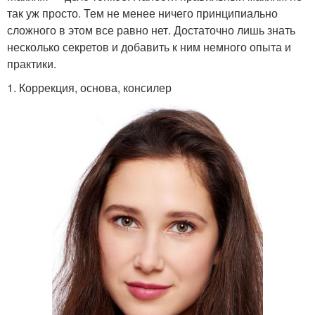
так уж просто. Тем не менее ничего принципиально
сложного в этом все равно нет. Достаточно лишь знать
несколько секретов и добавить к ним немного опыта и
практики.
1. Коррекция, основа, консилер