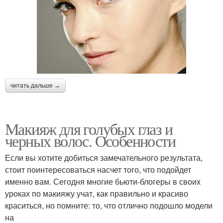
читать дальше →
Макияж для голубых глаз и
черных волос. Особенности
Если вы хотите добиться замечательного результата,
стоит поинтересоваться насчет того, что подойдет
именно вам. Сегодня многие бьюти-блогеры в своих
уроках по макияжу учат, как правильно и красиво
краситься, но помните: то, что отлично подошло модели
на