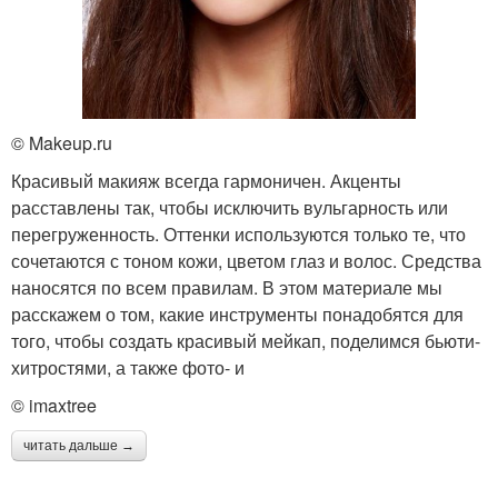
© Makeup.ru
Красивый макияж всегда гармоничен. Акценты
расставлены так, чтобы исключить вульгарность или
перегруженность. Оттенки используются только те, что
сочетаются с тоном кожи, цветом глаз и волос. Средства
наносятся по всем правилам. В этом материале мы
расскажем о том, какие инструменты понадобятся для
того, чтобы создать красивый мейкап, поделимся бьюти-
хитростями, а также фото- и
© imaxtree
читать дальше →