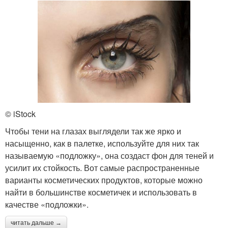
© iStock
Чтобы тени на глазах выглядели так же ярко и
насыщенно, как в палетке, используйте для них так
называемую «подложку», она создаст фон для теней и
усилит их стойкость. Вот самые распространенные
варианты косметических продуктов, которые можно
найти в большинстве косметичек и использовать в
качестве «подложки».
читать дальше →