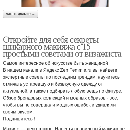
читать дальше →
Откройте для себя секреты
шикарного макияжа с 15
простыми советами от визажиста
Самое интересное об искусстве быть женщиной
В нашем канале в Яндекс Zen Femmie.ru вы найдете
экспертные советы по последним трендам, научитесь
отличать устаревшую и безвкусную одежду от
актуальной, а также подбирать любую вещь по фигуре.
Обзор брендовых коллекций и модных образов - все,
чтобы вы не совершали модных ошибок и удивляли
своим вкусом.
Подпишитесь !
Макияж — дело тонкое. Нанести правильный макияж не