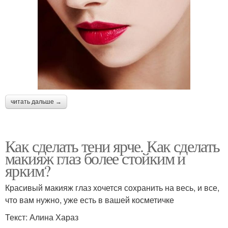
читать дальше →
Как сделать тени ярче. Как сделать
макияж глаз более стойким и
ярким?
Красивый макияж глаз хочется сохранить на весь, и все,
что вам нужно, уже есть в вашей косметичке
Текст: Алина Хараз