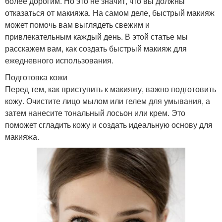
более дорогим. Но это не значит, что вы должны
отказаться от макияжа. На самом деле, быстрый макияж
может помочь вам выглядеть свежим и
привлекательным каждый день. В этой статье мы
расскажем вам, как создать быстрый макияж для
ежедневного использования.
Подготовка кожи
Перед тем, как приступить к макияжу, важно подготовить
кожу. Очистите лицо мылом или гелем для умывания, а
затем нанесите тональный лосьон или крем. Это
поможет сгладить кожу и создать идеальную основу для
макияжа.