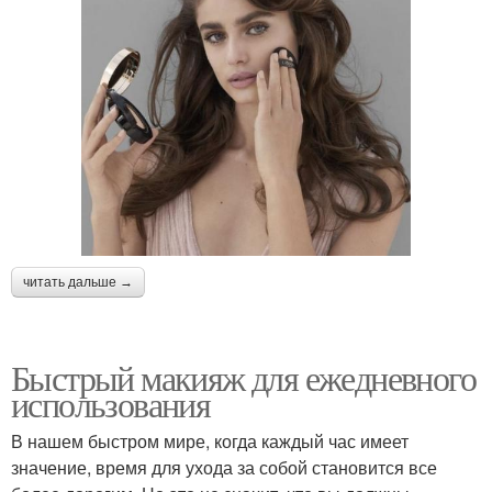
читать дальше →
Быстрый макияж для ежедневного
использования
В нашем быстром мире, когда каждый час имеет
значение, время для ухода за собой становится все