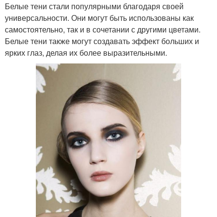
Белые тени стали популярными благодаря своей
универсальности. Они могут быть использованы как
самостоятельно, так и в сочетании с другими цветами.
Белые тени также могут создавать эффект больших и
ярких глаз, делая их более выразительными.