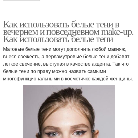
Как использовать белые тени в
вечернем и повседневном make-up.
Как использовать белые тени
Матовые белые тени могут дополнить любой макияж,
внеся свежесть, а перламутровые белые тени добавят
легкое свечение, выступая в качестве акцента. Так что
белые тени по праву можно назвать самыми
многофункциональными в косметичке каждой женщины.