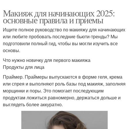
Макияж для начинающих 2025:
основные правила и приемы
Ищите полное руководство по макияжу для начинающих
или любите пробовать последние бьюти-тренды? Мы
подготовили полный гид, чтобы вы могли изучить все
основы.
Что нужно новичку для первого макияжа
Продукты для лица
Праймер. Праймеры выпускаются в форме геля, крема
или спрея и выполняют роль базы под макияж, заполняя
морщинки и поры. Это помогает последующим
продуктам ложиться равномерно, держаться дольше и
выглядеть более аккуратно.