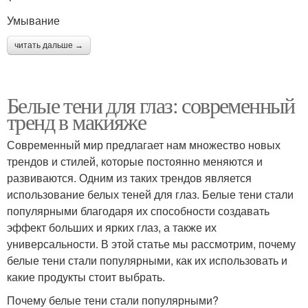
Умывание
читать дальше →
Белые тени для глаз: современный
тренд в макияже
Современный мир предлагает нам множество новых
трендов и стилей, которые постоянно меняются и
развиваются. Одним из таких трендов является
использование белых теней для глаз. Белые тени стали
популярными благодаря их способности создавать
эффект больших и ярких глаз, а также их
универсальности. В этой статье мы рассмотрим, почему
белые тени стали популярными, как их использовать и
какие продукты стоит выбрать.
Почему белые тени стали популярными?