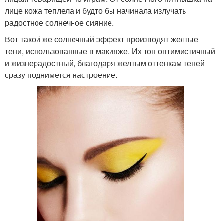
лице кожа теплела и будто бы начинала излучать
радостное солнечное сияние.
Вот такой же солнечный эффект производят желтые
тени, использованные в макияже. Их тон оптимистичный
и жизнерадостный, благодаря желтым оттенкам теней
сразу поднимется настроение.