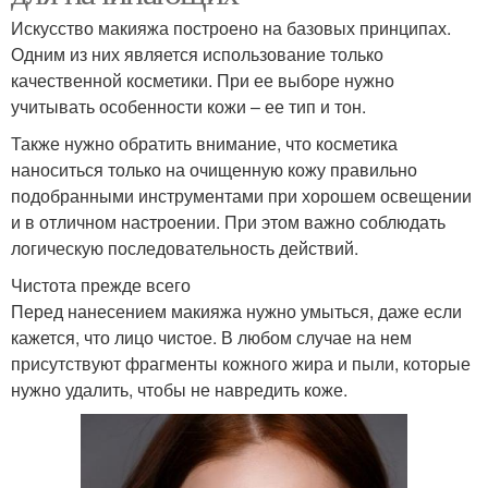
Искусство макияжа построено на базовых принципах.
Одним из них является использование только
качественной косметики. При ее выборе нужно
учитывать особенности кожи – ее тип и тон.
Также нужно обратить внимание, что косметика
наноситься только на очищенную кожу правильно
подобранными инструментами при хорошем освещении
и в отличном настроении. При этом важно соблюдать
логическую последовательность действий.
Чистота прежде всего
Перед нанесением макияжа нужно умыться, даже если
кажется, что лицо чистое. В любом случае на нем
присутствуют фрагменты кожного жира и пыли, которые
нужно удалить, чтобы не навредить коже.