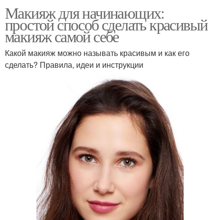
Макияж для начинающих:
простой способ сделать красивый
макияж самой себе
Какой макияж можно называть красивым и как его
сделать? Правила, идеи и инструкции