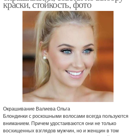
краски, стойкость, фото
Окрашивание Валиева Ольга
Блондинки с роскошными волосами всегда пользуются
вниманием. Причем удостаиваются они не только
восхищенных взглядов мужчин, но и женщин в том