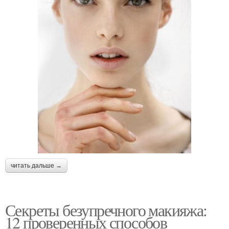
читать дальше →
Секреты безупречного макияжа:
12 проверенных способов