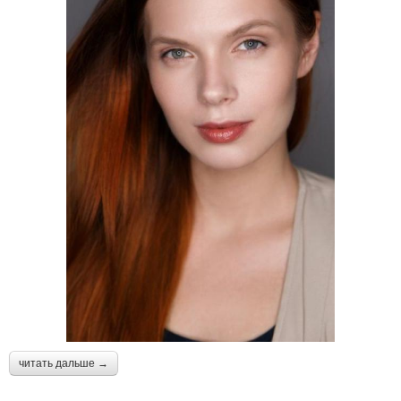
читать дальше →