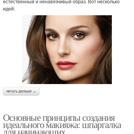
естественный и ненавязчивый образ. Вот несколько
идей:
читать дальше →
Основные принципы создания
идеального макияжа: шпаргалка
для начинающих