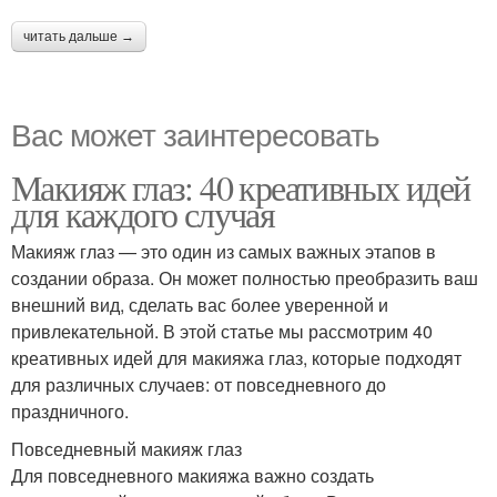
читать дальше →
Вас может заинтересовать
Макияж глаз: 40 креативных идей
для каждого случая
Макияж глаз — это один из самых важных этапов в
создании образа. Он может полностью преобразить ваш
внешний вид, сделать вас более уверенной и
привлекательной. В этой статье мы рассмотрим 40
креативных идей для макияжа глаз, которые подходят
для различных случаев: от повседневного до
праздничного.
Повседневный макияж глаз
Для повседневного макияжа важно создать