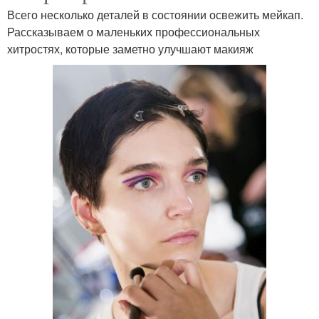
Всего несколько деталей в состоянии освежить мейкап.
Рассказываем о маленьких профессиональных
хитростях, которые заметно улучшают макияж