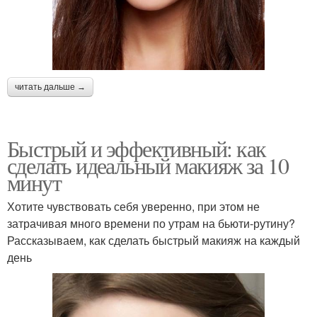
читать дальше →
Быстрый и эффективный: как
сделать идеальный макияж за 10
минут
Хотите чувствовать себя уверенно, при этом не
затрачивая много времени по утрам на бьюти-рутину?
Рассказываем, как сделать быстрый макияж на каждый
день