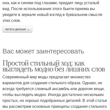
она, как и синяки под глазами, придает лицу усталый
вид. После использования этого бьюти-приема вы
увидите в зеркале новый взгляд в буквальном смысле
этих слов.
читать дальше →
Вас может заинтересовать
Простой стильный ход: как
выглядеть модно без лишних слов
Современный мир моды предлагает множество
вариантов для создания стильного образа. Однако, не
всегда требуется сложный ансамбль или дорогие вещи,
чтобы выглядеть модно. Иногда достаточно нескольких
простых, но хорошо подобранных деталей. В этой статье
мы рассмотрим основные принципы создания стильного