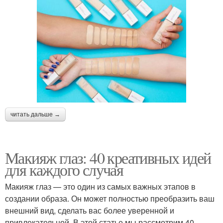
читать дальше →
Макияж глаз: 40 креативных идей
для каждого случая
Макияж глаз — это один из самых важных этапов в
создании образа. Он может полностью преобразить ваш
внешний вид, сделать вас более уверенной и
привлекательной. В этой статье мы рассмотрим 40