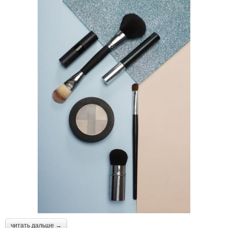
читать дальше →