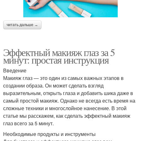
читать дальше →
Эффектный макияж глаз за 5
минут: простая инструкция
Введение
Макияж глаз — это один из самых важных этапов в
создании образа. Он может сделать взгляд
выразительным, открыть глаза и добавить шика даже в
самый простой макияж. Однако не всегда есть время на
сложные техники и многослойное нанесение. В этой
статье мы расскажем, как сделать эффектный макияж
глаз всего за 5 минут.
Необходимые продукты и инструменты