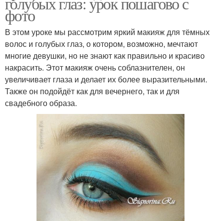
голубых глаз: урок пошагово с
фото
В этом уроке мы рассмотрим яркий макияж для тёмных
волос и голубых глаз, о котором, возможно, мечтают
многие девушки, но не знают как правильно и красиво
накрасить. Этот макияж очень соблазнителен, он
увеличивает глаза и делает их более выразительными.
Также он подойдёт как для вечернего, так и для
свадебного образа.