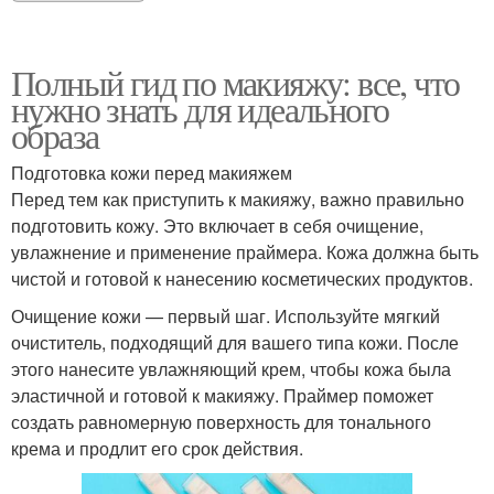
Полный гид по макияжу: все, что
нужно знать для идеального
образа
Подготовка кожи перед макияжем
Перед тем как приступить к макияжу, важно правильно
подготовить кожу. Это включает в себя очищение,
увлажнение и применение праймера. Кожа должна быть
чистой и готовой к нанесению косметических продуктов.
Очищение кожи — первый шаг. Используйте мягкий
очиститель, подходящий для вашего типа кожи. После
этого нанесите увлажняющий крем, чтобы кожа была
эластичной и готовой к макияжу. Праймер поможет
создать равномерную поверхность для тонального
крема и продлит его срок действия.