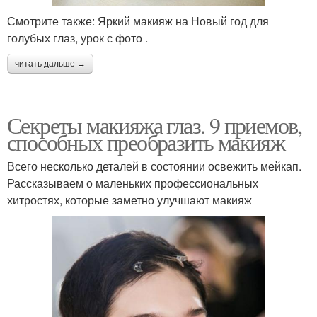
Смотрите также: Яркий макияж на Новый год для
голубых глаз, урок с фото .
читать дальше →
Секреты макияжа глаз. 9 приемов,
способных преобразить макияж
Всего несколько деталей в состоянии освежить мейкап.
Рассказываем о маленьких профессиональных
хитростях, которые заметно улучшают макияж