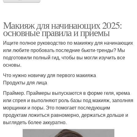
Макияж для начинающих 2025:
основные правила и приемы
Ищите полное руководство по макияжу для начинающих
или любите пробовать последние бьюти-тренды? Мы
подготовили полный гид, чтобы вы могли изучить все
основы.
Что нужно новичку для первого макияжа
Продукты для лица
Праймер. Праймеры выпускаются в форме геля, крема
или спрея и выполняют роль базы под макияж, заполняя
морщинки и поры. Это помогает последующим
продуктам ложиться равномерно, держаться дольше и
выглядеть более аккуратно.