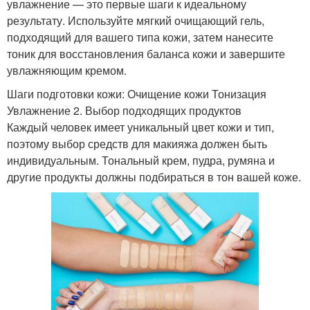
увлажнение — это первые шаги к идеальному
результату. Используйте мягкий очищающий гель,
подходящий для вашего типа кожи, затем нанесите
тоник для восстановления баланса кожи и завершите
увлажняющим кремом.
Шаги подготовки кожи: Очищение кожи Тонизация
Увлажнение 2. Выбор подходящих продуктов
Каждый человек имеет уникальный цвет кожи и тип,
поэтому выбор средств для макияжа должен быть
индивидуальным. Тональный крем, пудра, румяна и
другие продукты должны подбираться в тон вашей коже.