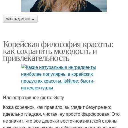
читать дальше →
Корейская философия красоты:
как сохранить молодость и
привлекательность
Иллюстративное фото: Getty
Кожа кореянок, как правило, выглядит безупречно:
идеально гладкая, чистая, ну просто фарфоровая! Это
не значит, что все девочки восточноазиатской страны
рождаются исключительно с безупречными данными.