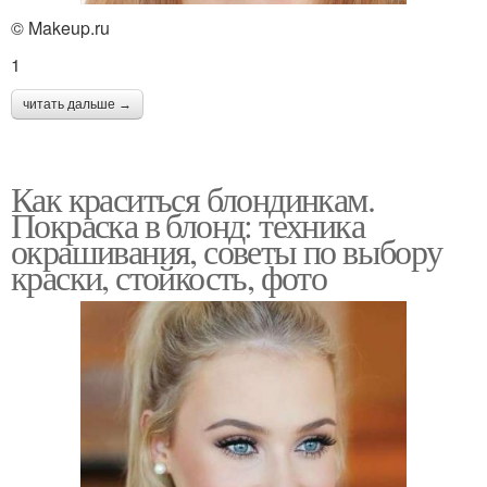
© Makeup.ru
1
читать дальше →
Как краситься блондинкам.
Покраска в блонд: техника
окрашивания, советы по выбору
краски, стойкость, фото