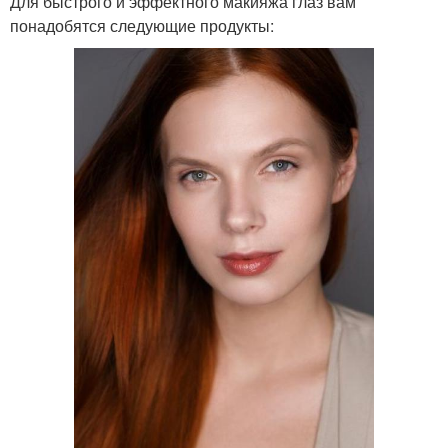
Для быстрого и эффектного макияжа глаз вам
понадобятся следующие продукты: