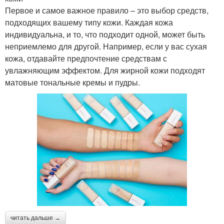
Первое и самое важное правило – это выбор средств,
подходящих вашему типу кожи. Каждая кожа
индивидуальна, и то, что подходит одной, может быть
неприемлемо для другой. Например, если у вас сухая
кожа, отдавайте предпочтение средствам с
увлажняющим эффектом. Для жирной кожи подходят
матовые тональные кремы и пудры.
читать дальше →