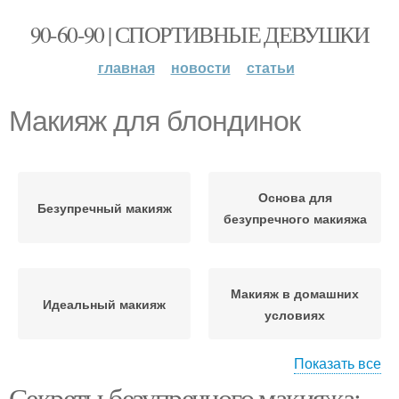
90-60-90 | СПОРТИВНЫЕ ДЕВУШКИ
главная
новости
статьи
Макияж для блондинок
Основа для
Безупречный макияж
безупречного макияжа
Макияж в домашних
Идеальный макияж
условиях
Показать все
Секреты безупречного макияжа: