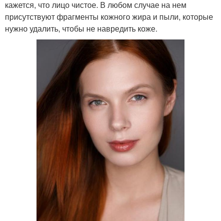
кажется, что лицо чистое. В любом случае на нем
присутствуют фрагменты кожного жира и пыли, которые
нужно удалить, чтобы не навредить коже.