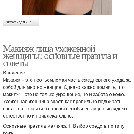
читать дальше →
Макияж лица ухоженной
женщины: основные правила и
советы
Введение
Макияж – это неотъемлемая часть ежедневного ухода за
собой для многих женщин. Однако важно помнить, что
макияж – это не только украшение, но и забота о коже.
Ухоженная женщина знает, как правильно подбирать
средства, техники и способы, чтобы её лицо выглядело
естественно и привлекательно.
Основные правила макияжа 1. Выбор средств по типу
кожи