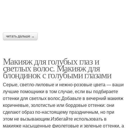
читать дальше →
Макияж для голубых глаз и
светлых волос. Макияж для
блондинок с голубыми глазами
Серые, светло-лиловые и нежно-розовые цвета — ваши
лучшие помощники в том случае, если вы подбираете
оттенки для светлых волос.Добавьте в вечерний макияж
коричневые, золотистые или бордовые оттенки: они
сделают образ по-настоящему праздничным, но при
этом не вызывающим.Избегайте использовать в
макияже насыщенные фиолетовые и зеленые оттенки, а