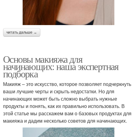
читать дальше →
Основы макияжа для
начинающих: наша экспертная
подборка
Макияж – это искусство, которое позволяет подчеркнуть
ваши лучшие черты и скрыть недостатки. Но для
начинающих может быть сложно выбрать нужные
продукты и понять, как их правильно использовать. В
этой статье мы расскажем вам о базовых продуктах для
макияжа и дадим несколько советов для начинающих.