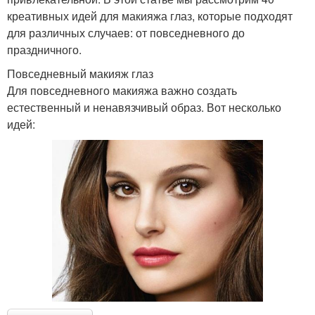
креативных идей для макияжа глаз, которые подходят
для различных случаев: от повседневного до
праздничного.
Повседневный макияж глаз
Для повседневного макияжа важно создать
естественный и ненавязчивый образ. Вот несколько
идей: