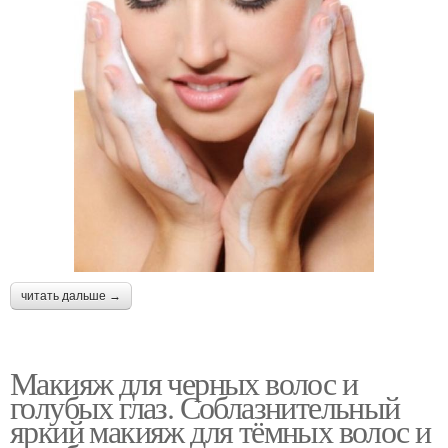
читать дальше →
Макияж для черных волос и
голубых глаз. Соблазнительный
яркий макияж для тёмных волос и