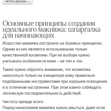
читать дальше →
Основные принципы создания
идеального макияжа: шпаргалка
для начинающих
Искусство макияжа построено на базовых принципах.
Одним из них является использование только
качественной косметики. При ее выборе нужно
учитывать особенности кожи – ее тип и тон.
Также нужно обратить внимание, что косметика
наноситься только на очищенную кожу правильно
подобранными инструментами при хорошем освещении
и в отличном настроении. При этом важно соблюдать
логическую последовательность действий.
Чистота прежде всего
Перед нанесением макияжа нужно умыться, даже если