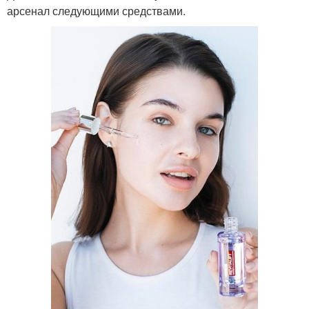
арсенал следующими средствами.