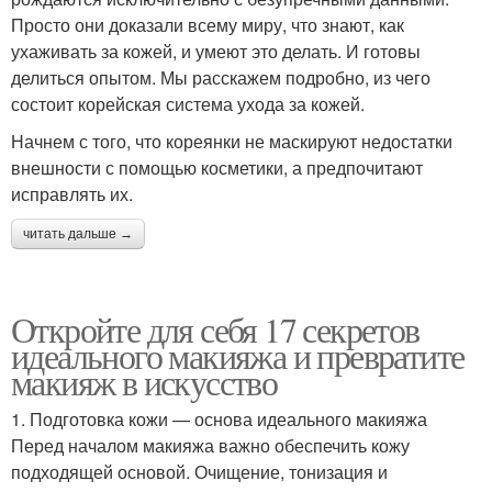
Просто они доказали всему миру, что знают, как
ухаживать за кожей, и умеют это делать. И готовы
делиться опытом. Мы расскажем подробно, из чего
состоит корейская система ухода за кожей.
Начнем с того, что кореянки не маскируют недостатки
внешности с помощью косметики, а предпочитают
исправлять их.
читать дальше →
Откройте для себя 17 секретов
идеального макияжа и превратите
макияж в искусство
1. Подготовка кожи — основа идеального макияжа
Перед началом макияжа важно обеспечить кожу
подходящей основой. Очищение, тонизация и