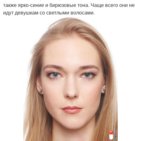
также ярко-синие и бирюзовые тона. Чаще всего они не
идут девушкам со светлыми волосами.