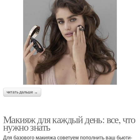
читать дальше →
Макияж для каждый день: все, что
нужно знать
Для базового макияжа советуем пополнить ваш бьюти-