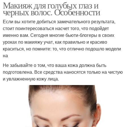
Макияж для голубых глаз и
черных волос. Особенности
Если вы хотите добиться замечательного результата,
стоит поинтересоваться насчет того, что подойдет
именно вам. Сегодня многие бьюти-блогеры в своих
уроках по макияжу учат, как правильно и красиво
краситься, но помните: то, что отлично подошло модели
на
Не забывайте о том, что ваша кожа должна быть
подготовлена. Все средства наносятся только на чистую
и увлажненную кожу лица.