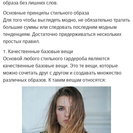
образа без лишних слов.
Основные принципы стильного образа
Для того чтобы выглядеть модно, не обязательно тратить
большие суммы или следовать последним модным
тенденциям. Достаточно придерживаться нескольких
простых правил.
1. Качественные базовые вещи
Основой любого стильного гардероба являются
качественные базовые вещи. Это те вещи, которые
можно сочетать друг с другом и создавать множество
различных образов. К таким вещам относятся: