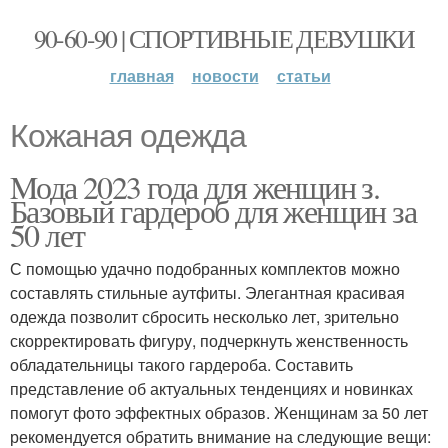
90-60-90 | СПОРТИВНЫЕ ДЕВУШКИ
главная
новости
статьи
Кожаная одежда
Mода 2023 года для женщин з.
Базовый гардероб для женщин за
50 лет
С помощью удачно подобранных комплектов можно
составлять стильные аутфиты. Элегантная красивая
одежда позволит сбросить несколько лет, зрительно
скорректировать фигуру, подчеркнуть женственность
обладательницы такого гардероба. Составить
представление об актуальных тенденциях и новинках
помогут фото эффектных образов. Женщинам за 50 лет
рекомендуется обратить внимание на следующие вещи: