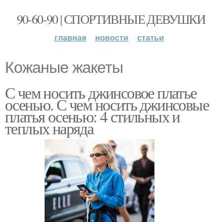
90-60-90 | СПОРТИВНЫЕ ДЕВУШКИ
главная
новости
статьи
Кожаные жакеты
С чем носить джинсовое платье
осенью. С чем носить джинсовые
платья осенью: 4 стильных и
теплых наряда