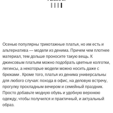
Осенью популярны трикотажные платья, но им есть и
альтернатива — модели из денима. Причем чем плотнее
материал, тем дольше проносите такую вещь. К
джинсовым платьям можно подобрать цветные колготки,
легинсы, а некоторые модели можно носить даже с
брюками . Кроме того, платья из денима универсальны
для любого случая: похода в офис, на деловую встречу,
прогулку прохладным вечером и семейный праздник.
Просто добавьте модную обувь и удобную верхнюю
одежду, чтобы получился и практичный, и актуальный
образ.