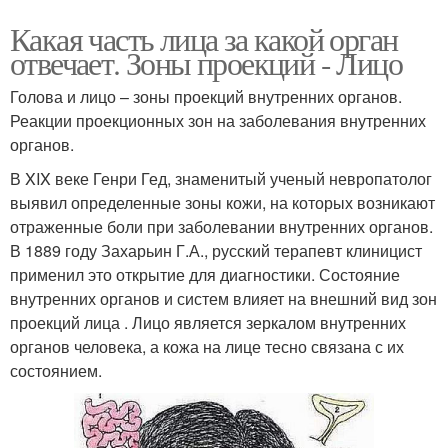
Какая часть лица за какой орган
отвечает. Зоны проекций - Лицо
Голова и лицо – зоны проекций внутренних органов.
Реакции проекционных зон на заболевания внутренних
органов.
В XIX веке Генри Гед, знаменитый ученый невропатолог
выявил определенные зоны кожи, на которых возникают
отраженные боли при заболевании внутренних органов.
В 1889 году Захарьин Г.А., русский терапевт клиницист
применил это открытие для диагностики. Состояние
внутренних органов и систем влияет на внешний вид зон
проекций лица . Лицо является зеркалом внутренних
органов человека, а кожа на лице тесно связана с их
состоянием.