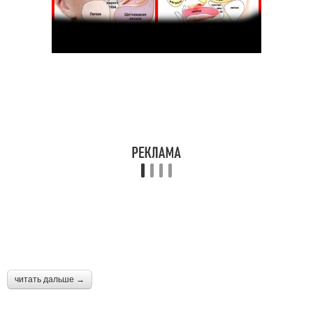
читать дальше →