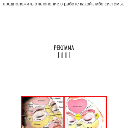
предположить отклонение в работе какой-либо системы.