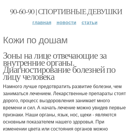
90-60-90 | СПОРТИВНЫЕ ДЕВУШКИ
главная
новости
статьи
Кожи по дошам
Зоны на лице отвечающие за
внутренние органы.
Диагностирование болезней по
лицу человека
Намного лучше предотвратить развитие болезни, чем
заниматься лечением. Лекарственные препараты стоят
дорого, процесс выздоровления занимает много
времени и сил. А начать лечение можно увидев первые
признаки. Наши органы, язык, нос, щеки - являются
основным показателем нашего здоровья. При
изменении цвета или состояния органов можно