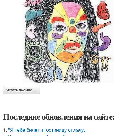
читать дальше →
Последние обновления на сайте:
1.
"Я тебе билет и гостиницу оплачу.