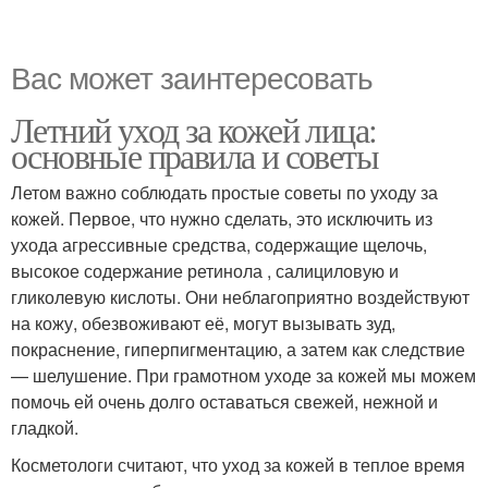
Вас может заинтересовать
Летний уход за кожей лица:
основные правила и советы
Летом важно соблюдать простые советы по уходу за
кожей. Первое, что нужно сделать, это исключить из
ухода агрессивные средства, содержащие щелочь,
высокое содержание ретинола , салициловую и
гликолевую кислоты. Они неблагоприятно воздействуют
на кожу, обезвоживают её, могут вызывать зуд,
покраснение, гиперпигментацию, а затем как следствие
— шелушение. При грамотном уходе за кожей мы можем
помочь ей очень долго оставаться свежей, нежной и
гладкой.
Косметологи считают, что уход за кожей в теплое время