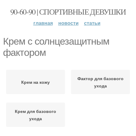
90-60-90 | СПОРТИВНЫЕ ДЕВУШКИ
главная
новости
статьи
Крем с солнцезащитным
фактором
Фактор для базового
Крем на кожу
ухода
Крем для базового
ухода