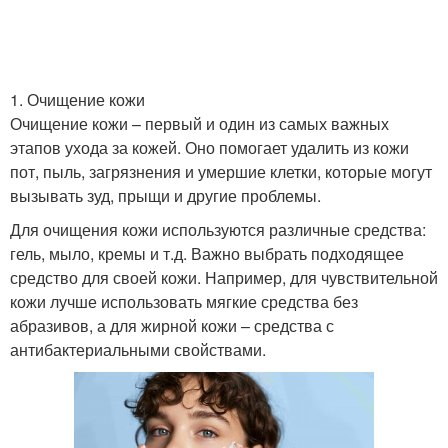
1. Очищение кожи
Очищение кожи – первый и один из самых важных
этапов ухода за кожей. Оно помогает удалить из кожи
пот, пыль, загрязнения и умершие клетки, которые могут
вызывать зуд, прыщи и другие проблемы.
Для очищения кожи используются различные средства:
гель, мыло, кремы и т.д. Важно выбрать подходящее
средство для своей кожи. Например, для чувствительной
кожи лучше использовать мягкие средства без
абразивов, а для жирной кожи – средства с
антибактериальными свойствами.