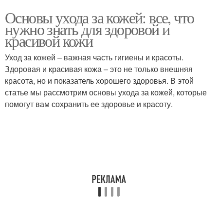
Основы ухода за кожей: все, что
нужно знать для здоровой и
красивой кожи
Уход за кожей – важная часть гигиены и красоты.
Здоровая и красивая кожа – это не только внешняя
красота, но и показатель хорошего здоровья. В этой
статье мы рассмотрим основы ухода за кожей, которые
помогут вам сохранить ее здоровье и красоту.