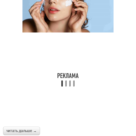
читать дальше →