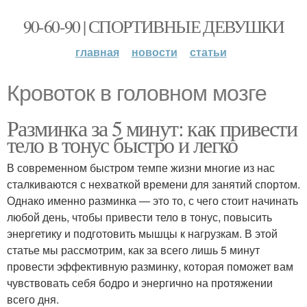
90-60-90 | СПОРТИВНЫЕ ДЕВУШКИ
главная
новости
статьи
Кровоток в головном мозге
Разминка за 5 минут: как привести
тело в тонус быстро и легко
В современном быстром темпе жизни многие из нас
сталкиваются с нехваткой времени для занятий спортом.
Однако именно разминка — это то, с чего стоит начинать
любой день, чтобы привести тело в тонус, повысить
энергетику и подготовить мышцы к нагрузкам. В этой
статье мы рассмотрим, как за всего лишь 5 минут
провести эффективную разминку, которая поможет вам
чувствовать себя бодро и энергично на протяжении
всего дня.