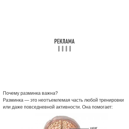
Почему разминка важна?
Разминка — это неотъемлемая часть любой тренировки
или даже повседневной активности. Она помогает: