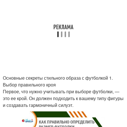
Основные секреты стильного образа с футболкой 1.
Выбор правильного кроя
Первое, что нужно учитывать при выборе футболки, —
это ее крой. Он должен подходить к вашему типу фигуры
и создавать гармоничный силуэт.