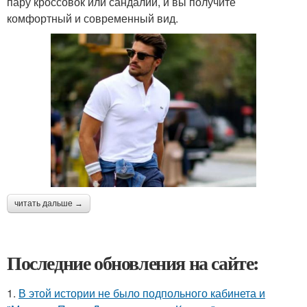
пару кроссовок или сандалий, и вы получите
комфортный и современный вид.
читать дальше →
Последние обновления на сайте:
1.
В этой истории не было подпольного кабинета и