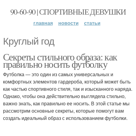
90-60-90 | СПОРТИВНЫЕ ДЕВУШКИ
главная
новости
статьи
Круглый год
Секреты стильного образа: как
правильно носить футболку
Футболка — это один из самых универсальных и
комфортных элементов гардероба, который может быть
как частью спортивного стиля, так и изысканного наряда.
Однако, чтобы она действительно выглядела стильно,
важно знать, как правильно ее носить. В этой статье мы
рассмотрим основные секреты, которые помогут вам
создать идеальный образ с использованием футболки.