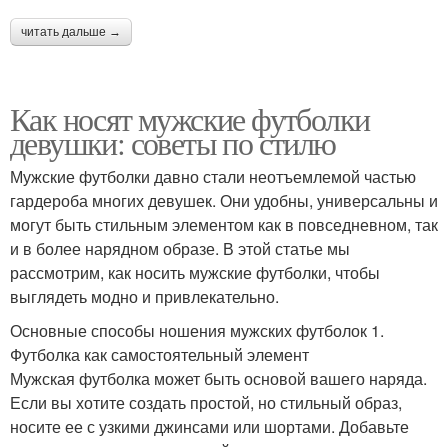
читать дальше →
Как носят мужские футболки
девушки: советы по стилю
Мужские футболки давно стали неотъемлемой частью
гардероба многих девушек. Они удобны, универсальны и
могут быть стильным элементом как в повседневном, так
и в более нарядном образе. В этой статье мы
рассмотрим, как носить мужские футболки, чтобы
выглядеть модно и привлекательно.
Основные способы ношения мужских футболок 1.
Футболка как самостоятельный элемент
Мужская футболка может быть основой вашего наряда.
Если вы хотите создать простой, но стильный образ,
носите ее с узкими джинсами или шортами. Добавьте