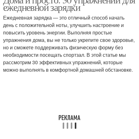
ежедневной зарядки
Ежедневная зарядка — это отличный способ начать
день с положительной ноты, улучшить настроение и
повысить уровень энергии. Выполняя простые
упражнения дома, вы не только укрепите свое здоровье,
но и сможете поддерживать физическую форму без
необходимости посещать спортзал. В этой статье мы
рассмотрим 30 эффективных упражнений, которые
можно выполнять в комфортной домашней обстановке.