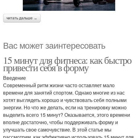
читать дальше →
Вас может заинтересовать
15 минут для фитнеса: как быстро
привести себя в форму
Введение
Современный ритм жизни часто оставляет мало
времени для занятий спортом. Однако многие из нас
хотят выглядеть хорошо и чувствовать себя полными
энергии. Но что же делать, если на тренировку можно
выделить всего 15 минут? Оказывается, этого времени
вполне достаточно, чтобы поддерживать форму и
улучшать свое самочувствие. В этой статье мы
рассмотрим, как эффективно использовать 15 минут для