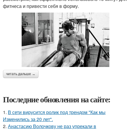
фитнеса и привести себя в форму.
читать дальше →
Последние обновления на сайте:
1.
В сети вирусится ролик под трендом "Как мы
Изменились за 20 лет".
2.
Анастасию Волочкову не раз упрекали в