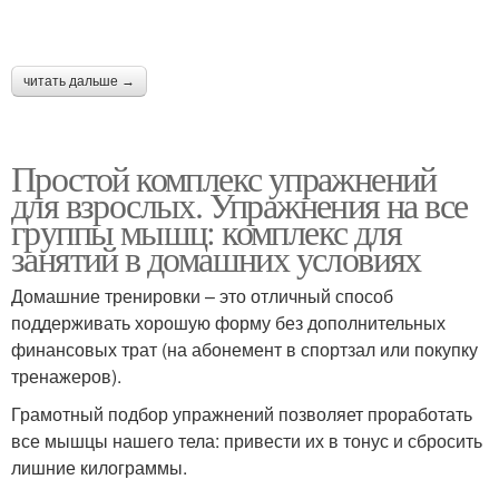
читать дальше →
Простой комплекс упражнений
для взрослых. Упражнения на все
группы мышц: комплекс для
занятий в домашних условиях
Домашние тренировки – это отличный способ
поддерживать хорошую форму без дополнительных
финансовых трат (на абонемент в спортзал или покупку
тренажеров).
Грамотный подбор упражнений позволяет проработать
все мышцы нашего тела: привести их в тонус и сбросить
лишние килограммы.