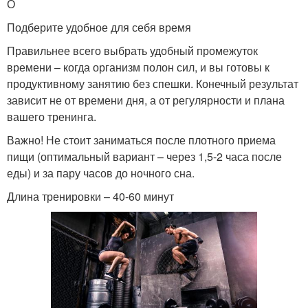
О
Подберите удобное для себя время
Правильнее всего выбрать удобный промежуток
времени – когда организм полон сил, и вы готовы к
продуктивному занятию без спешки. Конечный результат
зависит не от времени дня, а от регулярности и плана
вашего тренинга.
Важно! Не стоит заниматься после плотного приема
пищи (оптимальный вариант – через 1,5-2 часа после
еды) и за пару часов до ночного сна.
Длина тренировки – 40-60 минут