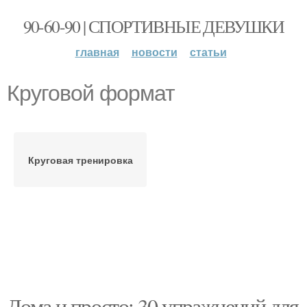
90-60-90 | СПОРТИВНЫЕ ДЕВУШКИ
главная
новости
статьи
Круговой формат
Круговая тренировка
Дома и просто: 30 упражнений для