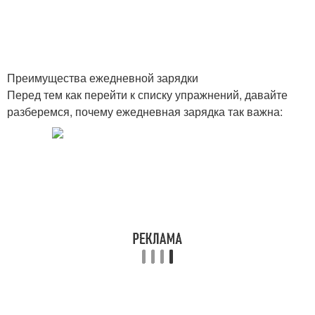
Преимущества ежедневной зарядки
Перед тем как перейти к списку упражнений, давайте
разберемся, почему ежедневная зарядка так важна: