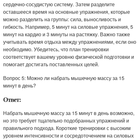
сердечно-сосудистую систему. Затем разделите
оставшееся время на основные упражнения, которые
можно разделить на группы: сила, выносливость и
гибкость. Например, 5 минут на силовые упражнения, 5
минут на кардио и 3 минуты на растяжку. Важно также
учитывать время отдыха между упражнениями, если оно
необходимо. Убедитесь, что план тренировки
соответствует вашему уровню физической подготовки и
помогает достигать поставленных целей.
Вопрос 5: Можно ли набрать мышечную массу за 15
минут в день?
Ответ:
Набрать мышечную массу за 15 минут в день возможно,
но это требует тщательно подобранных упражнений и
правильного подхода. Короткие тренировки с высоким
уровнем интенсивности и сосредоточением на силовых