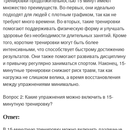
Тренировки продолжительностью 15 минут имеют
множество преимуществ. Во-первых, они идеально
подходят для людей с плотным графиком, так как не
требуют много времени. Во-вторых, такие тренировки
помогают поддерживать физическую форму и улучшать
здоровье без необходимости длительных занятий. Кроме
того, короткие тренировки могут быть более
интенсивными, что способствует быстрому достижению
результатов. Они также помогают развивать дисциплину
и привычку регулярно заниматься спортом. Наконец, 15-
минутные тренировки снижают риск травм, так как
нагрузка не слишком велика, а время восстановления
между упражнениями минимально.
Вопрос 2: Какие упражнения можно включить в 15-
минутную тренировку?
Ответ:
В 15-минутную тренировку можно включить различные