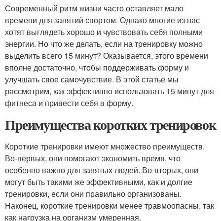
Современный ритм жизни часто оставляет мало
времени для занятий спортом. Однако многие из нас
хотят выглядеть хорошо и чувствовать себя полными
энергии. Но что же делать, если на тренировку можно
выделить всего 15 минут? Оказывается, этого времени
вполне достаточно, чтобы поддерживать форму и
улучшать свое самочувствие. В этой статье мы
рассмотрим, как эффективно использовать 15 минут для
фитнеса и привести себя в форму.
Преимущества коротких тренировок
Короткие тренировки имеют множество преимуществ.
Во-первых, они помогают экономить время, что
особенно важно для занятых людей. Во-вторых, они
могут быть такими же эффективными, как и долгие
тренировки, если они правильно организованы.
Наконец, короткие тренировки менее травмоопасны, так
как нагрузка на организм умеренная.