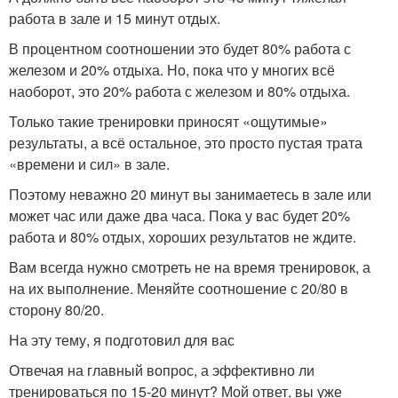
работа в зале и 15 минут отдых.
В процентном соотношении это будет 80% работа с
железом и 20% отдыха. Но, пока что у многих всё
наоборот, это 20% работа с железом и 80% отдыха.
Только такие тренировки приносят «ощутимые»
результаты, а всё остальное, это просто пустая трата
«времени и сил» в зале.
Поэтому неважно 20 минут вы занимаетесь в зале или
может час или даже два часа. Пока у вас будет 20%
работа и 80% отдых, хороших результатов не ждите.
Вам всегда нужно смотреть не на время тренировок, а
на их выполнение. Меняйте соотношение с 20/80 в
сторону 80/20.
На эту тему, я подготовил для вас
Отвечая на главный вопрос, а эффективно ли
тренироваться по 15-20 минут? Мой ответ, вы уже