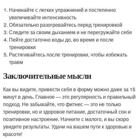
Начинайте с легких упражнений и постепенно
увеличивайте интенсивность
Обязательно разогревайтесь перед тренировкой
Следите за своим дыханием и не перегружайте себя
Пейте достаточно воды до, во время и после
тренировки
Растягивайтесь после тренировки, чтобы избежать
травм
Заключительные мысли
Как вы видите, привести себя в форму можно даже за 15
минут в день. Главное — это регулярность и правильный
подход. Не забывайте, что фитнес — это не только
тренировки, но и здоровое питание, достаточный сон и
позитивное настроение. Начните с малого, и вы скоро
увидите результаты. Удачи на вашем пути к здоровью и
красоте!