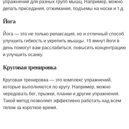
упражнений для разных групп мышц. Например, можно
делать приседания, отжимания, подъемы на носки и т.д.
Йога
Йога — это не только релаксация, но и отличный способ
улучшить гибкость и укрепить мышцы. 15 минут йоги в
день помогут вам расслабиться, повысить концентрацию
и улучшить осанку.
Круговая тренировка
Круговая тренировка — это комплекс упражнений,
которые выполняются по кругу. Например, можно
чередовать бег, прыжки, планки и другие упражнения.
Такой метод позволяет эффективно работать над всем
телом за короткое время.