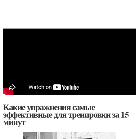
Какие упражнения самые
эффективные для тренировки за 15
минут