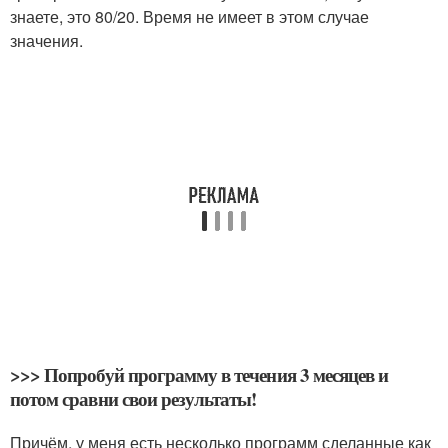
знаете, это 80/20. Время не имеет в этом случае
значения.
>>> Попробуй программу в течения 3 месяцев и
потом сравни свои результаты!
Причём, у меня есть несколько программ сделанные как