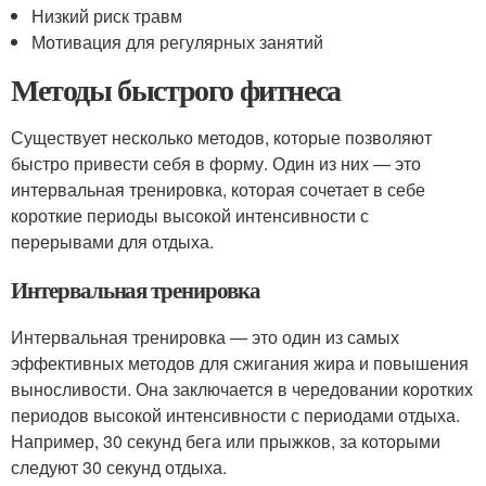
Низкий риск травм
Мотивация для регулярных занятий
Методы быстрого фитнеса
Существует несколько методов, которые позволяют
быстро привести себя в форму. Один из них — это
интервальная тренировка, которая сочетает в себе
короткие периоды высокой интенсивности с
перерывами для отдыха.
Интервальная тренировка
Интервальная тренировка — это один из самых
эффективных методов для сжигания жира и повышения
выносливости. Она заключается в чередовании коротких
периодов высокой интенсивности с периодами отдыха.
Например, 30 секунд бега или прыжков, за которыми
следуют 30 секунд отдыха.