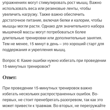
упражнениях могут стимулировать рост мышц. Важно
использовать веса или резиновые ленты, чтобы
увеличить нагрузку. Также важно обеспечить
достаточное питание, включая белки и калории, чтобы
мышцы могли расти. Однако для значительного набора
мышечной массы могут потребоваться более
длительные тренировки или дополнительные занятия.
Тем не менее, 15 минут в день – это хороший старт для
поддержания и укрепления мышц.
Вопрос 6: Какие ошибки нужно избегать при проведении
15-минутных тренировок?
Ответ:
При проведении 15-минутных тренировок важно
избегать нескольких распространенных ошибок. Во-
первых, не стоит пренебрегать разогревом, так как это
может привести к травмам. Во-вторых, не перегружайте