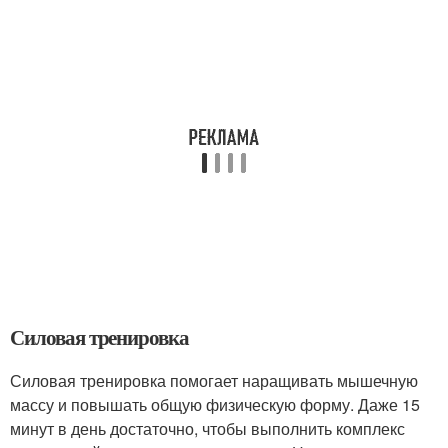
Силовая тренировка
Силовая тренировка помогает наращивать мышечную
массу и повышать общую физическую форму. Даже 15
минут в день достаточно, чтобы выполнить комплекс