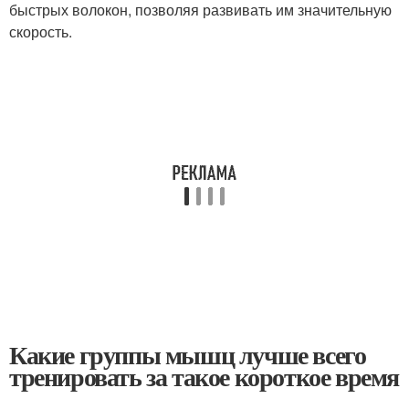
быстрых волокон, позволяя развивать им значительную
скорость.
Какие группы мышц лучше всего
тренировать за такое короткое время