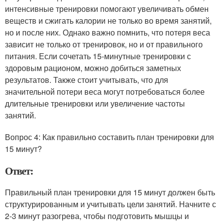
интенсивные тренировки помогают увеличивать обмен
веществ и сжигать калории не только во время занятий,
но и после них. Однако важно помнить, что потеря веса
зависит не только от тренировок, но и от правильного
питания. Если сочетать 15-минутные тренировки с
здоровым рационом, можно добиться заметных
результатов. Также стоит учитывать, что для
значительной потери веса могут потребоваться более
длительные тренировки или увеличение частоты
занятий.
Вопрос 4: Как правильно составить план тренировки для
15 минут?
Ответ:
Правильный план тренировки для 15 минут должен быть
структурированным и учитывать цели занятий. Начните с
2-3 минут разогрева, чтобы подготовить мышцы и