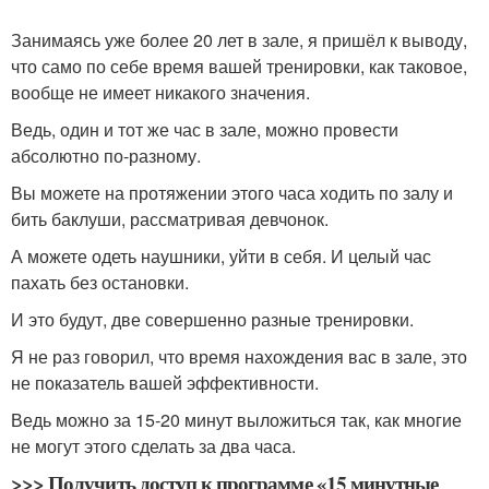
Занимаясь уже более 20 лет в зале, я пришёл к выводу,
что само по себе время вашей тренировки, как таковое,
вообще не имеет никакого значения.
Ведь, один и тот же час в зале, можно провести
абсолютно по-разному.
Вы можете на протяжении этого часа ходить по залу и
бить баклуши, рассматривая девчонок.
А можете одеть наушники, уйти в себя. И целый час
пахать без остановки.
И это будут, две совершенно разные тренировки.
Я не раз говорил, что время нахождения вас в зале, это
не показатель вашей эффективности.
Ведь можно за 15-20 минут выложиться так, как многие
не могут этого сделать за два часа.
>>> Получить доступ к программе «15 минутные