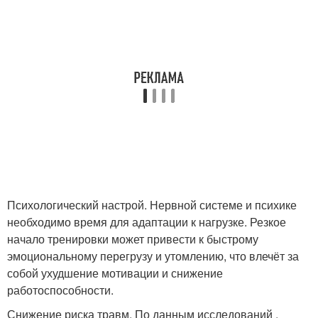
Психологический настрой. Нервной системе и психике
необходимо время для адаптации к нагрузке. Резкое
начало тренировки может привести к быстрому
эмоциональному перегрузу и утомлению, что влечёт за
собой ухудшение мотивации и снижение
работоспособности.
Снижение риска травм. По данным исследований ,