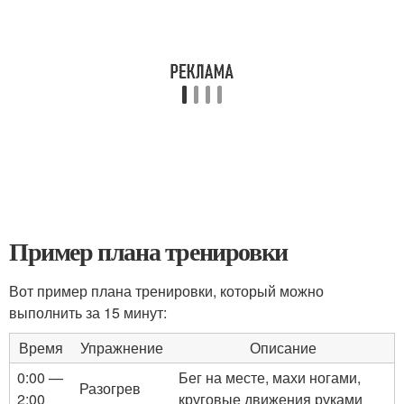
Пример плана тренировки
Вот пример плана тренировки, который можно
выполнить за 15 минут:
Время
Упражнение
Описание
0:00 —
Бег на месте, махи ногами,
Разогрев
2:00
круговые движения руками