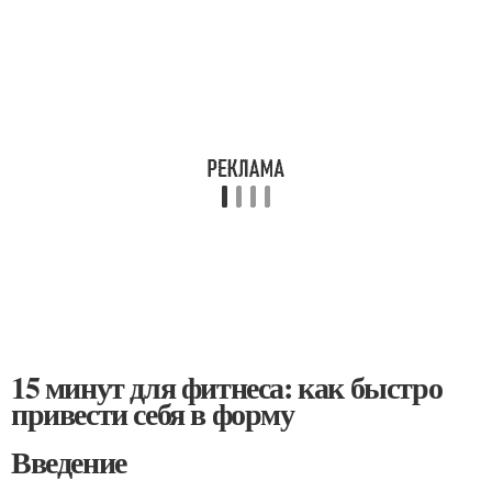
15 минут для фитнеса: как быстро
привести себя в форму
Введение