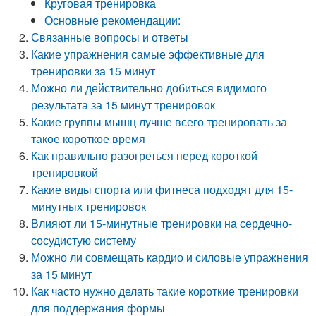
Круговая тренировка
Основные рекомендации:
Связанные вопросы и ответы
Какие упражнения самые эффективные для
тренировки за 15 минут
Можно ли действительно добиться видимого
результата за 15 минут тренировок
Какие группы мышц лучше всего тренировать за
такое короткое время
Как правильно разогреться перед короткой
тренировкой
Какие виды спорта или фитнеса подходят для 15-
минутных тренировок
Влияют ли 15-минутные тренировки на сердечно-
сосудистую систему
Можно ли совмещать кардио и силовые упражнения
за 15 минут
Как часто нужно делать такие короткие тренировки
для поддержания формы