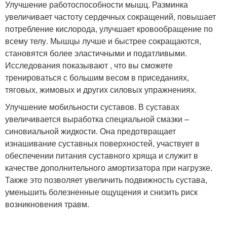
Улучшение работоспособности мышц. Разминка
увеличивает частоту сердечных сокращений, повышает
потребление кислорода, улучшает кровообращение по
всему телу. Мышцы лучше и быстрее сокращаются,
становятся более эластичными и податливыми.
Исследования показывают , что вы сможете
тренироваться с большим весом в приседаниях,
тяговых, жимовых и других силовых упражнениях.
Улучшение мобильности суставов. В суставах
увеличивается выработка специальной смазки –
синовиальной жидкости. Она предотвращает
изнашивание суставных поверхностей, участвует в
обеспечении питания суставного хряща и служит в
качестве дополнительного амортизатора при нагрузке.
Также это позволяет увеличить подвижность сустава,
уменьшить болезненные ощущения и снизить риск
возникновения травм.