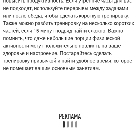
повысить продуктивность. Если утренние часы для вас
не подходят, используйте перерывы между задачами
или после обеда, чтобы сделать короткую тренировку.
Также можно разбить тренировку на несколько коротких
частей, если 15 минут подряд найти сложно. Важно
помнить, что даже небольшие порции физической
активности могут положительно повлиять на ваше
здоровье и настроение. Постарайтесь сделать
тренировку привычкой и найти удобное время, которое
не помешает вашим основным занятиям.