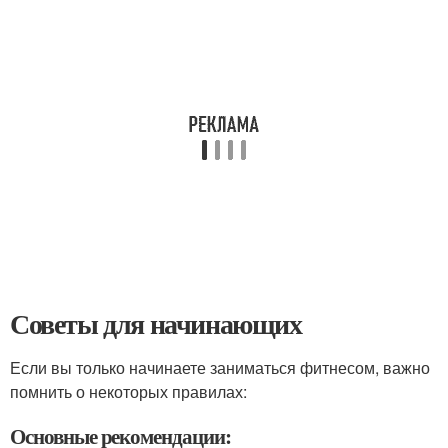
Советы для начинающих
Если вы только начинаете заниматься фитнесом, важно
помнить о некоторых правилах:
Основные рекомендации: