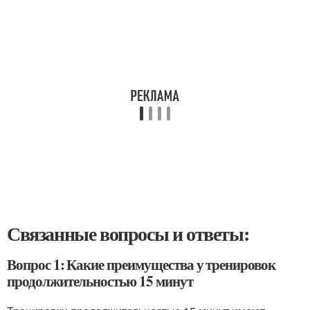
Связанные вопросы и ответы:
Вопрос 1: Какие преимущества у тренировок
продолжительностью 15 минут