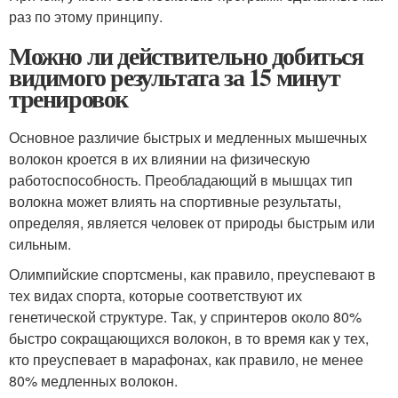
раз по этому принципу.
Можно ли действительно добиться
видимого результата за 15 минут
тренировок
Основное различие быстрых и медленных мышечных
волокон кроется в их влиянии на физическую
работоспособность. Преобладающий в мышцах тип
волокна может влиять на спортивные результаты,
определяя, является человек от природы быстрым или
сильным.
Олимпийские спортсмены, как правило, преуспевают в
тех видах спорта, которые соответствуют их
генетической структуре. Так, у спринтеров около 80%
быстро сокращающихся волокон, в то время как у тех,
кто преуспевает в марафонах, как правило, не менее
80% медленных волокон.