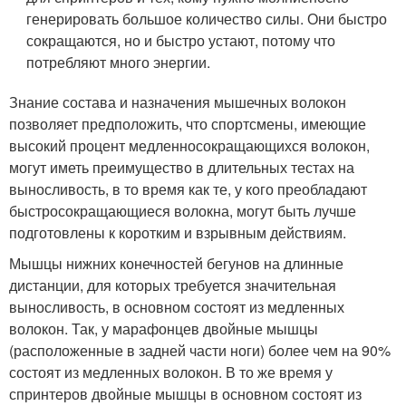
генерировать большое количество силы. Они быстро
сокращаются, но и быстро устают, потому что
потребляют много энергии.
Знание состава и назначения мышечных волокон
позволяет предположить, что спортсмены, имеющие
высокий процент медленносокращающихся волокон,
могут иметь преимущество в длительных тестах на
выносливость, в то время как те, у кого преобладают
быстросокращающиеся волокна, могут быть лучше
подготовлены к коротким и взрывным действиям.
Мышцы нижних конечностей бегунов на длинные
дистанции, для которых требуется значительная
выносливость, в основном состоят из медленных
волокон. Так, у марафонцев двойные мышцы
(расположенные в задней части ноги) более чем на 90%
состоят из медленных волокон. В то же время у
спринтеров двойные мышцы в основном состоят из