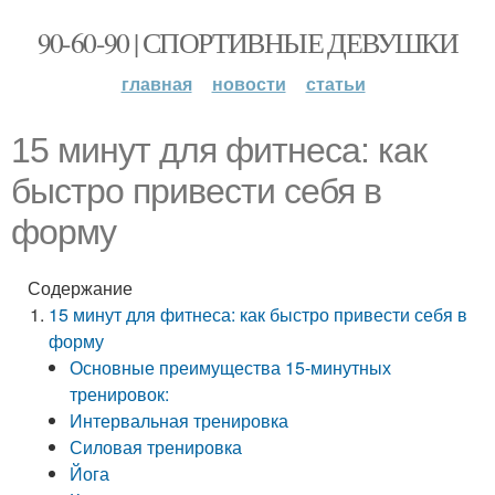
90-60-90 | СПОРТИВНЫЕ ДЕВУШКИ
главная
новости
статьи
15 минут для фитнеса: как
быстро привести себя в
форму
Содержание
15 минут для фитнеса: как быстро привести себя в
форму
Основные преимущества 15-минутных
тренировок:
Интервальная тренировка
Силовая тренировка
Йога