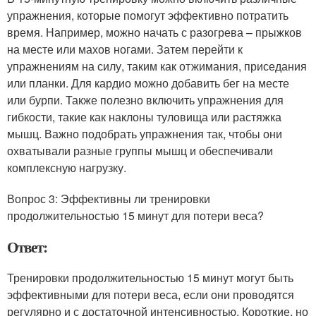
упражнения, которые помогут эффективно потратить
время. Например, можно начать с разогрева – прыжков
на месте или махов ногами. Затем перейти к
упражнениям на силу, таким как отжимания, приседания
или планки. Для кардио можно добавить бег на месте
или бурпи. Также полезно включить упражнения для
гибкости, такие как наклоны туловища или растяжка
мышц. Важно подобрать упражнения так, чтобы они
охватывали разные группы мышц и обеспечивали
комплексную нагрузку.
Вопрос 3: Эффективны ли тренировки
продолжительностью 15 минут для потери веса?
Ответ:
Тренировки продолжительностью 15 минут могут быть
эффективными для потери веса, если они проводятся
регулярно и с достаточной интенсивностью. Короткие, но