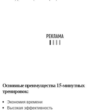
Основные преимущества 15-минутных
тренировок:
Экономия времени
Высокая эффективность