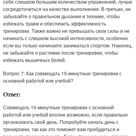
себя слишком большим количеством упражнений, лучше
сосредоточиться на качестве выполнения. В-третьих, не
забывайте о правильном дыхании и технике, чтобы
избежать травм и обеспечить эффективность
тренировки. Также важно не превышать свои силы и не
начинать с слишком высокой интенсивности, особенно
если вы только начинаете заниматься спортом. Наконец,
не забывайте о растяжке после тренировки, чтобы
избежать мышечных болей.
Вопрос 7: Как совмещать 15-минутные тренировки с
основной работой или учебой?
Ответ:
Совмещать 15-минутные тренировки с основной
работой или учебой вполне возможно, если правильно
организовать свой день. Попробуйте начать день с
тренировки, так как это поможет вам пробудиться и