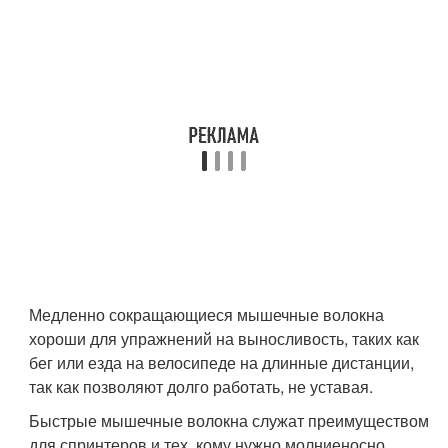
Медленно сокращающиеся мышечные волокна
хороши для упражнений на выносливость, таких как
бег или езда на велосипеде на длинные дистанции,
так как позволяют долго работать, не уставая.
Быстрые мышечные волокна служат преимуществом
для спринтеров и тех, кому нужно молниеносно