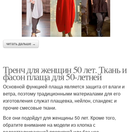
читать дальше →
Тренч для женщин 50 лет. Ткань и
фасон плаща для 50-летней
Основной функцией плаща является защита от влаги и
ветра, поэтому традиционными материалами для его
изготовления служат плащевка, нейлон, спандекс и
прочие смесовые ткани.
Все они подойдут для женщины 50 лет. Кроме того,
обратите внимание на модели из хлопка с
водоотталкивающей пропиткой или без нее.