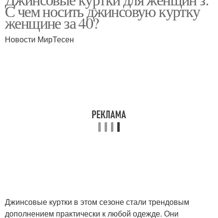
С чем носить джинсовую куртку
женщине за 40?
Новости МирТесен
Джинсовые куртки в этом сезоне стали трендовым
дополнением практически к любой одежде. Они