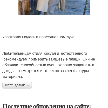
хлопковая модель в повседневном луке
Любительницам стиля кэжуал и естественного
рекомендуем примерить замшевые плащи. Они не
обладают способностью очень хорошо защищать в
дождь, но смотрятся интересно за счет фактуры
материала.
читать дальше →
Последние обновления на сайте: