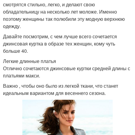
смотрятся стильно, легко, и делают свою
обладательницу на несколько лет моложе. Именно
поэтому женщины так полюбили эту модную верхнюю
одежду.
Давайте посмотрим, с чем лучше всего сочетается
джинсовая куртка в образе тех женщин, кому чуть
больше 40.
Легкие длинные платья
Отлично сочетаются джинсовые куртки средней длины с
платьями макси.
Важно , чтобы оно было из легкой ткани, что станет
идеальным вариантом для весеннего сезона.