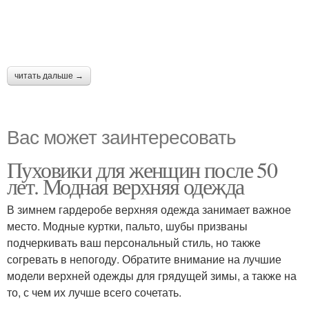
читать дальше →
Вас может заинтересовать
Пуховики для женщин после 50
лет. Модная верхняя одежда
В зимнем гардеробе верхняя одежда занимает важное
место. Модные куртки, пальто, шубы призваны
подчеркивать ваш персональный стиль, но также
согревать в непогоду. Обратите внимание на лучшие
модели верхней одежды для грядущей зимы, а также на
то, с чем их лучше всего сочетать.