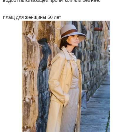
плащ для женщины 50 лет