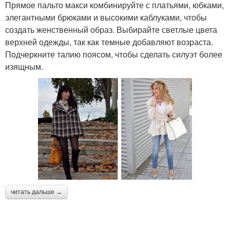
Прямое пальто макси комбинируйте с платьями, юбками,
элегантными брюками и высокими каблуками, чтобы
создать женственный образ. Выбирайте светлые цвета
верхней одежды, так как темные добавляют возраста.
Подчеркните талию поясом, чтобы сделать силуэт более
изящным.
читать дальше →