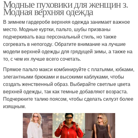
Модные пуховики для женщин з.
Модная верхняя одежда
В зимнем гардеробе верхняя одежда занимает важное
место. Модные куртки, пальто, шубы призваны
подчеркивать ваш персональный стиль, но также
согревать в непогоду. Обратите внимание на лучшие
модели верхней одежды для грядущей зимы, а также на
то, с чем их лучше всего сочетать.
Прямое пальто макси комбинируйте с платьями, юбками,
элегантными брюками и высокими каблуками, чтобы
создать женственный образ. Выбирайте светлые цвета
верхней одежды, так как темные добавляют возраста.
Подчеркните талию поясом, чтобы сделать силуэт более
изящным.