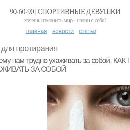
90-60-90 | СПОРТИВНЫЕ ДЕВУШКИ
хочешь изменить мир - начни с себя!
главная
новости
статьи
 для протирания
ему нам трудно ухаживать за собой. 
ЖИВАТЬ ЗА СОБОЙ