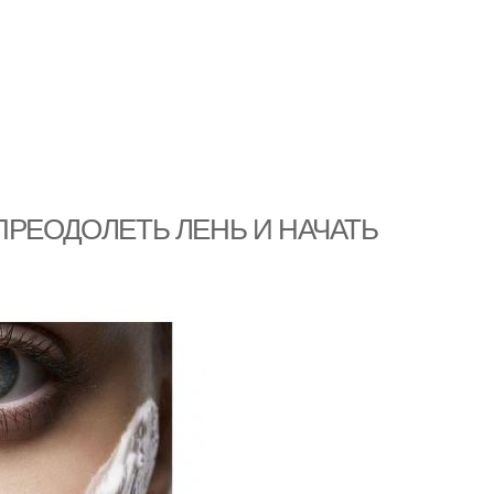
КАК ПРЕОДОЛЕТЬ ЛЕНЬ И НАЧАТЬ