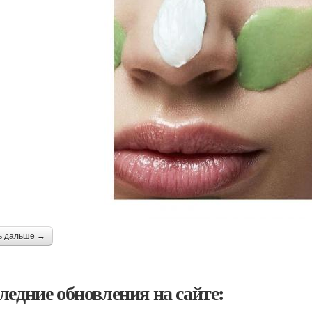
ь дальше →
ледние обновления на сайте: