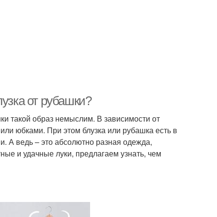
лузка от рубашки?
шки такой образ немыслим. В зависимости от
или юбками. При этом блузка или рубашка есть в
и. А ведь – это абсолютно разная одежда,
ые и удачные луки, предлагаем узнать, чем