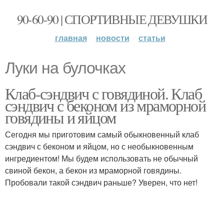
90-60-90 | СПОРТИВНЫЕ ДЕВУШКИ
главная
новости
статьи
Луки на булочках
Клаб-сэндвич с говядиной. Клаб
сэндвич с беконом из мраморной
говядины и яйцом
Сегодня мы приготовим самый обыкновенный клаб
сэндвич с беконом и яйцом, но с необыкновенным
ингредиентом! Мы будем использовать не обычный
свиной бекон, а бекон из мраморной говядины.
Пробовали такой сэндвич раньше? Уверен, что нет!