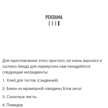
Для приготовления этого простого, но очень вкусного и
сытного блюда для перекусона нам понадобятся
следующие ингредиенты:
1. Хлеб для тостов (сэндвичей)
2. Бекон из мраморной говядины Блэк ангус
3. Салатные листы
4. Помидор