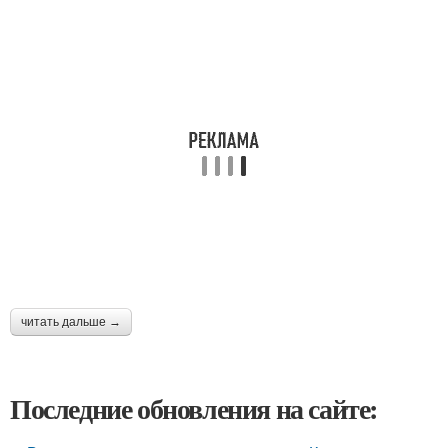
читать дальше →
Последние обновления на сайте: