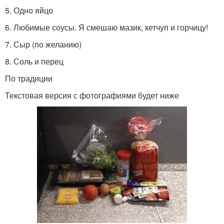
5. Одно яйцо
6. Любимые соусы. Я смешаю мазик, кетчуп и горчицу!
7. Сыр (по желанию)
8. Соль и перец
По традиции
Текстовая версия с фотографиями будет ниже