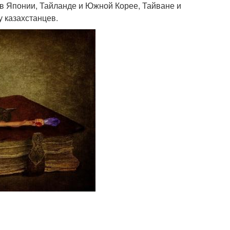
в Японии, Тайланде и Южной Корее, Тайване и
 казахстанцев.