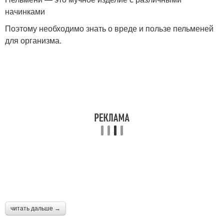
начинками
Поэтому необходимо знать о вреде и пользе пельменей
для организма.
читать дальше →