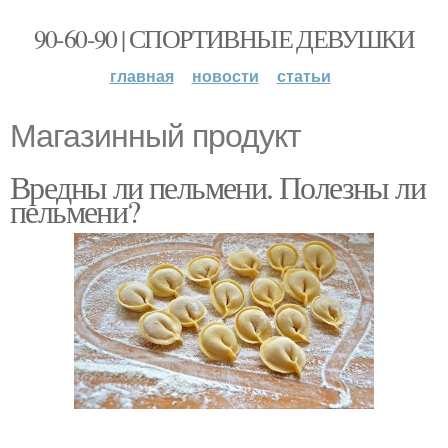
90-60-90 | СПОРТИВНЫЕ ДЕВУШКИ
главная
новости
статьи
Магазинный продукт
Вредны ли пельмени. Полезны ли
пельмени?