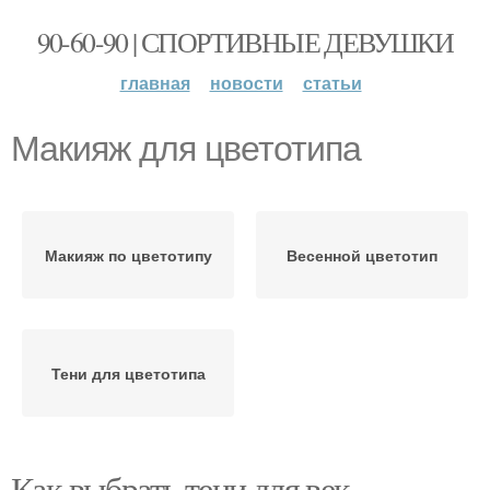
90-60-90 | СПОРТИВНЫЕ ДЕВУШКИ
главная
новости
статьи
Макияж для цветотипа
Макияж по цветотипу
Весенной цветотип
Тени для цветотипа
Как выбрать тени для век.