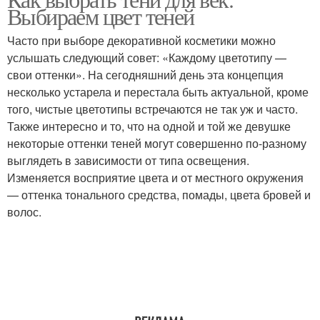
Выбираем цвет теней
Часто при выборе декоративной косметики можно
услышать следующий совет: «Каждому цветотипу —
свои оттенки». На сегодняшний день эта концепция
несколько устарела и перестала быть актуальной, кроме
того, чистые цветотипы встречаются не так уж и часто.
Также интересно и то, что на одной и той же девушке
некоторые оттенки теней могут совершенно по-разному
выглядеть в зависимости от типа освещения.
Изменяется восприятие цвета и от местного окружения
— оттенка тонального средства, помады, цвета бровей и
волос.