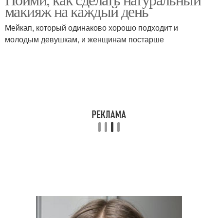
макияж на каждый день
Мейкап, который одинаково хорошо подходит и
молодым девушкам, и женщинам постарше