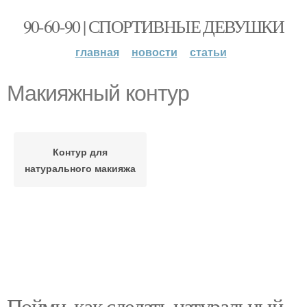
90-60-90 | СПОРТИВНЫЕ ДЕВУШКИ
главная
новости
статьи
Макияжный контур
Контур для
натурального макияжа
Пойми, как сделать натуральный