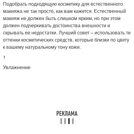
Подобрать подходящую косметику для естественного
макияжа не так просто, как вам кажется. Естественный
макияж не должен быть слишком ярким, но при этом
должен подчеркивать достоинства внешности и
скрывать ее недостатки. Лучший совет – использовать те
оттенки косметических средств, которые близки по цвету
к вашему натуральному тону кожи.
1
Увлажнение