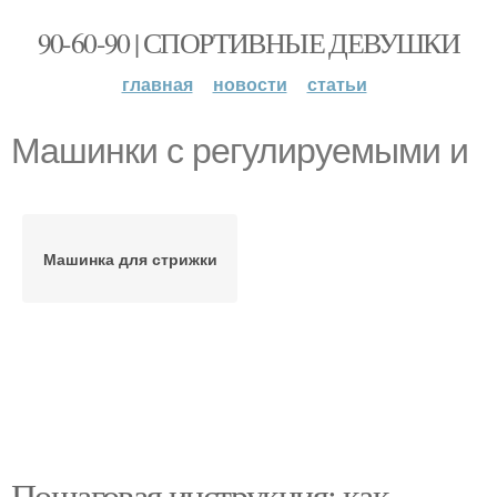
90-60-90 | СПОРТИВНЫЕ ДЕВУШКИ
главная
новости
статьи
Машинки с регулируемыми и
Машинка для стрижки
Пошаговая инструкция: как