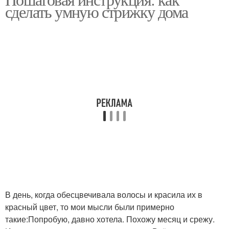
сделать умную стрижку дома
В день, когда обесцвечивала волосы и красила их в
красный цвет, то мои мысли были примерно
такие:Попробую, давно хотела. Похожу месяц и срежу.