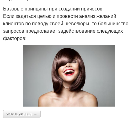
Базовые принципы при создании причесок
Если задаться целью и провести анализ желаний
клиентов по поводу своей шевелюры, то большинство
запросов предполагает задействование следующих
факторов:
читать дальше →