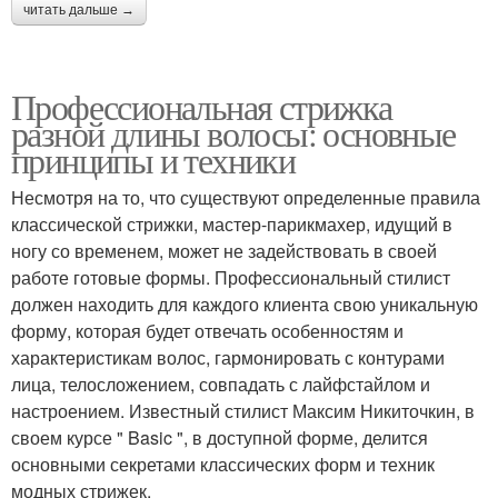
читать дальше →
Профессиональная стрижка
разной длины волосы: основные
принципы и техники
Несмотря на то, что существуют определенные правила
классической стрижки, мастер-парикмахер, идущий в
ногу со временем, может не задействовать в своей
работе готовые формы. Профессиональный стилист
должен находить для каждого клиента свою уникальную
форму, которая будет отвечать особенностям и
характеристикам волос, гармонировать с контурами
лица, телосложением, совпадать с лайфстайлом и
настроением. Известный стилист Максим Никиточкин, в
своем курсе " Basic ", в доступной форме, делится
основными секретами классических форм и техник
модных стрижек.