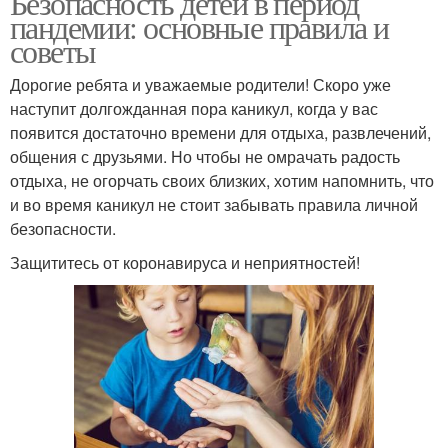
Безопасность детей в период
пандемии: основные правила и
советы
Дорогие ребята и уважаемые родители! Скоро уже
наступит долгожданная пора каникул, когда у вас
появится достаточно времени для отдыха, развлечений,
общения с друзьями. Но чтобы не омрачать радость
отдыха, не огорчать своих близких, хотим напомнить, что
и во время каникул не стоит забывать правила личной
безопасности.
Защититесь от коронавируса и неприятностей!