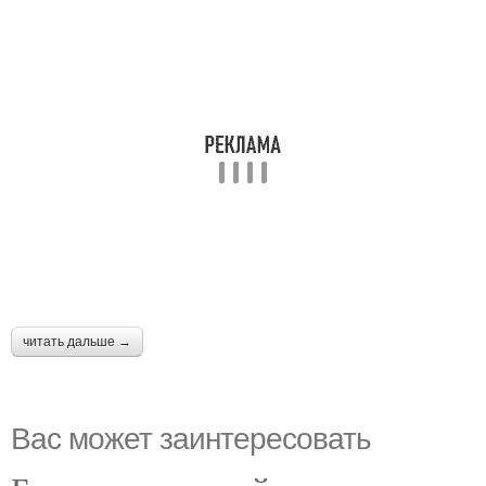
читать дальше →
Вас может заинтересовать