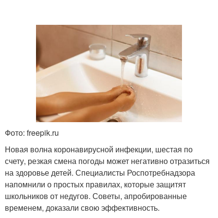
Фото: freepik.ru
Новая волна коронавирусной инфекции, шестая по
счету, резкая смена погоды может негативно отразиться
на здоровье детей. Специалисты Роспотребнадзора
напомнили о простых правилах, которые защитят
школьников от недугов. Советы, апробированные
временем, доказали свою эффективность.