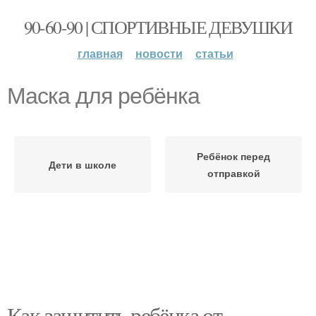
90-60-90 | СПОРТИВНЫЕ ДЕВУШКИ
главная
новости
статьи
Маска для ребёнка
Ребёнок перед
Дети в школе
отправкой
Как защитить ребёнка от