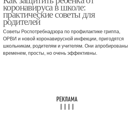
коронавируса в школе:
практические советы для
родителей
Советы Роспотребнадзора по профилактике гриппа,
ОРВИ и новой коронавирусной инфекции, пригодятся
школьникам, родителям и учителям. Они апробированы
временем, просты, но очень эффективны.