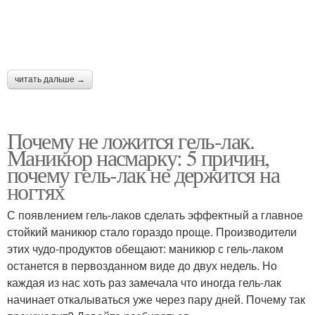
читать дальше →
Почему не ложится гель-лак.
Маникюр насмарку: 5 причин,
почему гель-лак не держится на
ногтях
С появлением гель-лаков сделать эффектный а главное
стойкий маникюр стало гораздо проще. Производители
этих чудо-продуктов обещают: маникюр с гель-лаком
останется в первозданном виде до двух недель. Но
каждая из нас хоть раз замечала что иногда гель-лак
начинает откалываться уже через пару дней. Почему так