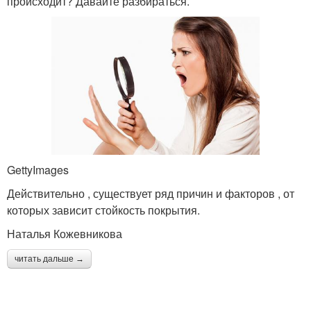
происходит? Давайте разбираться.
GettyImages
Действительно , существует ряд причин и факторов , от
которых зависит стойкость покрытия.
Наталья Кожевникова
читать дальше →