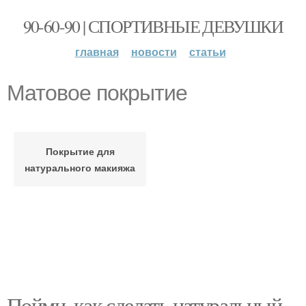
90-60-90 | СПОРТИВНЫЕ ДЕВУШКИ
главная
новости
статьи
Матовое покрытие
Покрытие для
натурального макияжа
Пойми, как сделать натуральный