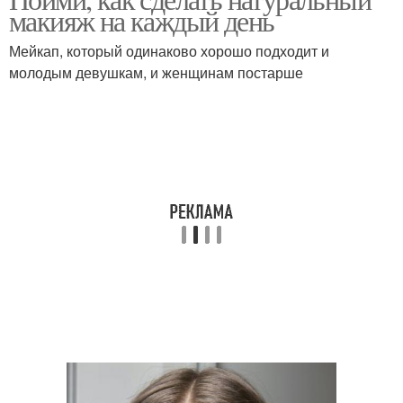
макияж на каждый день
Мейкап, который одинаково хорошо подходит и
молодым девушкам, и женщинам постарше