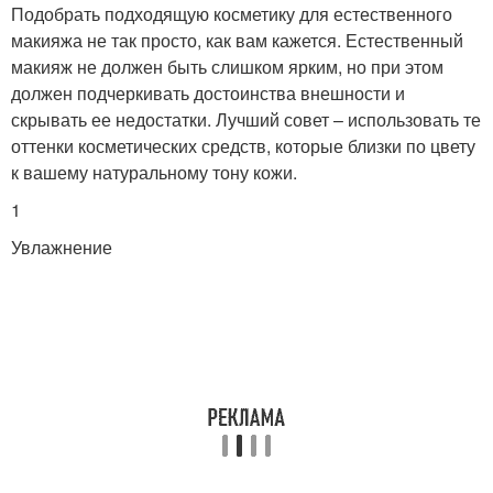
Подобрать подходящую косметику для естественного
макияжа не так просто, как вам кажется. Естественный
макияж не должен быть слишком ярким, но при этом
должен подчеркивать достоинства внешности и
скрывать ее недостатки. Лучший совет – использовать те
оттенки косметических средств, которые близки по цвету
к вашему натуральному тону кожи.
1
Увлажнение