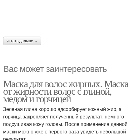
читать дальше →
Вас может заинтересовать
Маска для волос жирных. Маска
от жирности волос с глиной,
медом и горчицей
Зеленая глина хорошо адсорбирует кожный жир, а
горчица закрепляет полученный результат, немного
подсушивая кожу головы. После применения данной
маски можно уже с первого раза увидеть небольшой
результат.