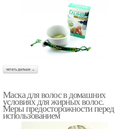
читать дальше →
Маска для волос в домашних
условиях для жирных волос.
Меры предосторожности перед
использованием