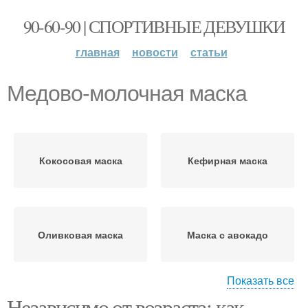
90-60-90 | СПОРТИВНЫЕ ДЕВУШКИ
главная
новости
статьи
Медово-молочная маска
Кокосовая маска
Кефирная маска
Оливковая маска
Маска с авокадо
Показать все
Независимо от возраста: как