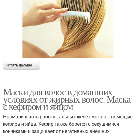
читать дальше →
Маски для волос в домашних
условиях от жирных волос. Маска
с кефиром и яйцом
Нормализовать работу сальных желез можно с помощью
кефира и яйца. Кефир также борется с секущимися
кончиками и защищает от негативных внешних