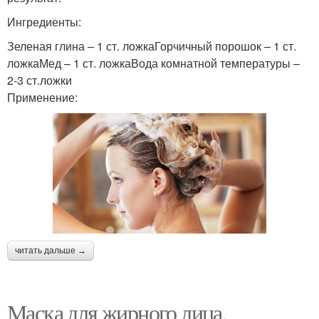
Ингредиенты:
Зеленая глина – 1 ст. ложкаГорчичный порошок – 1 ст.
ложкаМед – 1 ст. ложкаВода комнатной температуры –
2-3 ст.ложки
Применение:
читать дальше →
Маска для жирного лица.