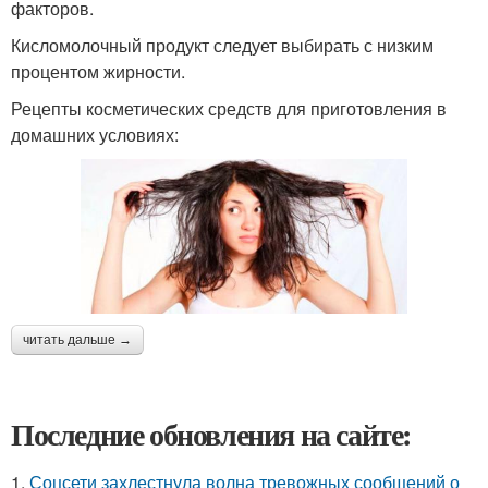
факторов.
Кисломолочный продукт следует выбирать с низким
процентом жирности.
Рецепты косметических средств для приготовления в
домашних условиях:
читать дальше →
Последние обновления на сайте:
1.
Соцсети захлестнула волна тревожных сообщений о