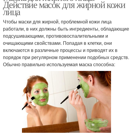
Действие масок для жирной кожи
лица
Чтобы маски для жирной, проблемной кожи лица
работали, в них должны быть ингредиенты, обладающие
подсушивающими, противовоспалительными и
очищающими свойствами. Попадая в клетки, они
включаются в различные процессы и приводят их в
порядок при регулярном применении подобных средств.
Обычно правильно используемая маска способна: