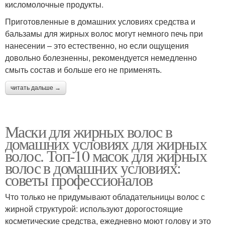
кисломолочные продукты.
Приготовленные в домашних условиях средства и
бальзамы для жирных волос могут немного печь при
нанесении – это естественно, но если ощущения
довольно болезненны, рекомендуется немедленно
смыть состав и больше его не применять.
читать дальше →
Маски для жирных волос в
домашних условиях для жирных
волос. Топ-10 масок для жирных
волос в домашних условиях:
советы профессионалов
Что только не придумывают обладательницы волос с
жирной структурой: используют дорогостоящие
косметические средства, ежедневно моют голову и это