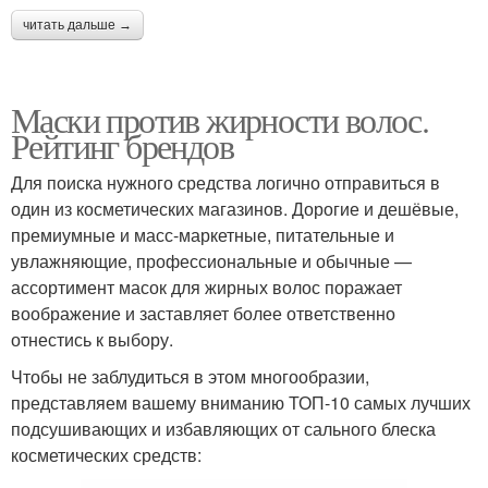
читать дальше →
Маски против жирности волос.
Рейтинг брендов
Для поиска нужного средства логично отправиться в
один из косметических магазинов. Дорогие и дешёвые,
премиумные и масс-маркетные, питательные и
увлажняющие, профессиональные и обычные —
ассортимент масок для жирных волос поражает
воображение и заставляет более ответственно
отнестись к выбору.
Чтобы не заблудиться в этом многообразии,
представляем вашему вниманию ТОП-10 самых лучших
подсушивающих и избавляющих от сального блеска
косметических средств: