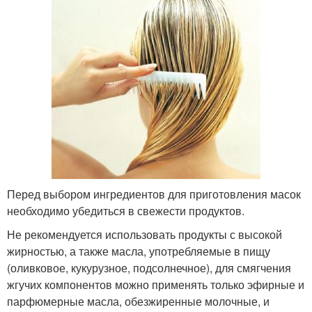
Перед выбором ингредиентов для приготовления масок
необходимо убедиться в свежести продуктов.
Не рекомендуется использовать продукты с высокой
жирностью, а также масла, употребляемые в пищу
(оливковое, кукурузное, подсолнечное), для смягчения
жгучих компонентов можно применять только эфирные и
парфюмерные масла, обезжиренные молочные, и