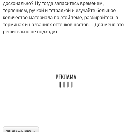
досконально? Ну тогда запаситесь временем,
терпением, ручкой и тетрадкой и изучайте большое
количество материала по этой теме, разбирайтесь в
терминах и названиях оттенков цветов… Для меня это
решительно не подходит!
читать дальше →