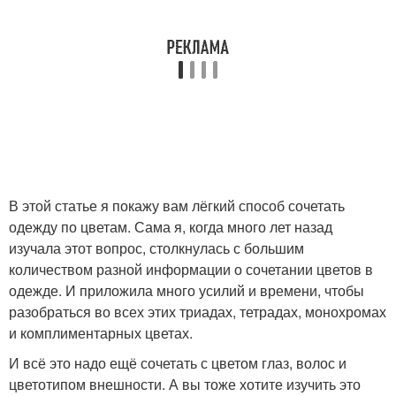
В этой статье я покажу вам лёгкий способ сочетать
одежду по цветам. Сама я, когда много лет назад
изучала этот вопрос, столкнулась с большим
количеством разной информации о сочетании цветов в
одежде. И приложила много усилий и времени, чтобы
разобраться во всех этих триадах, тетрадах, монохромах
и комплиментарных цветах.
И всё это надо ещё сочетать с цветом глаз, волос и
цветотипом внешности. А вы тоже хотите изучить это