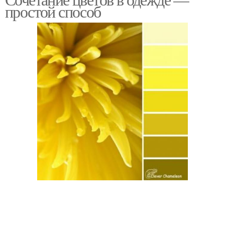
простой способ