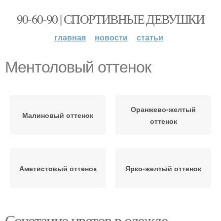
90-60-90 | СПОРТИВНЫЕ ДЕВУШКИ
главная
новости
статьи
Ментоловый оттенок
Оранжево-желтый
Малиновый оттенок
оттенок
Аметистовый оттенок
Ярко-желтый оттенок
Сочетание цветов в одежде —