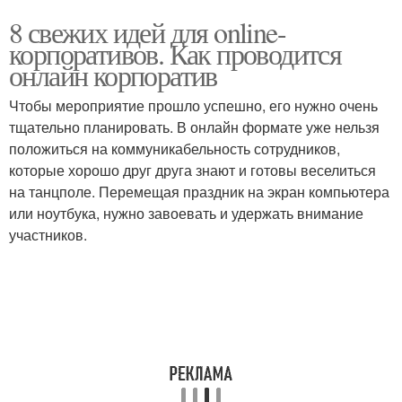
8 свежих идей для online-
корпоративов. Как проводится
онлайн корпоратив
Чтобы мероприятие прошло успешно, его нужно очень
тщательно планировать. В онлайн формате уже нельзя
положиться на коммуникабельность сотрудников,
которые хорошо друг друга знают и готовы веселиться
на танцполе. Перемещая праздник на экран компьютера
или ноутбука, нужно завоевать и удержать внимание
участников.