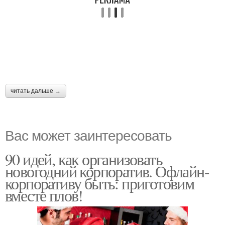
читать дальше →
Вас может заинтересовать
90 идей, как организовать
новогодний корпоратив. Офлайн-
корпоративу быть: приготовим
вместе плов!