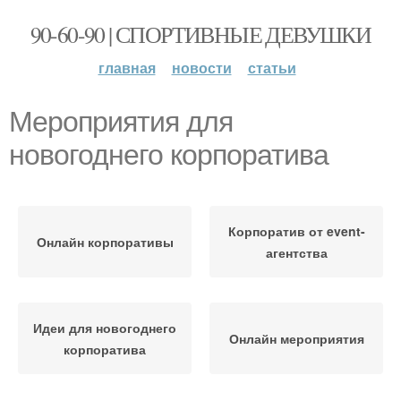
90-60-90 | СПОРТИВНЫЕ ДЕВУШКИ
главная
новости
статьи
Мероприятия для
новогоднего корпоратива
Корпоратив от event-
Онлайн корпоративы
агентства
Идеи для новогоднего
Онлайн мероприятия
корпоратива