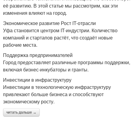
её развитию. В этой статье мы рассмотрим, как эти
изменения влияют на город.
Экономическое развитие Рост IT-отрасли
Уфа становится центром IT-индустрии. Количество
компаний и стартапов растёт, что создаёт новые
рабочие места.
Поддержка предпринимателей
Город предоставляет различные программы поддержки,
включая бизнес-инкубаторы и гранты.
Инвестиции в инфраструктуру
Инвестиции в технологическую инфраструктуру
привлекают больше бизнеса и способствуют
экономическому росту.
читать дальше →