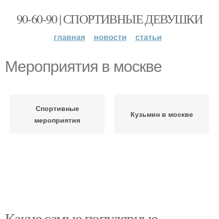
90-60-90 | СПОРТИВНЫЕ ДЕВУШКИ
главная
новости
статьи
Мероприятия в москве
Спортивные
Кузьмин в москве
мероприятия
Какие самые популярные