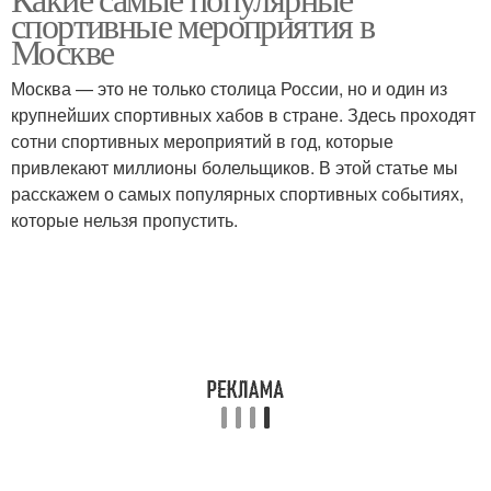
спортивные мероприятия в
Москве
Москва — это не только столица России, но и один из
крупнейших спортивных хабов в стране. Здесь проходят
сотни спортивных мероприятий в год, которые
привлекают миллионы болельщиков. В этой статье мы
расскажем о самых популярных спортивных событиях,
которые нельзя пропустить.