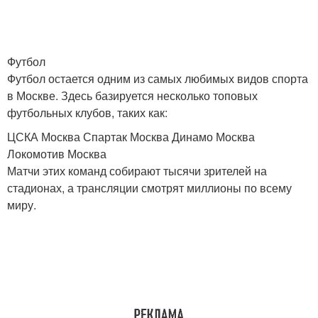
Футбол
Футбол остается одним из самых любимых видов спорта
в Москве. Здесь базируется несколько топовых
футбольных клубов, таких как:
ЦСКА Москва Спартак Москва Динамо Москва
Локомотив Москва
Матчи этих команд собирают тысячи зрителей на
стадионах, а трансляции смотрят миллионы по всему
миру.