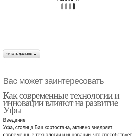
читать дальше →
Вас может заинтересовать
Как современные технологии и
инновации влияют на развитие
Уфы
Введение
Уфа, столица Башкортостана, активно внедряет
современные технологии и инновации, что способствует