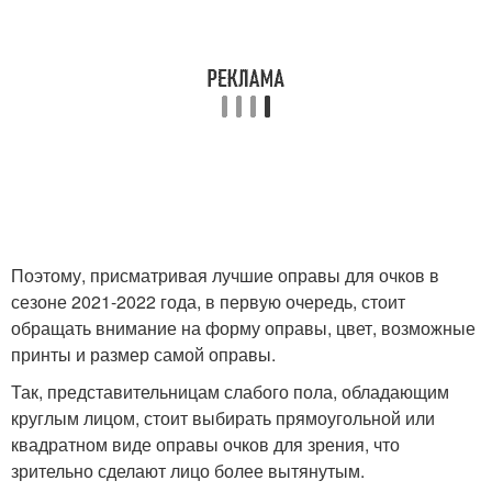
Поэтому, присматривая лучшие оправы для очков в
сезоне 2021-2022 года, в первую очередь, стоит
обращать внимание на форму оправы, цвет, возможные
принты и размер самой оправы.
Так, представительницам слабого пола, обладающим
круглым лицом, стоит выбирать прямоугольной или
квадратном виде оправы очков для зрения, что
зрительно сделают лицо более вытянутым.