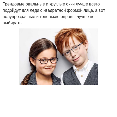
Трендовые овальные и круглые очки лучше всего
подойдут для леди с квадратной формой лица, а вот
полупрозрачные и тоненькие оправы лучше не
выбирать.