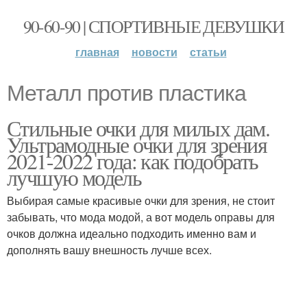
90-60-90 | СПОРТИВНЫЕ ДЕВУШКИ
главная
новости
статьи
Металл против пластика
Стильные очки для милых дам.
Ультрамодные очки для зрения
2021-2022 года: как подобрать
лучшую модель
Выбирая самые красивые очки для зрения, не стоит
забывать, что мода модой, а вот модель оправы для
очков должна идеально подходить именно вам и
дополнять вашу внешность лучше всех.