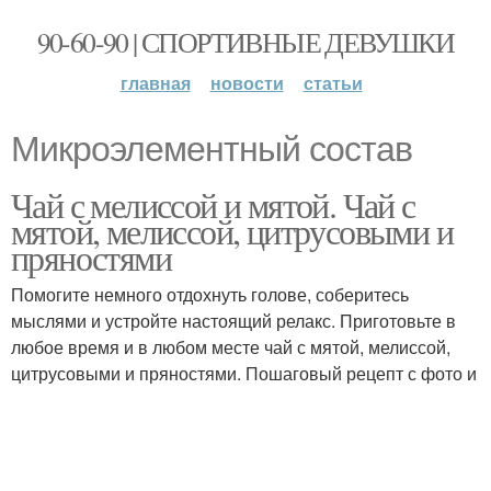
90-60-90 | СПОРТИВНЫЕ ДЕВУШКИ
главная
новости
статьи
Микроэлементный состав
Чай с мелиссой и мятой. Чай с
мятой, мелиссой, цитрусовыми и
пряностями
Помогите немного отдохнуть голове, соберитесь
мыслями и устройте настоящий релакс. Приготовьте в
любое время и в любом месте чай с мятой, мелиссой,
цитрусовыми и пряностями. Пошаговый рецепт с фото и