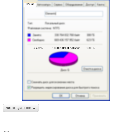
читать дальше →