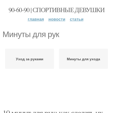
90-60-90 | СПОРТИВНЫЕ ДЕВУШКИ
главная
новости
статьи
Минуты для рук
Уход за руками
Минуты для ухода
10 минут для рук: как сделать их