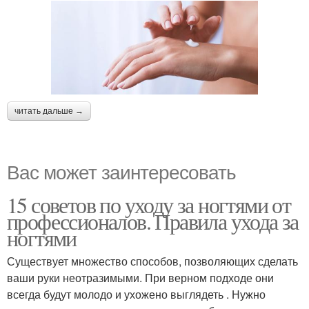
читать дальше →
Вас может заинтересовать
15 советов по уходу за ногтями от
профессионалов. Правила ухода за
ногтями
Существует множество способов, позволяющих сделать
ваши руки неотразимыми. При верном подходе они
всегда будут молодо и ухожено выглядеть . Нужно