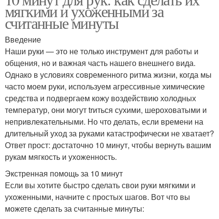
мягкими и ухоженными за
считанные минуты
Введение
Наши руки — это не только инструмент для работы и
общения, но и важная часть нашего внешнего вида.
Однако в условиях современного ритма жизни, когда мы
часто моем руки, используем агрессивные химические
средства и подвергаем кожу воздействию холодных
температур, они могут trиться сухими, шероховатыми и
непривлекательными. Но что делать, если времени на
длительный уход за руками катастрофически не хватает?
Ответ прост: достаточно 10 минут, чтобы вернуть вашим
рукам мягкость и ухоженность.
Экстренная помощь за 10 минут
Если вы хотите быстро сделать свои руки мягкими и
ухоженными, начните с простых шагов. Вот что вы
можете сделать за считанные минуты: