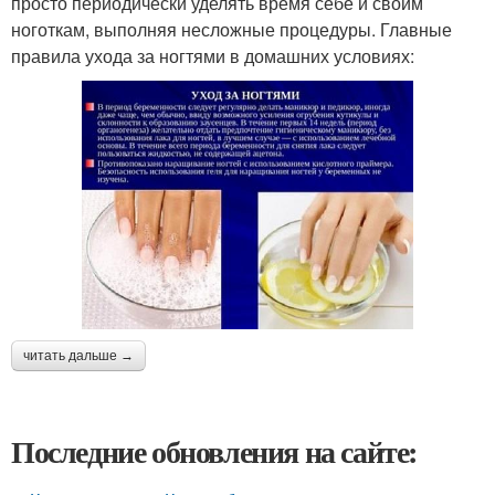
просто периодически уделять время себе и своим
ноготкам, выполняя несложные процедуры. Главные
правила ухода за ногтями в домашних условиях:
читать дальше →
Последние обновления на сайте: