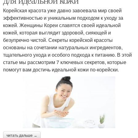
Корейская красота уже давно завоевала мир своей
эффективностью и уникальным подходом к уходу за
кожей. Женщины Кореи славятся своей идеальной
кожей, которая выглядит здоровой, сияющей и
безупречно чистой. Секреты корейской красоты
основаны на сочетании натуральных ингредиентов,
тщательного ухода и особого подхода к питанию. В этой
статье мы рассмотрим 7 ключевых секретов, которые
помогут вам достичь идеальной кожи по-корейски.
читать дальше →