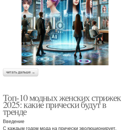
читать дальше →
Топ-10 модных женских стрижек
2025: какие прически будут в
тренде
Введение
С каждым годом мода на прически эволюционирует,