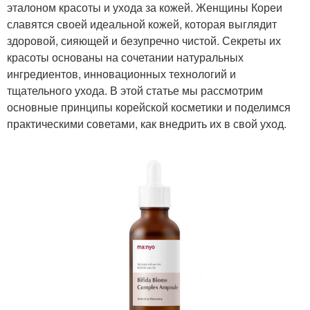
эталоном красоты и ухода за кожей. Женщины Кореи
славятся своей идеальной кожей, которая выглядит
здоровой, сияющей и безупречно чистой. Секреты их
красоты основаны на сочетании натуральных
ингредиентов, инновационных технологий и
тщательного ухода. В этой статье мы рассмотрим
основные принципы корейской косметики и поделимся
практическими советами, как внедрить их в свой уход.