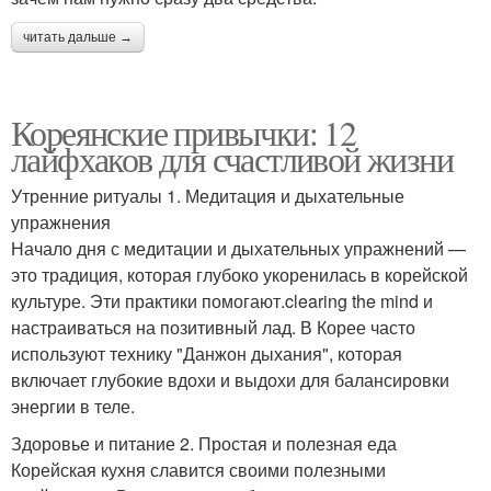
читать дальше →
Кореянские привычки: 12
лайфхаков для счастливой жизни
Утренние ритуалы 1. Медитация и дыхательные
упражнения
Начало дня с медитации и дыхательных упражнений —
это традиция, которая глубоко укоренилась в корейской
культуре. Эти практики помогают.clearing the mind и
настраиваться на позитивный лад. В Корее часто
используют технику "Данжон дыхания", которая
включает глубокие вдохи и выдохи для балансировки
энергии в теле.
Здоровье и питание 2. Простая и полезная еда
Корейская кухня славится своими полезными