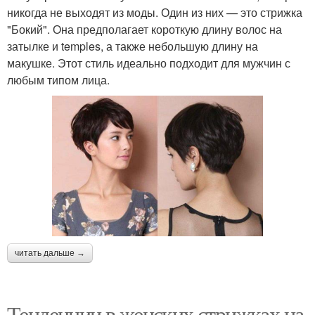
никогда не выходят из моды. Один из них — это стрижка
"Бокий". Она предполагает короткую длину волос на
затылке и temples, а также небольшую длину на
макушке. Этот стиль идеально подходит для мужчин с
любым типом лица.
читать дальше →
Тенденции в женских стрижках на