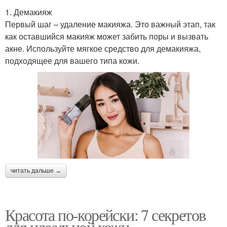
1. Демакияж
Первый шаг – удаление макияжа. Это важный этап, так
как оставшийся макияж может забить поры и вызвать
акне. Используйте мягкое средство для демакияжа,
подходящее для вашего типа кожи.
читать дальше →
Красота по-корейски: 7 секретов
для идеальной кожи