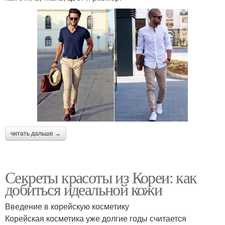
читать дальше →
Секреты красоты из Кореи: как
добиться идеальной кожи
Введение в корейскую косметику
Корейская косметика уже долгие годы считается