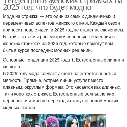
2025 год: что будет модно
Мода на стрижки — это один из самых динамичных и
переменчивых аспектов женского стиля. Каждый сезон
приносит новые идеи, и 2025 год не станет исключением.
В этой статье мы рассмотрим основные тенденции в
женских стрижках на 2025 год, которые помогут вам
быть в курсе последних модных решений.
Основные тенденции 2025 года 1. Естественные линии и
мягкость
В 2025 году мода сделает акцент на естественность и
мягкость. Прямые, острые линии уступят место
плавным, округлым формам. Это касается как длинных,
так и коротких стрижек. Естественные волны, легкие
неровности и мягкие переходы станут основой многих
модных стилей.