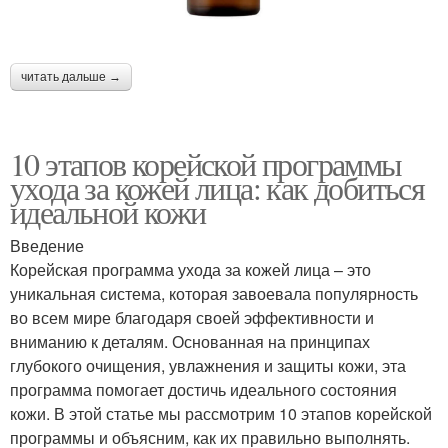
читать дальше →
10 этапов корейской программы
ухода за кожей лица: как добиться
идеальной кожи
Введение
Корейская программа ухода за кожей лица – это
уникальная система, которая завоевала популярность
во всем мире благодаря своей эффективности и
вниманию к деталям. Основанная на принципах
глубокого очищения, увлажнения и защиты кожи, эта
программа помогает достичь идеального состояния
кожи. В этой статье мы рассмотрим 10 этапов корейской
программы и объясним, как их правильно выполнять.