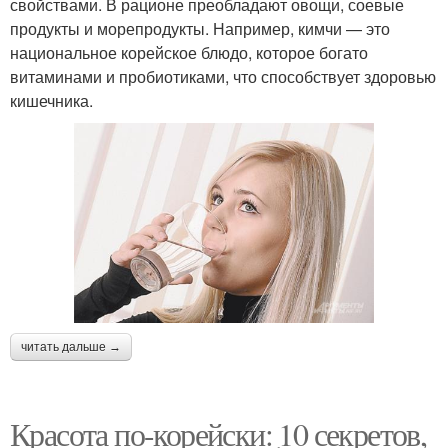
свойствами. В рационе преобладают овощи, соевые
продукты и морепродукты. Например, кимчи — это
национальное корейское блюдо, которое богато
витаминами и пробиотиками, что способствует здоровью
кишечника.
читать дальше →
Красота по-корейски: 10 секретов,