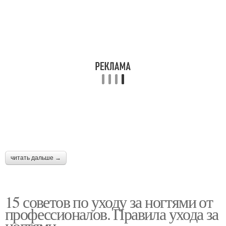
читать дальше →
15 советов по уходу за ногтями от
профессионалов. Правила ухода за
ногтями