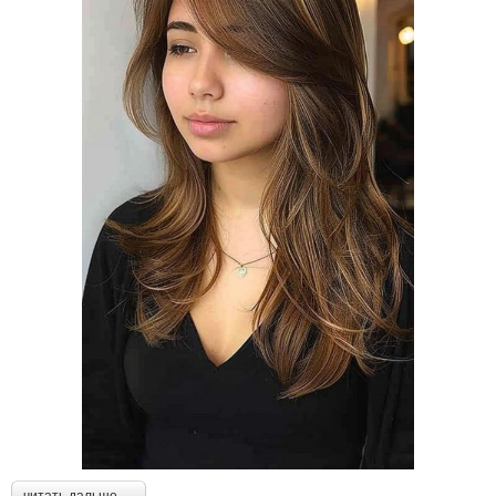
читать дальше →