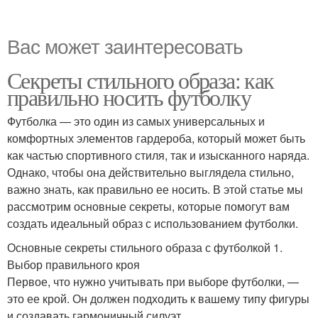
Вас может заинтересовать
Секреты стильного образа: как
правильно носить футболку
Футболка — это один из самых универсальных и
комфортных элементов гардероба, который может быть
как частью спортивного стиля, так и изысканного наряда.
Однако, чтобы она действительно выглядела стильно,
важно знать, как правильно ее носить. В этой статье мы
рассмотрим основные секреты, которые помогут вам
создать идеальный образ с использованием футболки.
Основные секреты стильного образа с футболкой 1.
Выбор правильного кроя
Первое, что нужно учитывать при выборе футболки, —
это ее крой. Он должен подходить к вашему типу фигуры
и создавать гармоничный силуэт.