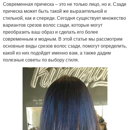
Современная прическа – это не только лицо, но и. Сзади
прическа может быть такой же выразительной и
стильной, как и спереди. Сегодня существует множество
вариантов срезов волос сзади, которые могут
преобразить ваш образ и сделать его более
современным и модным. В этой статье мы рассмотрим
основные виды срезов волос сзади, помогут определить,
какой из них подойдет именно вам, а также дадим
полезные советы по выбору стиля.