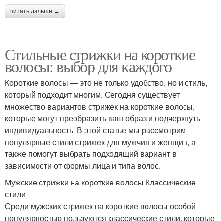
читать дальше →
Стильные стрижки на короткие
волосы: выбор для каждого
Короткие волосы — это не только удобство, но и стиль,
который подходит многим. Сегодня существует
множество вариантов стрижек на короткие волосы,
которые могут преобразить ваш образ и подчеркнуть
индивидуальность. В этой статье мы рассмотрим
популярные стили стрижек для мужчин и женщин, а
также помогут выбрать подходящий вариант в
зависимости от формы лица и типа волос.
Мужские стрижки на короткие волосы Классические
стили
Среди мужских стрижек на короткие волосы особой
популярностью пользуются классические стили, которые