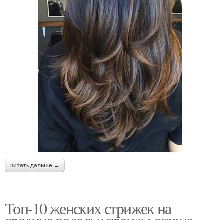
читать дальше →
Топ-10 женских стрижек на
средние волосы: тренды сезона