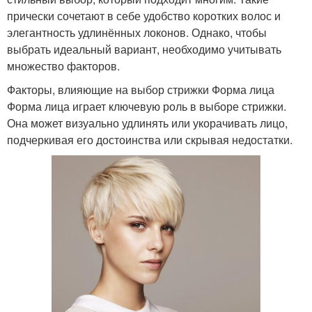
прически сочетают в себе удобство коротких волос и
элегантность удлинённых локонов. Однако, чтобы
выбрать идеальный вариант, необходимо учитывать
множество факторов.
Факторы, влияющие на выбор стрижки Форма лица
Форма лица играет ключевую роль в выборе стрижки.
Она может визуально удлинять или укорачивать лицо,
подчеркивая его достоинства или скрывая недостатки.