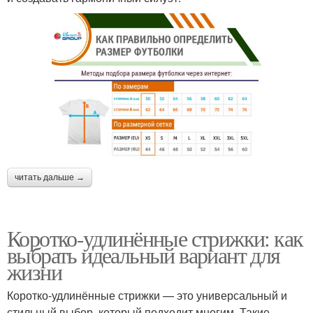
читать дальше →
Коротко-удлинённые стрижки: как
выбрать идеальный вариант для
жизни
Коротко-удлинённые стрижки — это универсальный и
стильный выбор, который подходит многим. Такие