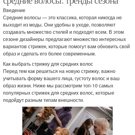
Введение
Средние волосы — это классика, которая никогда не
выходит из моды. Они удобны в уходе, позволяют
создавать множество стилей и подходят всем. В этом
сезоне дизайнеры предлагают множество интересных
вариантов стрижек, которые помогут вам обновить свой
образ и сделать его более современным.
Как выбрать стрижку для средних волос
Перед тем как решиться на новую стрижку, важно
учитывать форму вашего лица, густоту волос и ваш
образ жизни. Ниже мы рассмотрим топ-10 самых
популярных стрижек для средних волос, которые
подойдут разным типам внешности.