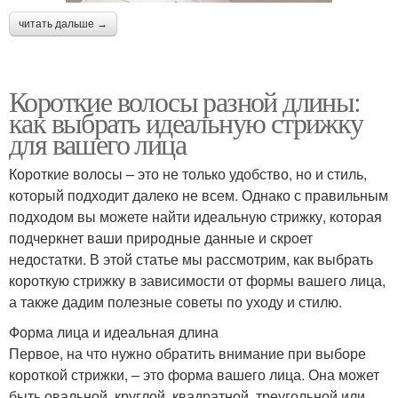
читать дальше →
Короткие волосы разной длины:
как выбрать идеальную стрижку
для вашего лица
Короткие волосы – это не только удобство, но и стиль,
который подходит далеко не всем. Однако с правильным
подходом вы можете найти идеальную стрижку, которая
подчеркнет ваши природные данные и скроет
недостатки. В этой статье мы рассмотрим, как выбрать
короткую стрижку в зависимости от формы вашего лица,
а также дадим полезные советы по уходу и стилю.
Форма лица и идеальная длина
Первое, на что нужно обратить внимание при выборе
короткой стрижки, – это форма вашего лица. Она может
быть овальной, круглой, квадратной, треугольной или