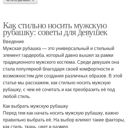
Как стильно носить мужскую
рубашку: советы для девушек
Введение
Мужская рубашка — это универсальный и стильный
элемент гардероба, который давно вышел за рамки
традиционного мужского костюма. Среди девушек она
стала популярной благодаря своей комфортности и
возможностям для создания различных образов. В этой
статье мы расскажем, как стильно носить мужскую
рубашку, с чем её сочетать и как преобразить её под
любой стиль.
Как выбрать мужскую рубашку
Перед тем как начать носить мужскую рубашку, важно
правильно выбрать её. На выбор влияют такие факторы,
как стиль, ткань, цвет и размер.