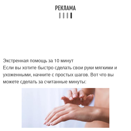
Экстренная помощь за 10 минут
Если вы хотите быстро сделать свои руки мягкими и
ухоженными, начните с простых шагов. Вот что вы
можете сделать за считанные минуты: