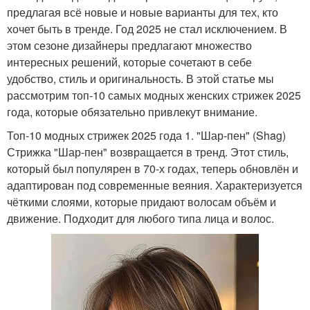
предлагая всё новые и новые варианты для тех, кто
хочет быть в тренде. Год 2025 не стал исключением. В
этом сезоне дизайнеры предлагают множество
интересных решений, которые сочетают в себе
удобство, стиль и оригинальность. В этой статье мы
рассмотрим топ-10 самых модных женских стрижек 2025
года, которые обязательно привлекут внимание.
Топ-10 модных стрижек 2025 года 1. "Шар-пен" (Shag)
Стрижка "Шар-пен" возвращается в тренд. Этот стиль,
который был популярен в 70-х годах, теперь обновлён и
адаптирован под современные веяния. Характеризуется
чёткими слоями, которые придают волосам объём и
движение. Подходит для любого типа лица и волос.