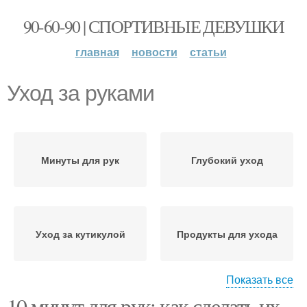
90-60-90 | СПОРТИВНЫЕ ДЕВУШКИ
главная
новости
статьи
Уход за руками
Минуты для рук
Глубокий уход
Уход за кутикулой
Продукты для ухода
Показать все
10 минут для рук: как сделать их