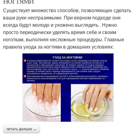
Существует множество способов, позволяющих сделать
ваши руки неотразимыми. При верном подходе они
всегда будут молодо и ухожено выглядеть . Нужно
просто периодически уделять время себе и своим
ноготкам, выполняя несложные процедуры. Главные
правила ухода за ногтями в домашних условиях:
читать дальше →