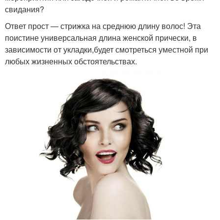
свидания?
Ответ прост — стрижка на среднюю длину волос! Эта
поистине универсальная длина женской прически, в
зависимости от укладки,будет смотреться уместной при
любых жизненных обстоятельствах.