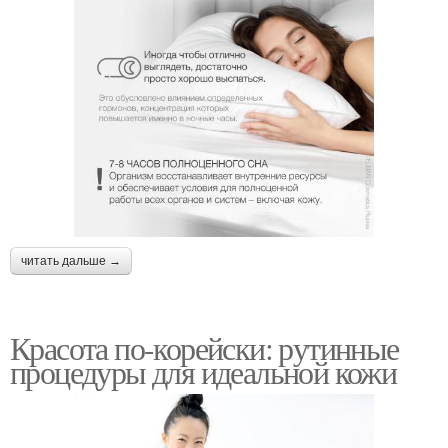
читать дальше →
Красота по-корейски: рутинные
процедуры для идеальной кожи