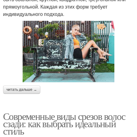
прямоугольной. Каждая из этих форм требует
индивидуального подхода.
читать дальше →
Современные виды срезов волос
сзади: как выбрать идеальный
стиль