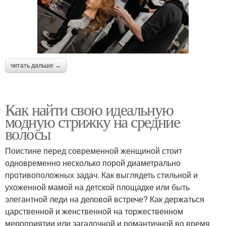
читать дальше →
Как найти свою идеальную
модную стрижку на средние
волосы
Поистине перед современной женщиной стоит
одновременно несколько порой диаметрально
противоположных задач. Как выглядеть стильной и
ухоженной мамой на детской площадке или быть
элегантной леди на деловой встрече? Как держаться
царственной и женственной на торжественном
мероприятии или загадочной и романтичной во время