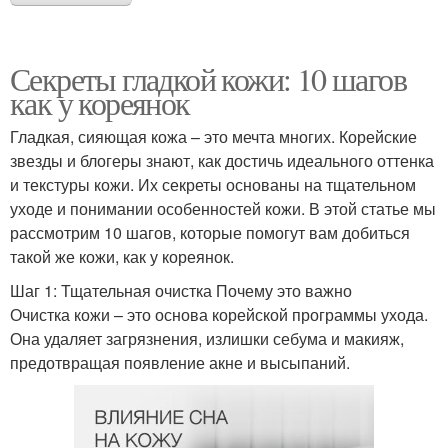
Секреты гладкой кожи: 10 шагов
как у кореянок
Гладкая, сияющая кожа – это мечта многих. Корейские
звезды и блогеры знают, как достичь идеального оттенка
и текстуры кожи. Их секреты основаны на тщательном
уходе и понимании особенностей кожи. В этой статье мы
рассмотрим 10 шагов, которые помогут вам добиться
такой же кожи, как у кореянок.
Шаг 1: Тщательная очистка Почему это важно
Очистка кожи – это основа корейской программы ухода.
Она удаляет загрязнения, излишки себума и макияж,
предотвращая появление акне и высыпаний.