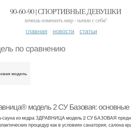
90-60-90 | СПОРТИВНЫЕ ДЕВУШКИ
хочешь изменить мир - начни с себя!
главная
новости
статьи
ель по сравнению
зовая модель
авница® модель 2 СУ Базовая: основные
-сауна из кедра ЗДРАВНИЦА модель 2 СУ БАЗОВАЯ предна
лактических процедур как в условиях санатория, салона кр