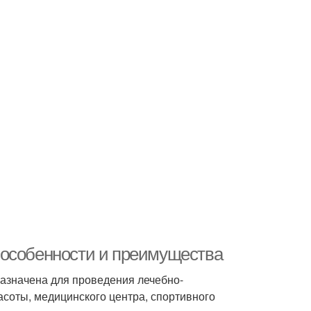
 особенности и преимущества
значена для проведения лечебно-
асоты, медицинского центра, спортивного