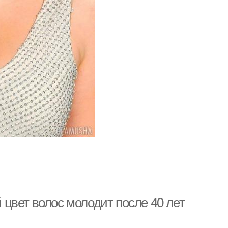
й цвет волос молодит после 40 лет