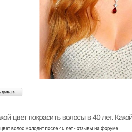
ь дальше →
кой цвет покрасить волосы в 40 лет. Како
 цвет волос молодит после 40 лет - отзывы на форуме