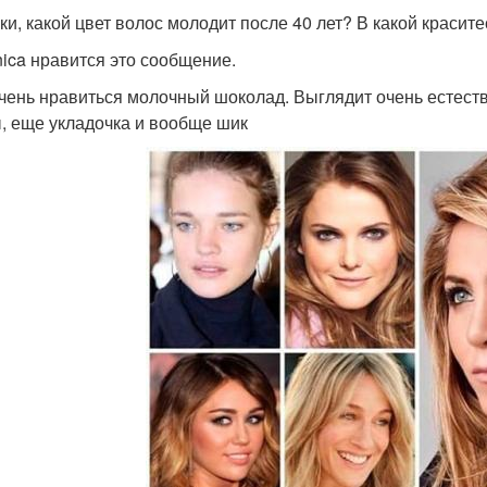
ки, какой цвет волос молодит после 40 лет? В какой красите
ica нравится это сообщение.
чень нравиться молочный шоколад. Выглядит очень естеств
, еще укладочка и вообще шик