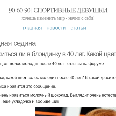
90-60-90 | СПОРТИВНЫЕ ДЕВУШКИ
хочешь изменить мир - начни с себя!
главная
новости
статьи
ная седина
иться ли в блондинку в 40 лет. Какой цве
 цвет волос молодит после 40 лет - отзывы на форуме
ки, какой цвет волос молодит после 40 лет? В какой красите
ica нравится это сообщение.
чень нравиться молочный шоколад. Выглядит очень естеств
, еще укладочка и вообще шик