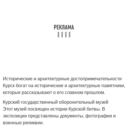
Исторические и архитектурные достопримечательности
Курск богат на исторические и архитектурные памятники,
которые рассказывают о его славном прошлом.
Курский государственный оборонительный музей
Этот музей посвящен истории Курской битвы. В
экспозиции представлены документы, фотографии и
военные реликвии.