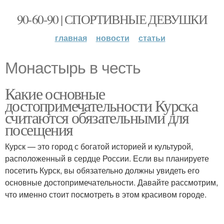
90-60-90 | СПОРТИВНЫЕ ДЕВУШКИ
главная
новости
статьи
Монастырь в честь
Какие основные
достопримечательности Курска
считаются обязательными для
посещения
Курск — это город с богатой историей и культурой,
расположенный в сердце России. Если вы планируете
посетить Курск, вы обязательно должны увидеть его
основные достопримечательности. Давайте рассмотрим,
что именно стоит посмотреть в этом красивом городе.