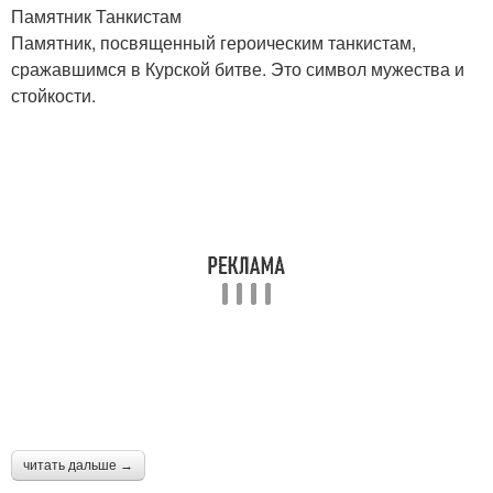
Памятник Танкистам
Памятник, посвященный героическим танкистам,
сражавшимся в Курской битве. Это символ мужества и
стойкости.
читать дальше →