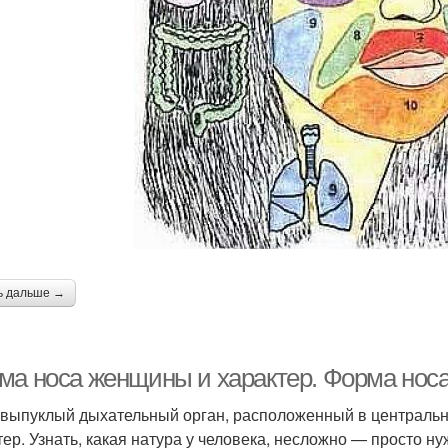
ь дальше →
ма носа женщины и характер. Форма носа
 выпуклый дыхательный орган, расположенный в центральн
тер. Узнать, какая натура у человека, несложно — просто н