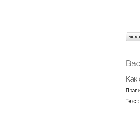
читат
Вас
Как
Прави
Текст