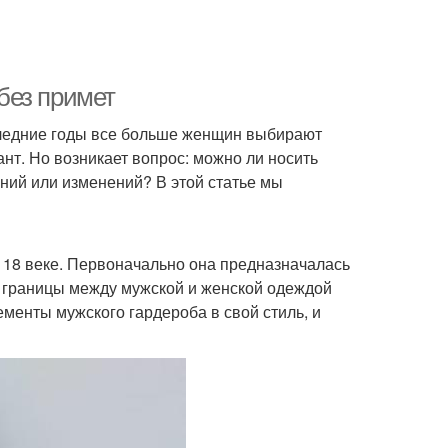
без примет
оследние годы все больше женщин выбирают
нт. Но возникает вопрос: можно ли носить
ний или изменений? В этой статье мы
 18 веке. Первоначально она предназначалась
и границы между мужской и женской одеждой
ементы мужского гардероба в свой стиль, и