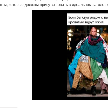
нты, которые должны присутствовать в идеальном заголовк