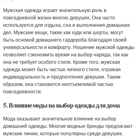
Мужская одежда играет значительную роль в
повседневной жизни многих девушек. Она часто
используется для отдыха, сна и выполнения домашних
дел. Мужские вещи, такие как худи или шорты, могут
быть основой домашнего гардероба благодаря своей
универсальности и комфорту. Ношение мужской одежды
позволяет сэкономить время на выбор наряда, так как
она не требует особого стиля. Кроме того, мужская
одежда может быть частью личного стиля, отражая
индивидуальность и предпочтения девушки. Таким
образом, она становится неотъемлемой частью
повседневности.
5. Влияние моды на выбор одежды для дома
Мода оказывает значительное влияние на выбор
домашней одежды. Многие модные бренды предлагают
мужские линии, которые популярны среди девушек.