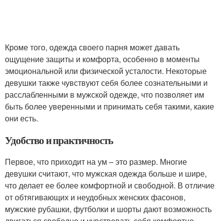
Кроме того, одежда своего парня может давать
ощущение защиты и комфорта, особенно в моменты
эмоциональной или физической усталости. Некоторые
девушки также чувствуют себя более сознательными и
расслабленными в мужской одежде, что позволяет им
быть более уверенными и принимать себя такими, какие
они есть.
Удобство и практичность
Первое, что приходит на ум – это размер. Многие
девушки считают, что мужская одежда больше и шире,
что делает ее более комфортной и свободной. В отличие
от обтягивающих и неудобных женских фасонов,
мужские рубашки, футболки и шорты дают возможность
двигаться свободно и чувствовать себя комфортно.