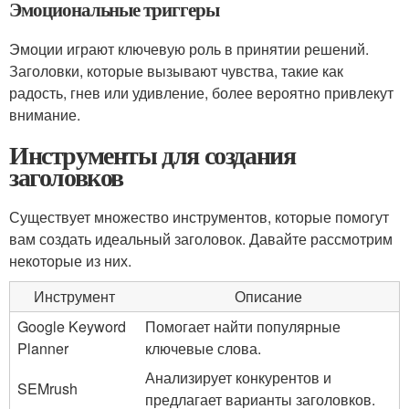
Эмоциональные триггеры
Эмоции играют ключевую роль в принятии решений.
Заголовки, которые вызывают чувства, такие как
радость, гнев или удивление, более вероятно привлекут
внимание.
Инструменты для создания
заголовков
Существует множество инструментов, которые помогут
вам создать идеальный заголовок. Давайте рассмотрим
некоторые из них.
Инструмент
Описание
Google Keyword
Помогает найти популярные
Planner
ключевые слова.
Анализирует конкурентов и
SEMrush
предлагает варианты заголовков.