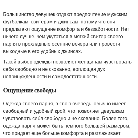
Большинство девушек отдают предпочтение мужским
футболкам, свитерам и джинсам, потому что они
предлагают ощущение комфорта и беззаботности. Нет
ничего лучше, чем укутаться в мягкий свитер своего
парня в прохладные осенние вечера или провести
выходные в его удобных джинсах.
Такой выбор одежды позволяет женщинам чувствовать
себя свободно и не скованно, воплощая дух
непринужденности и самодостаточности.
Ощущение свободы
Одежда своего парня, в свою очередь, обычно имеет
свободный и удобный крой, что позволяет девушкам
чувствовать себя свободно и не скованно. Более того,
одежда парня может быть немного большей размером,
что придает еще больше комфорта и разглаживает