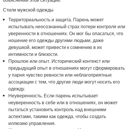
Стили мужской одежды
Территориальность и защита. Парень может
испытывать неосознанный страх потери контроля или
уверенности в отношениях. Он мог бы опасаться, что
ношение его одежды другими людьми, даже
девушкой, может привести к сомнению в их
интимности и близости.
Прошлое или опыт. Исторический контекст или
предыдущий опыт в отношениях могут сформировать
у парня чувство ревности или неблагоприятные
ассоциации с тем, что другие люди могут носить его
одежду.
Неуверенность. Если парень испытывает
неуверенность в себе или в отношениях, он может
пытаться установить контроль над внешними
аспектами, такими как одежда, чтобы создать
иллюзию управления.