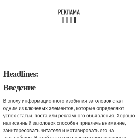
Headlines:
Введение
В эпоху информационного изобилия заголовок стал
одним из ключевых элементов, которые определяют
успех статьи, поста или рекламного объявления. Хорошо
написанный заголовок способен привлечь внимание,
заинтересовать читателя и мотивировать его на
дальнейшее. В этой статье мы рассмотрим основные