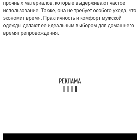
прочных материалов, которые выдерживают частое
использование. Также, она не требует особого ухода, что
экономит время. Практичность и комфорт мужской
одежды делают ее идеальным выбором для домашнего
времяпрепровождения.