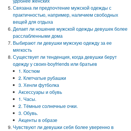
удобнее женских
Связана ли предпочтение мужской одежды с
практичностью, например, наличием свободных
вещей для отдыха
Делает ли ношение мужской одежды девушек более
расслабленными дома
Выбирают ли девушки мужскую одежду за ее
мягкость
Существует ли тенденция, когда девушки берут
одежду у своих-boyfriends или братьев
1. Костюм
2. Клетчатые рубашки
3. Хенли футболка
Аксессуары и обувь
1. Часы.
2. Тёмные солнечные очки.
3. Обувь.
Акценты в образе
Чувствуют ли девушки себя более уверенно в