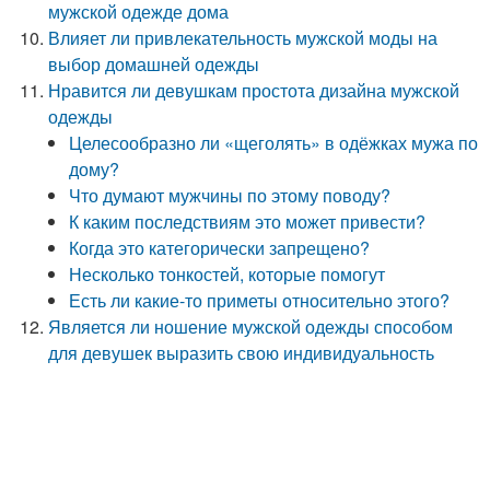
мужской одежде дома
Влияет ли привлекательность мужской моды на
выбор домашней одежды
Нравится ли девушкам простота дизайна мужской
одежды
Целесообразно ли «щеголять» в одёжках мужа по
дому?
Что думают мужчины по этому поводу?
К каким последствиям это может привести?
Когда это категорически запрещено?
Несколько тонкостей, которые помогут
Есть ли какие-то приметы относительно этого?
Является ли ношение мужской одежды способом
для девушек выразить свою индивидуальность