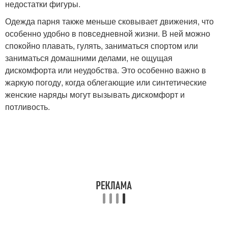
недостатки фигуры.
Одежда парня также меньше сковывает движения, что
особенно удобно в повседневной жизни. В ней можно
спокойно плавать, гулять, заниматься спортом или
заниматься домашними делами, не ощущая
дискомфорта или неудобства. Это особенно важно в
жаркую погоду, когда облегающие или синтетические
женские наряды могут вызывать дискомфорт и
потливость.