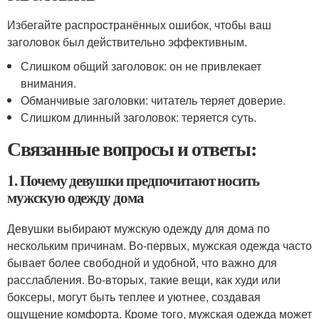
Избегайте распространённых ошибок, чтобы ваш
заголовок был действительно эффективным.
Слишком общий заголовок: он не привлекает
внимания.
Обманчивые заголовки: читатель теряет доверие.
Слишком длинный заголовок: теряется суть.
Связанные вопросы и ответы:
1. Почему девушки предпочитают носить
мужскую одежду дома
Девушки выбирают мужскую одежду для дома по
нескольким причинам. Во-первых, мужская одежда часто
бывает более свободной и удобной, что важно для
расслабления. Во-вторых, такие вещи, как худи или
боксеры, могут быть теплее и уютнее, создавая
ощущение комфорта. Кроме того, мужская одежда может