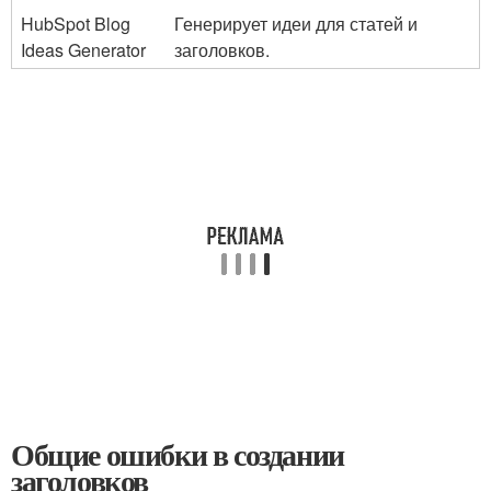
HubSpot Blog
Генерирует идеи для статей и
Ideas Generator
заголовков.
Общие ошибки в создании
заголовков