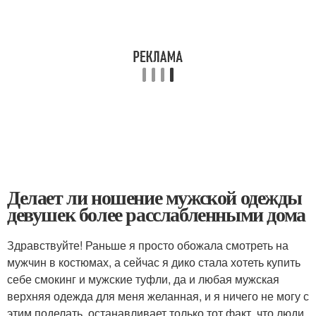
Делает ли ношение мужской одежды
девушек более расслабленными дома
Здравствуйте! Раньше я просто обожала смотреть на
мужчин в костюмах, а сейчас я дико стала хотеть купить
себе смокинг и мужские туфли, да и любая мужская
верхняя одежда для меня желанная, и я ничего не могу с
этим поделать, останавливает только тот факт, что люди