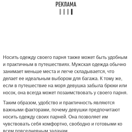
Носить одежду своего парня также может быть удобным
и практичным в путешествиях. Мужская одежда обычно
занимает меньше места и легче складывается, что
делает ее идеальным выбором для багажа. К тому же,
если в путешествие на моря девушка забыла брюки или
носок, она всегда может позаимствовать у своего парня.
Таким образом, удобство и практичность являются
важными факторами, почему девушки предпочитают
носить одежду своих парней. Она позволяет им
чувствовать себя комфортно, свободно и готовыми ко
всем повседневным задачам.