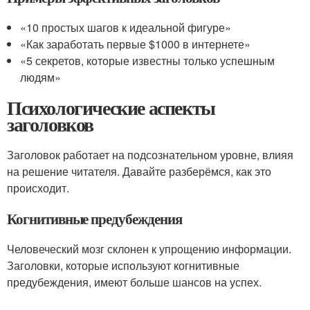
«10 простых шагов к идеальной фигуре»
«Как заработать первые $1000 в интернете»
«5 секретов, которые известны только успешным
людям»
Психологические аспекты
заголовков
Заголовок работает на подсознательном уровне, влияя
на решение читателя. Давайте разберёмся, как это
происходит.
Когнитивные предубеждения
Человеческий мозг склонен к упрощению информации.
Заголовки, которые используют когнитивные
предубеждения, имеют больше шансов на успех.