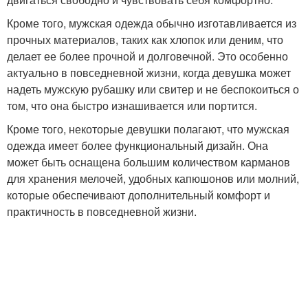
Кроме того, мужская одежда обычно изготавливается из
прочных материалов, таких как хлопок или деним, что
делает ее более прочной и долговечной. Это особенно
актуально в повседневной жизни, когда девушка может
надеть мужскую рубашку или свитер и не беспокоиться о
том, что она быстро изнашивается или портится.
Кроме того, некоторые девушки полагают, что мужская
одежда имеет более функциональный дизайн. Она
может быть оснащена большим количеством карманов
для хранения мелочей, удобных капюшонов или молний,
которые обеспечивают дополнительный комфорт и
практичность в повседневной жизни.