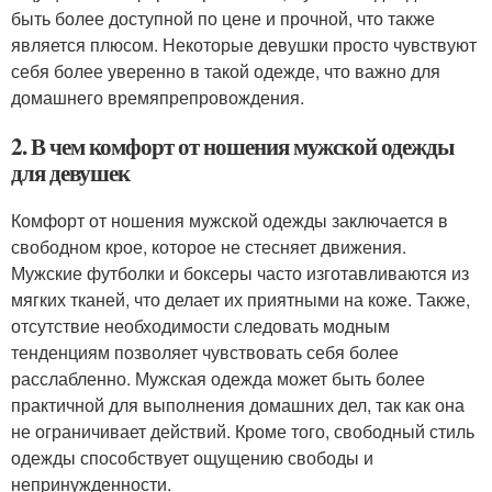
быть более доступной по цене и прочной, что также
является плюсом. Некоторые девушки просто чувствуют
себя более уверенно в такой одежде, что важно для
домашнего времяпрепровождения.
2. В чем комфорт от ношения мужской одежды
для девушек
Комфорт от ношения мужской одежды заключается в
свободном крое, которое не стесняет движения.
Мужские футболки и боксеры часто изготавливаются из
мягких тканей, что делает их приятными на коже. Также,
отсутствие необходимости следовать модным
тенденциям позволяет чувствовать себя более
расслабленно. Мужская одежда может быть более
практичной для выполнения домашних дел, так как она
не ограничивает действий. Кроме того, свободный стиль
одежды способствует ощущению свободы и
непринужденности.