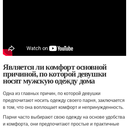
Является ли комфорт основной
причиной, по которой девушки
носят мужскую одежду дома
Одна из главных причин, по которой девушки
предпочитают носить одежду своего парня, заключается
в том, что она воплощает комфорт и непринужденность.
Парни часто выбирают свою одежду на основе удобства
и комфорта, они предпочитают простые и практичные