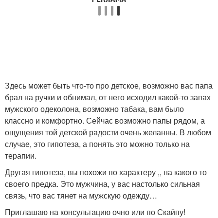
Здесь может быть что-то про детское, возможно вас папа
брал на ручки и обнимал, от него исходил какой-то запах
мужского одеколона, возможно табака, вам было
классно и комфортно. Сейчас возможно папы рядом, а
ощущения той детской радости очень желанны. В любом
случае, это гипотеза, а понять это можно только на
терапии.
Другая гипотеза, вы похожи по характеру ,, на какого то
своего предка. Это мужчина, у вас настолько сильная
связь, что вас тянет на мужскую одежду…
Приглашаю на консультацию очно или по Скайпу!