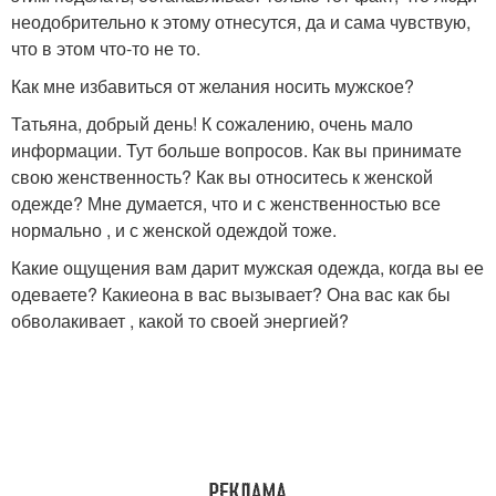
неодобрительно к этому отнесутся, да и сама чувствую,
что в этом что-то не то.
Как мне избавиться от желания носить мужское?
Татьяна, добрый день! К сожалению, очень мало
информации. Тут больше вопросов. Как вы принимате
свою женственность? Как вы относитесь к женской
одежде? Мне думается, что и с женственностью все
нормально , и с женской одеждой тоже.
Какие ощущения вам дарит мужская одежда, когда вы ее
одеваете? Какиеона в вас вызывает? Она вас как бы
обволакивает , какой то своей энергией?