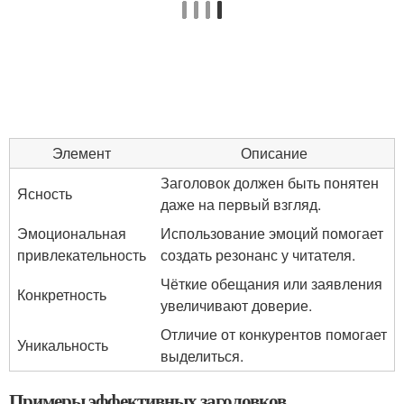
Элемент
Описание
Заголовок должен быть понятен
Ясность
даже на первый взгляд.
Эмоциональная
Использование эмоций помогает
привлекательность
создать резонанс у читателя.
Чёткие обещания или заявления
Конкретность
увеличивают доверие.
Отличие от конкурентов помогает
Уникальность
выделиться.
Примеры эффективных заголовков