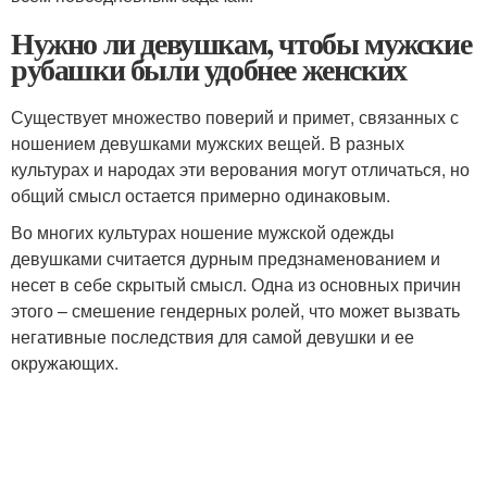
Нужно ли девушкам, чтобы мужские
рубашки были удобнее женских
Существует множество поверий и примет, связанных с
ношением девушками мужских вещей. В разных
культурах и народах эти верования могут отличаться, но
общий смысл остается примерно одинаковым.
Во многих культурах ношение мужской одежды
девушками считается дурным предзнаменованием и
несет в себе скрытый смысл. Одна из основных причин
этого – смешение гендерных ролей, что может вызвать
негативные последствия для самой девушки и ее
окружающих.