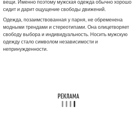
вещи. Именно поэтому мужская одежда обычно хорошо
сидит и дарит ощущение свободы движений.
Одежда, позаимствованная у парня, не обременена
модными трендами и стереотипами. Она олицетворяет
свободу выбора и индивидуальность. Носить мужскую
одежду стало символом независимости и
непринужденности.