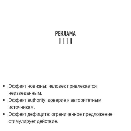
Эффект новизны: человек привлекается
неизведанным.
Эффект authority: доверие к авторитетным
источникам.
Эффект дефицита: ограниченное предложение
стимулирует действие.