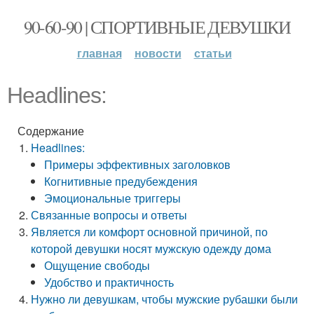
90-60-90 | СПОРТИВНЫЕ ДЕВУШКИ
главная
новости
статьи
Headlines:
Содержание
Headlines:
Примеры эффективных заголовков
Когнитивные предубеждения
Эмоциональные триггеры
Связанные вопросы и ответы
Является ли комфорт основной причиной, по
которой девушки носят мужскую одежду дома
Ощущение свободы
Удобство и практичность
Нужно ли девушкам, чтобы мужские рубашки были