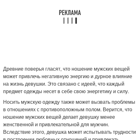
Древние поверья гласят, что ношение мужских вещей
может привлечь негативную энергию и дурное влияние
на жизнь девушки. Это связано с идеей, что каждый
предмет одежды несет в себе свою энергетику и силу.
Носить мужскую одежду также может вызвать проблемы
в отношениях с противоположным полом. Верится, что
ношение мужских вещей делает девушку менее
женственной и привлекательной для мужчин.
Вследствие этого, девушка может испытывать трудности
в построении любовных отношений и привлекать