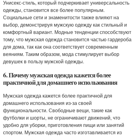
Унисекс-стиль, который подчеркивает универсальность
одежды, становится все более популярным.
Социальные сети и знаменитости также влияют на
выбор, демонстрируя мужскую одежду как стильный и
комфортный вариант. Модные тенденции способствуют
тому, что мужская одежда становится частью гардероба
для дома, так как она соответствует современным
веяниям. Таким образом, мода стимулирует выбор
девушек в пользу мужской одежды.
6. Почему мужская одежда кажется более
практичной для домашнего использования
Мужская одежда кажется более практичной для
домашнего использования из-за своей
функциональности. Свободные вещи, такие как
футболки и шорты, не ограничивают движений, что
удобно для уборки, приготовления пищи или занятий
спортом. Мужская одежда часто изготавливается из