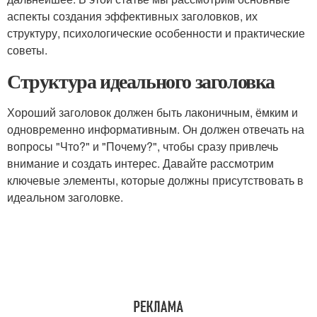
аспекты создания эффективных заголовков, их
структуру, психологические особенности и практические
советы.
Структура идеального заголовка
Хороший заголовок должен быть лаконичным, ёмким и
одновременно информативным. Он должен отвечать на
вопросы "Что?" и "Почему?", чтобы сразу привлечь
внимание и создать интерес. Давайте рассмотрим
ключевые элементы, которые должны присутствовать в
идеальном заголовке.