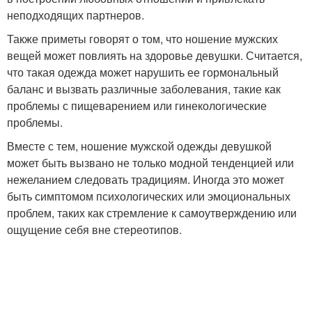
неподходящих партнеров.
Также приметы говорят о том, что ношение мужских
вещей может повлиять на здоровье девушки. Считается,
что такая одежда может нарушить ее гормональный
баланс и вызвать различные заболевания, такие как
проблемы с пищеварением или гинекологические
проблемы.
Вместе с тем, ношение мужской одежды девушкой
может быть вызвано не только модной тенденцией или
нежеланием следовать традициям. Иногда это может
быть симптомом психологических или эмоциональных
проблем, таких как стремление к самоутверждению или
ощущение себя вне стереотипов.