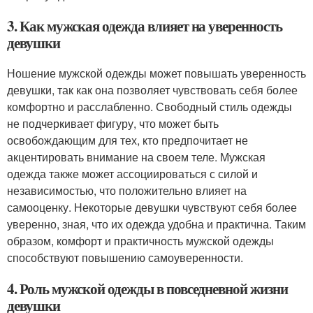
3. Как мужская одежда влияет на уверенность
девушки
Ношение мужской одежды может повышать уверенность
девушки, так как она позволяет чувствовать себя более
комфортно и расслабленно. Свободный стиль одежды
не подчеркивает фигуру, что может быть
освобождающим для тех, кто предпочитает не
акцентировать внимание на своем теле. Мужская
одежда также может ассоциироваться с силой и
независимостью, что положительно влияет на
самооценку. Некоторые девушки чувствуют себя более
уверенно, зная, что их одежда удобна и практична. Таким
образом, комфорт и практичность мужской одежды
способствуют повышению самоуверенности.
4. Роль мужской одежды в повседневной жизни
девушки