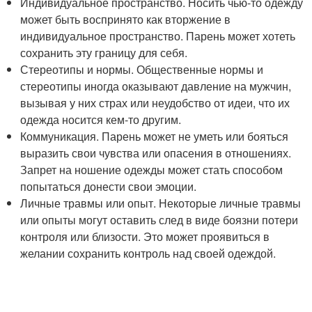
Индивидуальное пространство. Носить чью-то одежду
может быть воспринято как вторжение в
индивидуальное пространство. Парень может хотеть
сохранить эту границу для себя.
Стереотипы и нормы. Общественные нормы и
стереотипы иногда оказывают давление на мужчин,
вызывая у них страх или неудобство от идеи, что их
одежда носится кем-то другим.
Коммуникация. Парень может не уметь или бояться
выразить свои чувства или опасения в отношениях.
Запрет на ношение одежды может стать способом
попытаться донести свои эмоции.
Личные травмы или опыт. Некоторые личные травмы
или опыты могут оставить след в виде боязни потери
контроля или близости. Это может проявиться в
желании сохранить контроль над своей одеждой.