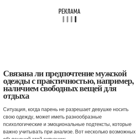
Связана ли предпочтение мужской
одежды с практичностью, например,
наличием свободных вещей для
отдыха
Ситуация, когда парень не разрешает девушке носить
свою одежду, может иметь разнообразные
психологические и эмоциональные подтексты, которые
важно учитывать при анализе. Вот несколько возможных
объяснений этой ситуации: